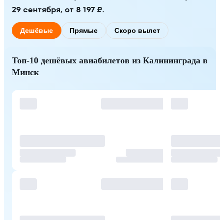
29 сентября, от 8 197 ₽.
Дешёвые
Прямые
Скоро вылет
Топ-10 дешёвых авиабилетов из Калининграда в
Минск