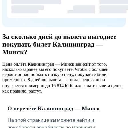
За сколько дней до вылета выгоднее
покупать билет Калининград —
Минск?
Цена билета Калининград — Минск зависит от того,
насколько заранее вы его покупаете. Чтобы с большей
вероятностью поймать низкую цену, покупайте билет
примерно за 8 дней до вылета — тогда средняя цена
опускается примерно до 16 814 ₽. Ближе к дате вылета цены,
как правило, растут.
О перелёте Калининград — Минск
На этой странице вы можете найти и
приобрести авиабилеты по маршруту