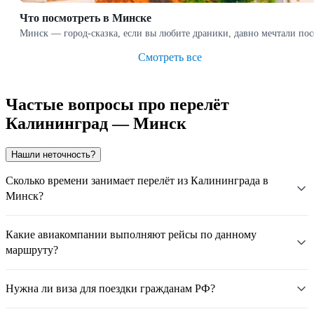
Что посмотреть в Минске
Минск — город-сказка, если вы любите драники, давно мечтали пос
Смотреть все
Частые вопросы про перелёт
Калининград — Минск
Нашли неточность?
Сколько времени занимает перелёт из Калининграда в
Минск?
Какие авиакомпании выполняют рейсы по данному
маршруту?
Нужна ли виза для поездки гражданам РФ?