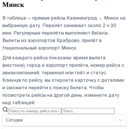
Минск
В таблице — прямые рейсы Калининград → Минск на
выбранную дату. Перелёт занимает около 2 ч 30
мин. Регулярные перелёты выполняют Belavia.
Вылеты из аэропортов Храброво, прилёт в
Национальный аэропорт Минск.
Для каждого рейса показаны: время вылета
(местное), город и аэропорт прилёта, номер рейса с
авиакомпанией, терминал или гейт и статус.
Кликнув по рейсу, вы откроете карточку с деталями
и сможете перейти к поиску билета.
Чтобы
посмотреть рейсы на другой день, измените дату
над таблицей.
Сегодня