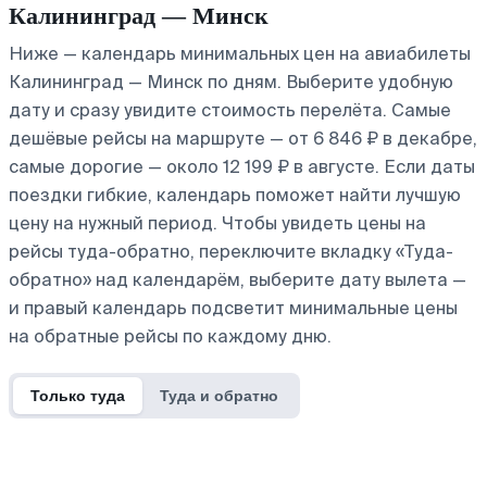
Калининград — Минск
Ниже — календарь минимальных цен на авиабилеты
Калининград — Минск по дням. Выберите удобную
дату и сразу увидите стоимость перелёта. Самые
дешёвые рейсы на маршруте — от 6 846 ₽ в декабре,
самые дорогие — около 12 199 ₽ в августе. Если даты
поездки гибкие, календарь поможет найти лучшую
цену на нужный период. Чтобы увидеть цены на
рейсы туда-обратно, переключите вкладку «Туда-
обратно» над календарём, выберите дату вылета —
и правый календарь подсветит минимальные цены
на обратные рейсы по каждому дню.
Только туда
Туда и обратно