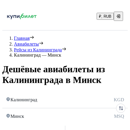
₽, RUB
Главная
Авиабилеты
Рейсы из Калининграда
Калининград — Минск
Дешёвые авиабилеты из
Калининграда в Минск
Калининград
KGD
Минск
MSQ