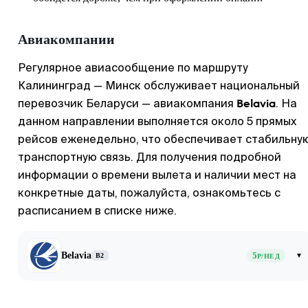
Авиакомпании
Регулярное авиасообщение по маршруту
Калининград — Минск обслуживает национальный
Belavia
перевозчик Беларуси — авиакомпания
. На
данном направлении выполняется около 5 прямых
рейсов еженедельно, что обеспечивает стабильну
транспортную связь. Для получения подробной
информации о времени вылета и наличии мест на
конкретные даты, пожалуйста, ознакомьтесь с
расписанием в списке ниже.
Belavia
5
▾
B2
Р/НЕД