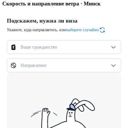
Скорость и направление ветра · Минск
Подскажем, нужна ли виза
Укажите, куда направляетесь, или
выберите случайно
Ваше гражданство
Направление