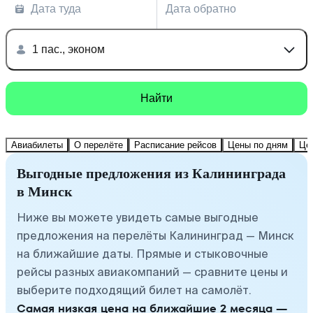
Дата туда
Дата обратно
1 пас., эконом
Найти
Авиабилеты
О перелёте
Расписание рейсов
Цены по дням
Це
Выгодные предложения из Калининграда
в Минск
Ниже вы можете увидеть самые выгодные
предложения на перелёты Калининград — Минск
на ближайшие даты. Прямые и стыковочные
рейсы разных авиакомпаний — сравните цены и
выберите подходящий билет на самолёт.
Самая низкая цена на ближайшие 2 месяца —