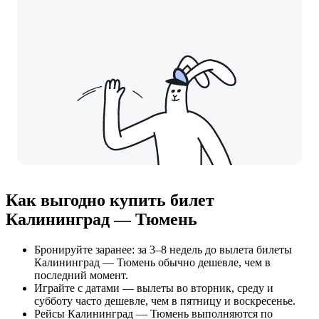
Как выгодно купить билет
Калининград — Тюмень
Бронируйте заранее: за 3–8 недель до вылета билеты
Калининград — Тюмень обычно дешевле, чем в
последний момент.
Играйте с датами — вылеты во вторник, среду и
субботу часто дешевле, чем в пятницу и воскресенье.
Рейсы Калининград — Тюмень выполняются по