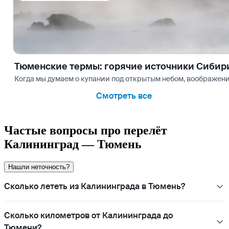
Тюменские термы: горячие источники Сибир
Когда мы думаем о купании под открытым небом, воображение
Смотреть все
Частые вопросы про перелёт
Калининград — Тюмень
Нашли неточность?
Сколько лететь из Калининграда в Тюмень?
Сколько километров от Калининграда до
Тюмени?