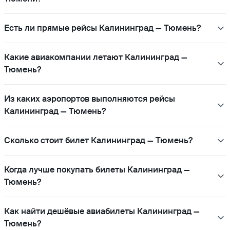
Есть ли прямые рейсы Калининград — Тюмень?
Какие авиакомпании летают Калининград —
Тюмень?
Из каких аэропортов выполняются рейсы
Калининград — Тюмень?
Сколько стоит билет Калининград — Тюмень?
Когда лучше покупать билеты Калининград —
Тюмень?
Как найти дешёвые авиабилеты Калининград —
Тюмень?