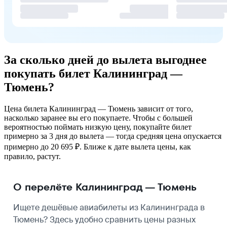
За сколько дней до вылета выгоднее
покупать билет Калининград —
Тюмень?
Цена билета Калининград — Тюмень зависит от того,
насколько заранее вы его покупаете. Чтобы с большей
вероятностью поймать низкую цену, покупайте билет
примерно за 3 дня до вылета — тогда средняя цена опускается
примерно до 20 695 ₽. Ближе к дате вылета цены, как
правило, растут.
О перелёте Калининград — Тюмень
Ищете дешёвые авиабилеты из Калининграда в
Тюмень? Здесь удобно сравнить цены разных