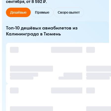
сентября, от 8 592 ₽.
Дешёвые
Прямые
Скоро вылет
Топ-10 дешёвых авиабилетов из
Калининграда в Тюмень