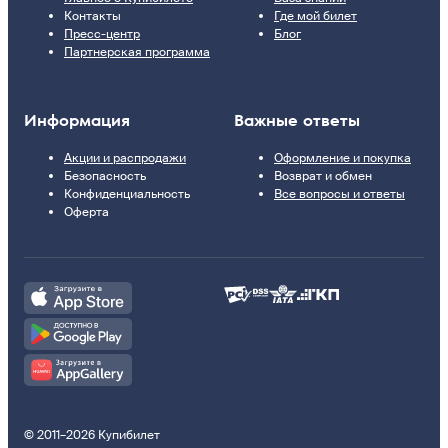
Контакты
Где мой билет
Пресс-центр
Блог
Партнерская программа
Информация
Важные ответы
Акции и распродажи
Оформление и покупка
Безопасность
Возврат и обмен
Конфиденциальность
Все вопросы и ответы
Оферта
© 2011–2026 Купибилет