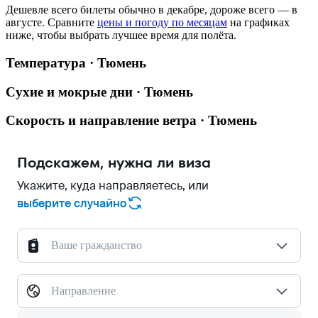
Дешевле всего билеты обычно в декабре, дороже всего — в
августе.
Сравните
цены и погоду по месяцам
на графиках
ниже, чтобы выбрать лучшее время для полёта.
Температура · Тюмень
Сухие и мокрые дни · Тюмень
Скорость и направление ветра · Тюмень
Подскажем, нужна ли виза
Укажите, куда направляетесь, или
выберите случайно
Ваше гражданство
Направление