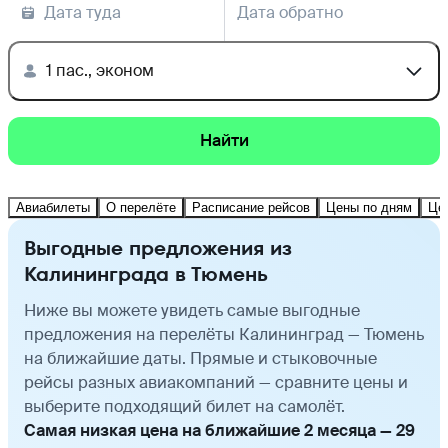
Дата туда
Дата обратно
1 пас., эконом
Найти
Авиабилеты
О перелёте
Расписание рейсов
Цены по дням
Це
Выгодные предложения из
Калининграда в Тюмень
Ниже вы можете увидеть самые выгодные
предложения на перелёты Калининград — Тюмень
на ближайшие даты. Прямые и стыковочные
рейсы разных авиакомпаний — сравните цены и
выберите подходящий билет на самолёт.
Самая низкая цена на ближайшие 2 месяца — 29