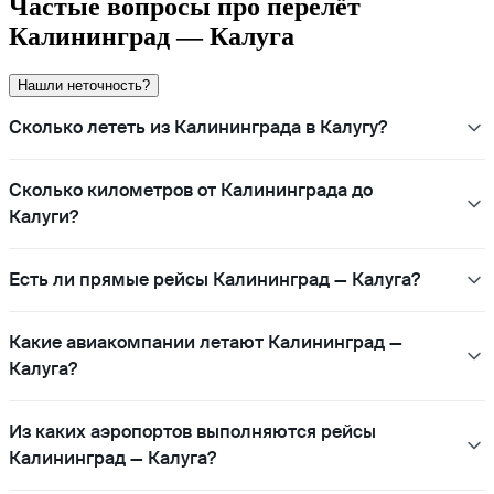
Частые вопросы про перелёт
Калининград — Калуга
Нашли неточность?
Сколько лететь из Калининграда в Калугу?
Сколько километров от Калининграда до
Калуги?
Есть ли прямые рейсы Калининград — Калуга?
Какие авиакомпании летают Калининград —
Калуга?
Из каких аэропортов выполняются рейсы
Калининград — Калуга?