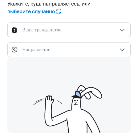
Укажите, куда направляетесь, или
выберите случайно
Ваше гражданство
Направление