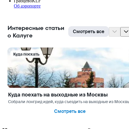
Грабцево
KLF
Об аэропорте
Интересные статьи
Смотреть все
о Калуге
Куда поехать
Куда поехать на выходные из Москвы
Собрали лонгрид идей, куда съездить на выходные из Москвы
Смотреть все