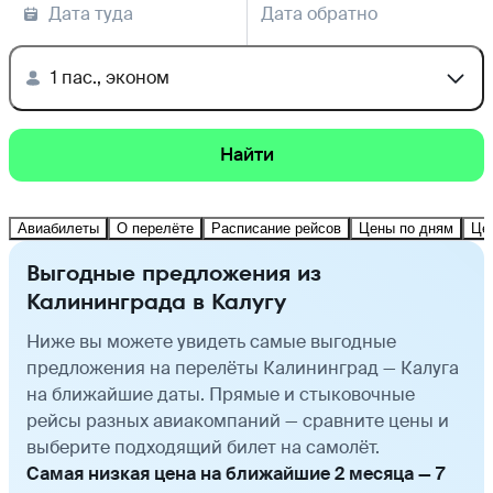
Дата туда
Дата обратно
1 пас., эконом
Найти
Авиабилеты
О перелёте
Расписание рейсов
Цены по дням
Це
Выгодные предложения из
Калининграда в Калугу
Ниже вы можете увидеть самые выгодные
предложения на перелёты Калининград — Калуга
на ближайшие даты. Прямые и стыковочные
рейсы разных авиакомпаний — сравните цены и
выберите подходящий билет на самолёт.
Самая низкая цена на ближайшие 2 месяца — 7