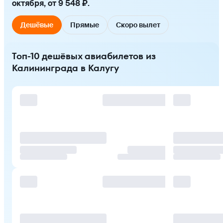
октября, от 9 548 ₽.
Дешёвые
Прямые
Скоро вылет
Топ-10 дешёвых авиабилетов из
Калининграда в Калугу