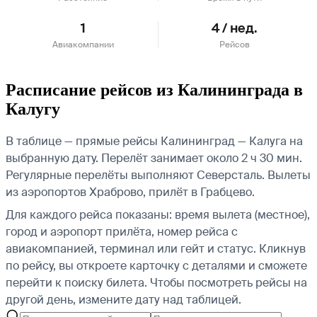
1
4 / нед.
Авиакомпании
Рейсов
Расписание рейсов из Калининграда в
Калугу
В таблице — прямые рейсы Калининград — Калуга на
выбранную дату. Перелёт занимает около 2 ч 30 мин.
Регулярные перелёты выполняют Северсталь.
Вылеты
из аэропортов Храброво, прилёт в Грабцево.
Для каждого рейса показаны: время вылета (местное),
город и аэропорт прилёта, номер рейса с
авиакомпанией, терминал или гейт и статус. Кликнув
по рейсу, вы откроете карточку с деталями и сможете
перейти к поиску билета.
Чтобы посмотреть рейсы на
другой день, измените дату над таблицей.