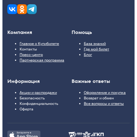
Компания
Помощь
Главное о Купибилете
База знаний
Контакты
Где мой билет
Пресс-центр
Блог
Партнерская программа
Информация
Важные ответы
Акции и распродажи
Оформление и покупка
Безопасность
Возврат и обмен
Конфиденциальность
Все вопросы и ответы
Оферта