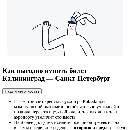
Как выгодно купить билет
Калининград — Санкт-Петербург
Нашли неточность?
Рассматривайте рейсы лоукостера
Pobeda
для
максимальной экономии, но обязательно учитывайте
правила перевозки ручной клади, так как доплата в
аэропорту увеличит стоимость.
Наиболее доступные билеты обычно встречаются на
вылеты в середине недели —
вторник
и
среда
зачастую