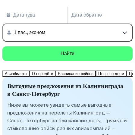
Дата туда
Дата обратно
1 пас., эконом
Найти
Авиабилеты
О перелёте
Расписание рейсов
Цены по дням
Це
Выгодные предложения из Калининграда
в Санкт-Петербург
Ниже вы можете увидеть самые выгодные
предложения на перелёты Калининград —
Санкт-Петербург на ближайшие даты. Прямые и
стыковочные рейсы разных авиакомпаний —