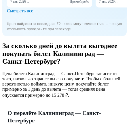
7 авг. 2026 г.
Прямой рейс
7 авг. 2026 г.
Смотреть все
Цены найдены за последние 72 часа и могут измениться — точную
стоимость проверяйте при переходе.
За сколько дней до вылета выгоднее
покупать билет Калининград —
Санкт-Петербург?
Цена билета Калининград — Санкт-Петербург зависит от
того, насколько заранее вы его покупаете. Чтобы с большей
вероятностью поймать низкую цену, покупайте билет
примерно за 1 день до вылета — тогда средняя цена
опускается примерно до 15 278 ₽.
О перелёте Калининград — Санкт-
Петербург