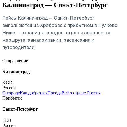
Калининград — Санкт-Петербург
Рейсы Калининград — Санкт-Петербург
выполняются из Храброво с прибытием в Пулково.
Ниже — страницы городов, стран и аэропортов
маршрута: авиакомпании, расписания и
путеводители.
Отправление
Калининград
KGD
Россия
О городе
Как добраться
Погода
Всё о стране Россия
Прибытие
Санкт-Петербург
LED
Россия