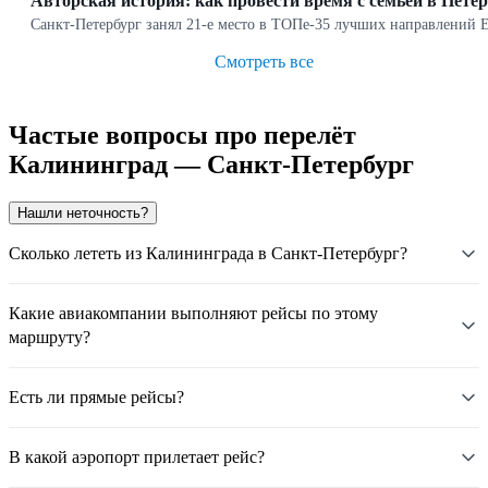
Авторская история: как провести время с семьёй в Петер
Санкт-Петербург занял 21-е место в ТОПе-35 лучших направлений Е
Смотреть все
Частые вопросы про перелёт
Калининград — Санкт-Петербург
Нашли неточность?
Сколько лететь из Калининграда в Санкт-Петербург?
Какие авиакомпании выполняют рейсы по этому
маршруту?
Есть ли прямые рейсы?
В какой аэропорт прилетает рейс?