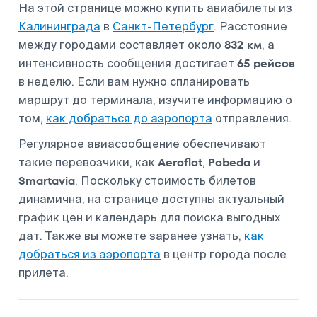
На этой странице можно купить авиабилеты из
Калининграда
в
Санкт-Петербург
. Расстояние
832 км
между городами составляет около
, а
65 рейсов
интенсивность сообщения достигает
в неделю. Если вам нужно спланировать
маршрут до терминала, изучите информацию о
том,
как добраться до аэропорта
отправления.
Регулярное авиасообщение обеспечивают
Aeroflot
Pobeda
такие перевозчики, как
,
и
Smartavia
. Поскольку стоимость билетов
динамична, на странице доступны актуальный
график цен и календарь для поиска выгодных
дат. Также вы можете заранее узнать,
как
добраться из аэропорта
в центр города после
прилета.