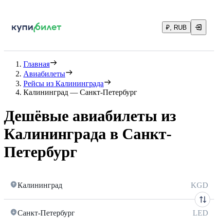
₽, RUB
Главная
Авиабилеты
Рейсы из Калининграда
Калининград — Санкт-Петербург
Дешёвые авиабилеты из
Калининграда в Санкт-
Петербург
Калининград
KGD
Санкт-Петербург
LED