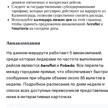
дешевле пятничных и воскресных рейсов.
Следите за государственными субсидированными
тарифами, которые регулярно действуют на маршруте из
Калининграда
, позволяя существенно снизить расходы.
Используйте
календарь низких цен
на этой странице,
чтобы сравнить предложения авиакомпаний
Aeroflot
и
Smartavia
на соседние даты.
Авиакомпании
На данном маршруте работают 5 авиакомпаний,
среди которых лидерами по частоте выполнения
Aeroflot
Pobeda
рейсов являются
и
. Все перелеты
между городами прямые, что обеспечивает быстро
сообщение при общем объеме около 65 вылетов в
неделю. Подробное расписание по дням недели и
список всех доступных перевозчиков представлены
ниже в интерактивных карточках.