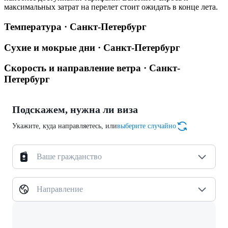
максимальных затрат на перелет стоит ожидать в конце лета.
Температура · Санкт-Петербург
Сухие и мокрые дни · Санкт-Петербург
Скорость и направление ветра · Санкт-
Петербург
Подскажем, нужна ли виза
Укажите, куда направляетесь, или
выберите случайно
Ваше гражданство
Направление