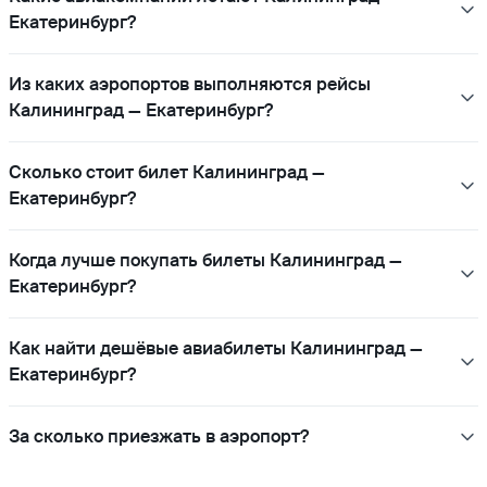
Екатеринбург?
Из каких аэропортов выполняются рейсы
Калининград — Екатеринбург?
Сколько стоит билет Калининград —
Екатеринбург?
Когда лучше покупать билеты Калининград —
Екатеринбург?
Как найти дешёвые авиабилеты Калининград —
Екатеринбург?
За сколько приезжать в аэропорт?