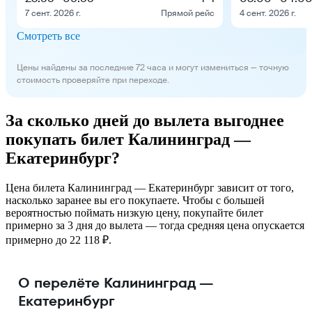
7 сент. 2026 г.
Прямой рейс
4 сент. 2026 г.
Смотреть все
Цены найдены за последние 72 часа и могут измениться — точную
стоимость проверяйте при переходе.
За сколько дней до вылета выгоднее
покупать билет Калининград —
Екатеринбург?
Цена билета Калининград — Екатеринбург зависит от того,
насколько заранее вы его покупаете. Чтобы с большей
вероятностью поймать низкую цену, покупайте билет
примерно за 3 дня до вылета — тогда средняя цена опускается
примерно до 22 118 ₽.
О перелёте Калининград —
Екатеринбург