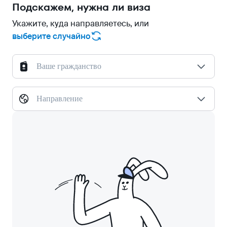
Подскажем, нужна ли виза
Укажите, куда направляетесь, или
выберите случайно
Ваше гражданство
Направление