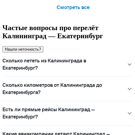
Смотреть все
Частые вопросы про перелёт
Калининград — Екатеринбург
Нашли неточность?
Сколько лететь из Калининграда в
Екатеринбург?
Сколько километров от Калининграда до
Екатеринбурга?
Есть ли прямые рейсы Калининград —
Екатеринбург?
Какие авиакомпании летают Калининград —