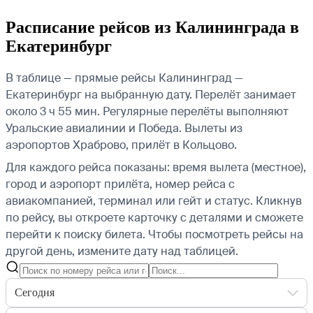
Расписание рейсов из Калининграда в
Екатеринбург
В таблице — прямые рейсы Калининград —
Екатеринбург на выбранную дату. Перелёт занимает
около 3 ч 55 мин. Регулярные перелёты выполняют
Уральские авиалинии и Победа.
Вылеты из
аэропортов Храброво, прилёт в Кольцово.
Для каждого рейса показаны: время вылета (местное),
город и аэропорт прилёта, номер рейса с
авиакомпанией, терминал или гейт и статус. Кликнув
по рейсу, вы откроете карточку с деталями и сможете
перейти к поиску билета.
Чтобы посмотреть рейсы на
другой день, измените дату над таблицей.
Сегодня