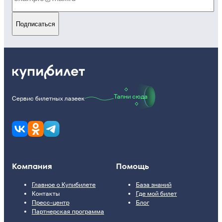
Подписаться
Тапни сюда
Сервис билетных лазеек
Компания
Помощь
Главное о Купибилете
База знаний
Контакты
Где мой билет
Пресс-центр
Блог
Партнерская программа