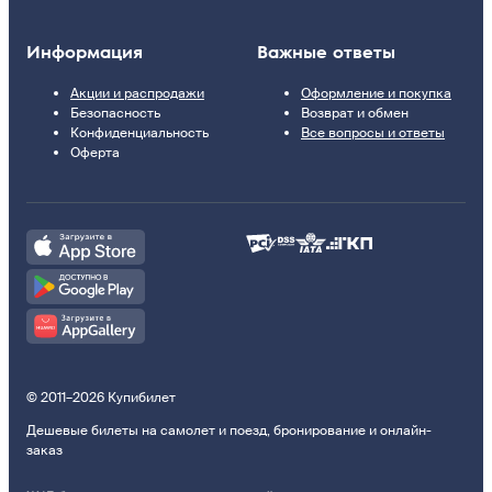
Информация
Важные ответы
Акции и распродажи
Оформление и покупка
Безопасность
Возврат и обмен
Конфиденциальность
Все вопросы и ответы
Оферта
© 2011–2026 Купибилет
Дешевые билеты на самолет и поезд, бронирование и онлайн-
заказ