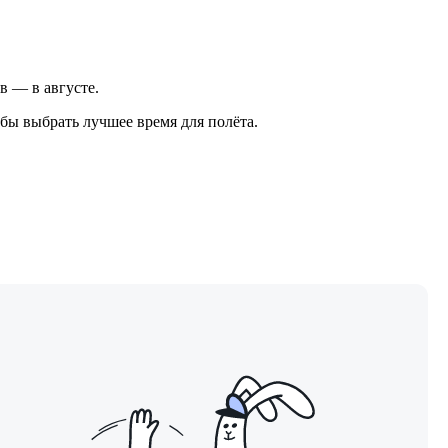
ов — в августе.
бы выбрать лучшее время для полёта.