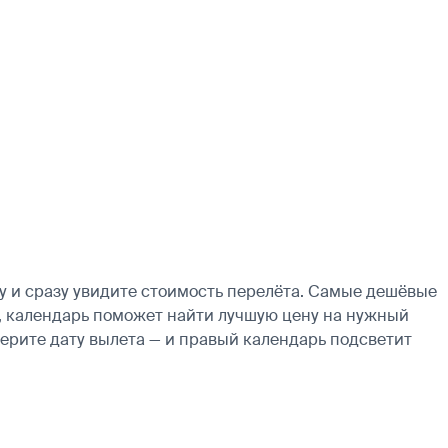
 и сразу увидите стоимость перелёта. Самые дешёвые
ие, календарь поможет найти лучшую цену на нужный
берите дату вылета — и правый календарь подсветит