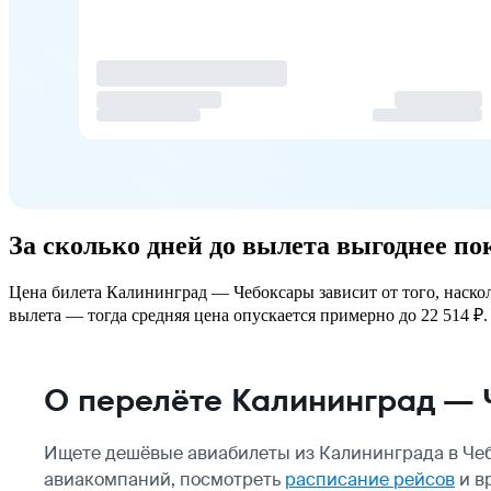
За сколько дней до вылета выгоднее п
Цена билета Калининград — Чебоксары зависит от того, наскол
вылета — тогда средняя цена опускается примерно до 22 514 ₽. 
О перелёте Калининград —
Ищете дешёвые авиабилеты из Калининграда в Чеб
авиакомпаний, посмотреть
расписание рейсов
и в