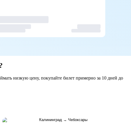
?
ймать низкую цену, покупайте билет примерно за 10 дней до