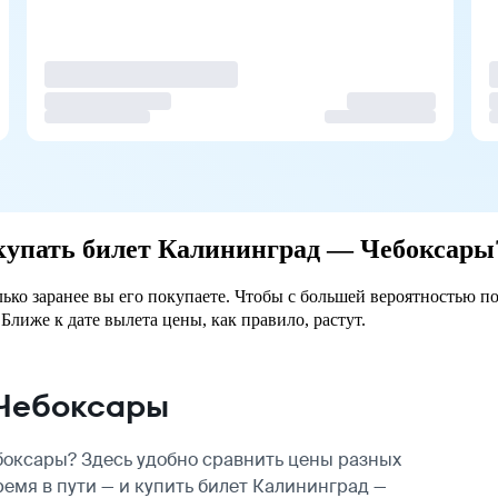
окупать билет Калининград — Чебоксары
ько заранее вы его покупаете. Чтобы с большей вероятностью по
Ближе к дате вылета цены, как правило, растут.
 Чебоксары
оксары? Здесь удобно сравнить цены разных
ремя в пути — и купить билет Калининград —