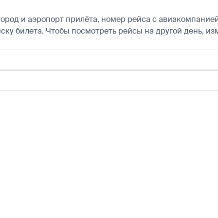
город и аэропорт прилёта, номер рейса с авиакомпанией,
ску билета.
Чтобы посмотреть рейсы на другой день, из