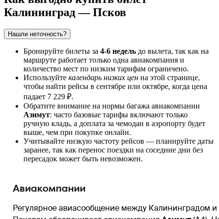
Калининград — Псков
Нашли неточность?
Бронируйте билеты за
4-6 недель
до вылета, так как на
маршруте работает только одна авиакомпания и
количество мест по низким тарифам ограничено.
Используйте
календарь низких цен
на этой странице,
чтобы найти рейсы в сентябре или октябре, когда цена
падает 7 229 ₽.
Обратите внимание на нормы багажа авиакомпании
Азимут
: часто базовые тарифы включают только
ручную кладь, а доплата за чемодан в аэропорту будет
выше, чем при покупке онлайн.
Учитывайте низкую частоту рейсов — планируйте даты
заранее, так как перенос поездки на соседние дни без
пересадок может быть невозможен.
Авиакомпании
Регулярное авиасообщение между Калининградом и