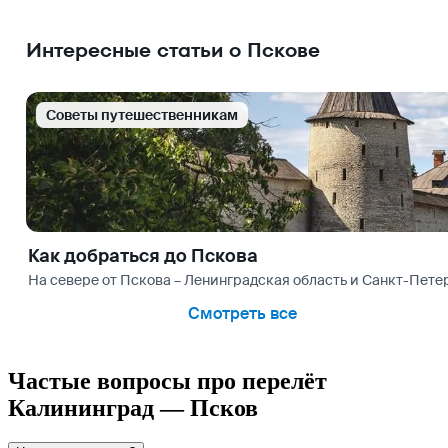
Интересные статьи о Пскове
Cоветы путешественникам
Как добраться до Пскова
На севере от Пскова – Ленинградская область и Санкт-Петерб
Смотреть все
Частые вопросы про перелёт
Калининград — Псков