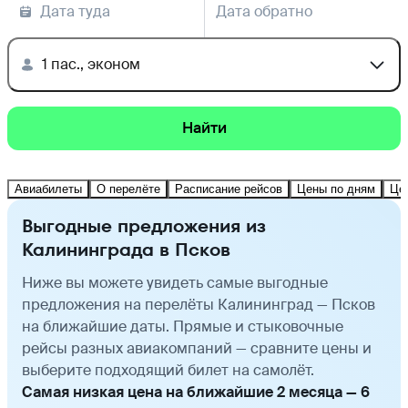
Дата туда
Дата обратно
1 пас., эконом
Найти
Авиабилеты
О перелёте
Расписание рейсов
Цены по дням
Це
Выгодные предложения из
Калининграда в Псков
Ниже вы можете увидеть самые выгодные
предложения на перелёты Калининград — Псков
на ближайшие даты. Прямые и стыковочные
рейсы разных авиакомпаний — сравните цены и
выберите подходящий билет на самолёт.
Самая низкая цена на ближайшие 2 месяца — 6