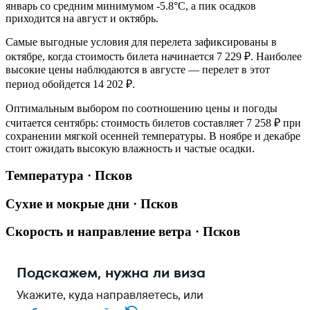
январь со средним минимумом -5.8°C, а пик осадков
приходится на август и октябрь.
Самые выгодные условия для перелета зафиксированы в
октябре, когда стоимость билета начинается 7 229 ₽. Наиболее
высокие цены наблюдаются в августе — перелет в этот
период обойдется 14 202 ₽.
Оптимальным выбором по соотношению цены и погоды
считается сентябрь: стоимость билетов составляет 7 258 ₽ при
сохранении мягкой осенней температуры. В ноябре и декабре
стоит ожидать высокую влажность и частые осадки.
Температура · Псков
Сухие и мокрые дни · Псков
Скорость и направление ветра · Псков
Подскажем, нужна ли виза
Укажите, куда направляетесь, или