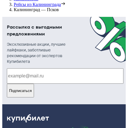
Рейсы из Калининграда
Калининград — Псков
Рассылка с выгодными
предложениями
Эксклюзивные акции, лучшие
лайфхаки, заботливые
рекомендации от экспертов
Купибилета
Подписаться