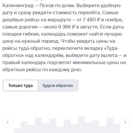
Калининград — Псков по дням. Выберите удобную
дату и сразу увидите стоимость перелёта. Самые
дешёвые рейсы на маршруте — от 7 480 ₽ в ноябре,
самые дорогие — около 9 386 ₽ в августе. Если даты
поездки гибкие, календарь поможет найти лучшую
цену на нужный период. Чтобы увидеть цены на
рейсы туда-обратно, переключите вкладку «Туда-
обратно» над календарём, выберите дату вылета — и
правый календарь подсветит минимальные цены на
обратные рейсы по каждому дню.
Только туда
Туда и обратно