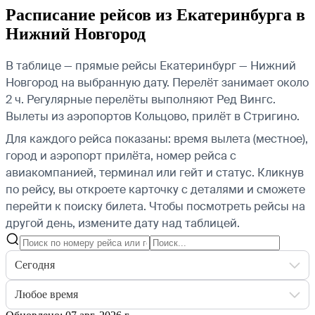
Расписание рейсов из Екатеринбурга в
Нижний Новгород
В таблице — прямые рейсы Екатеринбург — Нижний
Новгород на выбранную дату. Перелёт занимает около
2 ч. Регулярные перелёты выполняют Ред Вингс.
Вылеты из аэропортов Кольцово, прилёт в Стригино.
Для каждого рейса показаны: время вылета (местное),
город и аэропорт прилёта, номер рейса с
авиакомпанией, терминал или гейт и статус. Кликнув
по рейсу, вы откроете карточку с деталями и сможете
перейти к поиску билета.
Чтобы посмотреть рейсы на
другой день, измените дату над таблицей.
Сегодня
Любое время