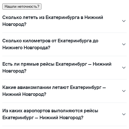
Нашли неточность?
Сколько лететь из Екатеринбурга в Нижний
Новгород?
Сколько километров от Екатеринбурга до
Нижнего Новгорода?
Есть ли прямые рейсы Екатеринбург — Нижний
Новгород?
Какие авиакомпании летают Екатеринбург —
Нижний Новгород?
Из каких аэропортов выполняются рейсы
Екатеринбург — Нижний Новгород?