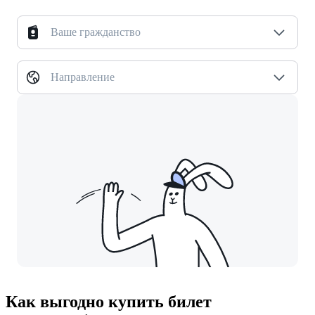
Ваше гражданство
Направление
Как выгодно купить билет