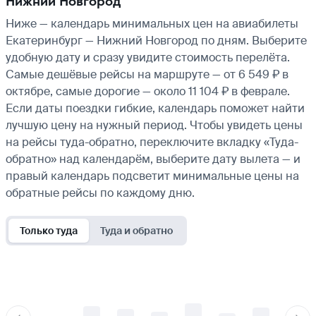
Нижний Новгород
Ниже — календарь минимальных цен на авиабилеты
Екатеринбург — Нижний Новгород по дням. Выберите
удобную дату и сразу увидите стоимость перелёта.
Самые дешёвые рейсы на маршруте — от 6 549 ₽ в
октябре, самые дорогие — около 11 104 ₽ в феврале.
Если даты поездки гибкие, календарь поможет найти
лучшую цену на нужный период. Чтобы увидеть цены
на рейсы туда-обратно, переключите вкладку «Туда-
обратно» над календарём, выберите дату вылета — и
правый календарь подсветит минимальные цены на
обратные рейсы по каждому дню.
Только туда
Туда и обратно