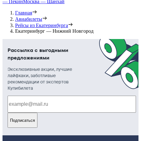
— Пекин
Москва — Шанхай
Главная
Авиабилеты
Рейсы из Екатеринбурга
Екатеринбург — Нижний Новгород
Рассылка с выгодными
предложениями
Эксклюзивные акции, лучшие
лайфхаки, заботливые
рекомендации от экспертов
Купибилета
Подписаться