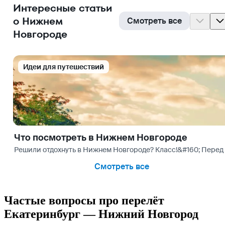
Интересные статьи
о Нижнем
Смотреть все
Новгороде
Идеи для путешествий
Что посмотреть в Нижнем Новгороде
Решили отдохнуть в Нижнем Новгороде? Класс!&#160; Перед
Смотреть все
Частые вопросы про перелёт
Екатеринбург — Нижний Новгород