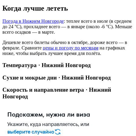
Когда лучше лететь
Погода в Нижнем Новгороде
: теплее всего в июле (в среднем
до 24 °C), прохладнее всего — в январе (около -6 °C). Меньше
всего осадков — в марте.
Дешевле всего билеты обычно в октябре, дороже всего — в
феврале.
Сравните
цены и погоду по месяцам
на графиках
ниже, чтобы выбрать лучшее время для полёта.
Температура · Нижний Новгород
Сухие и мокрые дни · Нижний Новгород
Скорость и направление ветра · Нижний
Новгород
Подскажем, нужна ли виза
Укажите, куда направляетесь, или
выберите случайно