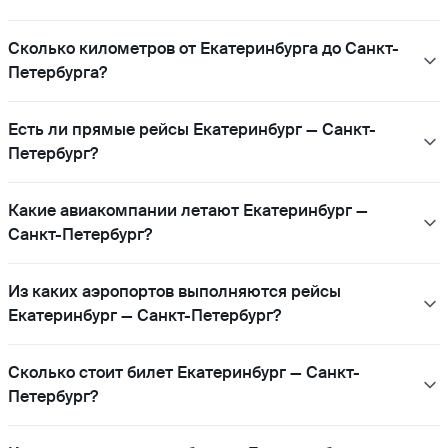
Сколько километров от Екатеринбурга до Санкт-
Петербурга?
Есть ли прямые рейсы Екатеринбург — Санкт-
Петербург?
Какие авиакомпании летают Екатеринбург —
Санкт-Петербург?
Из каких аэропортов выполняются рейсы
Екатеринбург — Санкт-Петербург?
Сколько стоит билет Екатеринбург — Санкт-
Петербург?