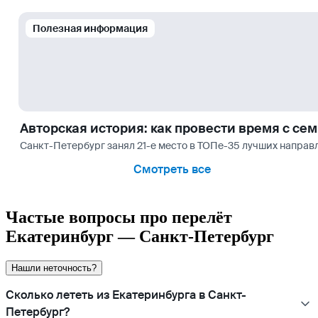
Полезная информация
Авторская история: как провести время с се
Санкт-Петербург занял 21-е место в ТОПе-35 лучших направл
Смотреть все
Частые вопросы про перелёт
Екатеринбург — Санкт-Петербург
Нашли неточность?
Сколько лететь из Екатеринбурга в Санкт-
Петербург?