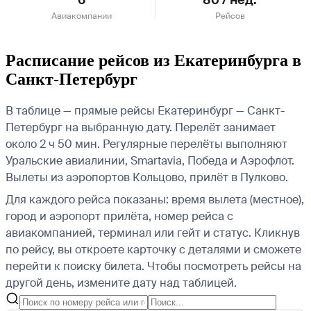
Авиакомпании
Рейсов
Расписание рейсов из Екатеринбурга в
Санкт-Петербург
В таблице — прямые рейсы Екатеринбург — Санкт-
Петербург на выбранную дату. Перелёт занимает
около 2 ч 50 мин. Регулярные перелёты выполняют
Уральские авиалинии, Smartavia, Победа и Аэрофлот.
Вылеты из аэропортов Кольцово, прилёт в Пулково.
Для каждого рейса показаны: время вылета (местное),
город и аэропорт прилёта, номер рейса с
авиакомпанией, терминал или гейт и статус. Кликнув
по рейсу, вы откроете карточку с деталями и сможете
перейти к поиску билета.
Чтобы посмотреть рейсы на
другой день, измените дату над таблицей.