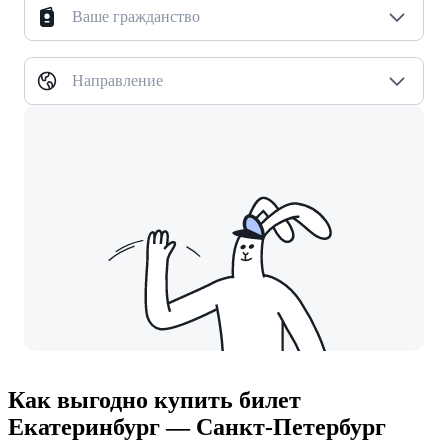
Ваше гражданство
Направление
Как выгодно купить билет
Екатеринбург — Санкт-Петербург