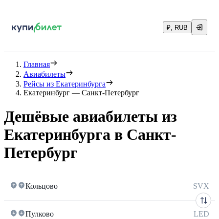
₽, RUB
Главная
Авиабилеты
Рейсы из Екатеринбурга
Екатеринбург — Санкт-Петербург
Дешёвые авиабилеты из
Екатеринбурга в Санкт-
Петербург
Кольцово
SVX
Пулково
LED