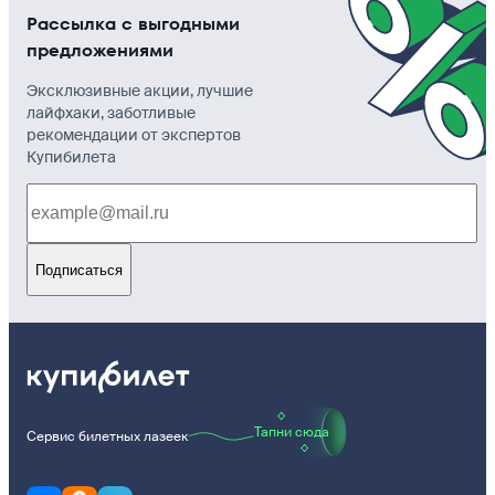
Рассылка с выгодными
предложениями
Эксклюзивные акции, лучшие
лайфхаки, заботливые
рекомендации от экспертов
Купибилета
Подписаться
Тапни сюда
Сервис билетных лазеек