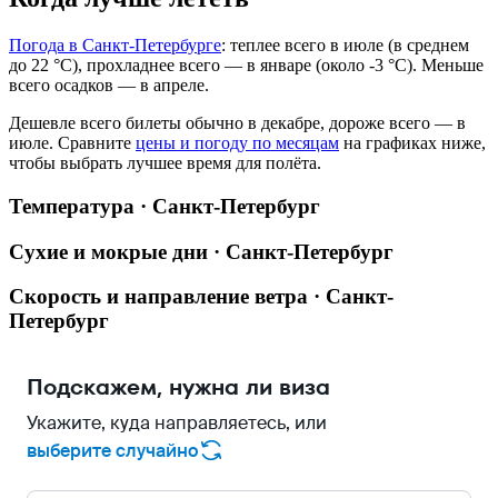
Погода в Санкт-Петербурге
: теплее всего в июле (в среднем
до 22 °C), прохладнее всего — в январе (около -3 °C). Меньше
всего осадков — в апреле.
Дешевле всего билеты обычно в декабре, дороже всего — в
июле.
Сравните
цены и погоду по месяцам
на графиках ниже,
чтобы выбрать лучшее время для полёта.
Температура · Санкт-Петербург
Сухие и мокрые дни · Санкт-Петербург
Скорость и направление ветра · Санкт-
Петербург
Подскажем, нужна ли виза
Укажите, куда направляетесь, или
выберите случайно