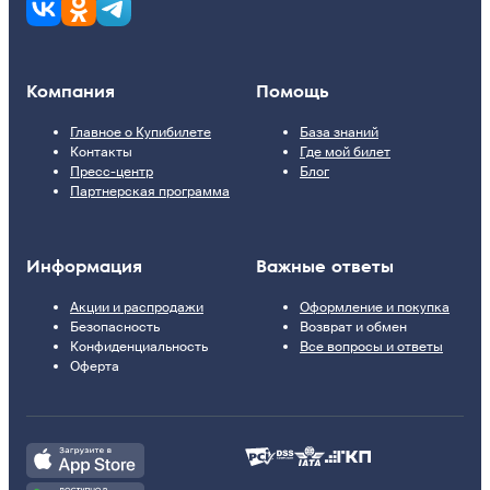
Компания
Помощь
Главное о Купибилете
База знаний
Контакты
Где мой билет
Пресс-центр
Блог
Партнерская программа
Информация
Важные ответы
Акции и распродажи
Оформление и покупка
Безопасность
Возврат и обмен
Конфиденциальность
Все вопросы и ответы
Оферта