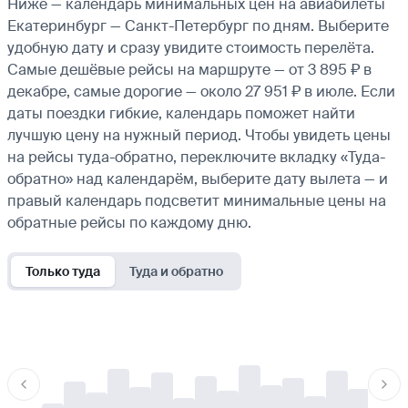
Ниже — календарь минимальных цен на авиабилеты
Екатеринбург — Санкт-Петербург по дням. Выберите
удобную дату и сразу увидите стоимость перелёта.
Самые дешёвые рейсы на маршруте — от 3 895 ₽ в
декабре, самые дорогие — около 27 951 ₽ в июле. Если
даты поездки гибкие, календарь поможет найти
лучшую цену на нужный период. Чтобы увидеть цены
на рейсы туда-обратно, переключите вкладку «Туда-
обратно» над календарём, выберите дату вылета — и
правый календарь подсветит минимальные цены на
обратные рейсы по каждому дню.
Только туда
Туда и обратно