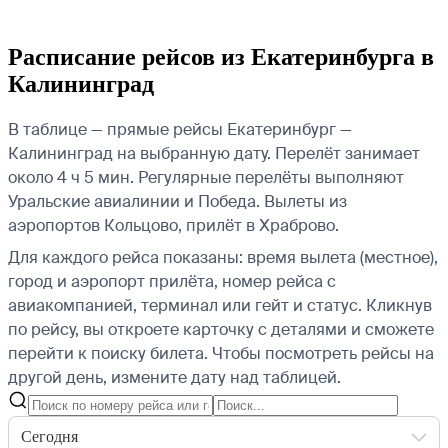
Расписание рейсов из Екатеринбурга в
Калининград
В таблице — прямые рейсы Екатеринбург —
Калининград на выбранную дату. Перелёт занимает
около 4 ч 5 мин. Регулярные перелёты выполняют
Уральские авиалинии и Победа.
Вылеты из
аэропортов Кольцово, прилёт в Храброво.
Для каждого рейса показаны: время вылета (местное),
город и аэропорт прилёта, номер рейса с
авиакомпанией, терминал или гейт и статус. Кликнув
по рейсу, вы откроете карточку с деталями и сможете
перейти к поиску билета.
Чтобы посмотреть рейсы на
другой день, измените дату над таблицей.
Сегодня