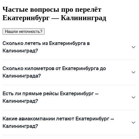
Частые вопросы про перелёт
Екатеринбург — Калининград
Нашли неточность?
Сколько лететь из Екатеринбурга в
Калининград?
Сколько километров от Екатеринбурга до
Калининграда?
Есть ли прямые рейсы Екатеринбург —
Калининград?
Какие авиакомпании летают Екатеринбург —
Калининград?