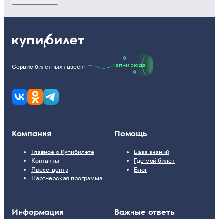
Тапни сюда
Сервис билетных лазеек
Компания
Помощь
Главное о Купибилете
База знаний
Контакты
Где мой билет
Пресс-центр
Блог
Партнерская программа
Информация
Важные ответы