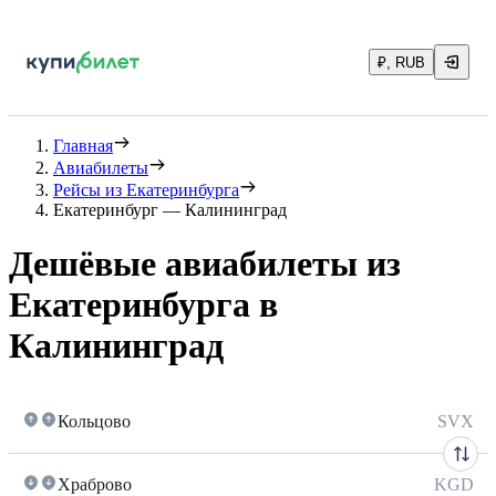
₽, RUB
Главная
Авиабилеты
Рейсы из Екатеринбурга
Екатеринбург — Калининград
Дешёвые авиабилеты из
Екатеринбурга в
Калининград
Кольцово
SVX
Храброво
KGD