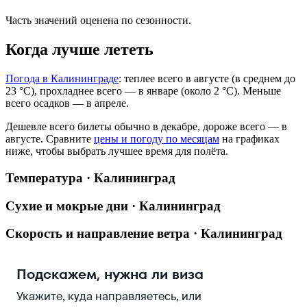
Часть значений оценена по сезонности.
Когда лучше лететь
Погода в Калининграде
: теплее всего в августе (в среднем до
23 °C), прохладнее всего — в январе (около 2 °C). Меньше
всего осадков — в апреле.
Дешевле всего билеты обычно в декабре, дороже всего — в
августе.
Сравните
цены и погоду по месяцам
на графиках
ниже, чтобы выбрать лучшее время для полёта.
Температура · Калининград
Сухие и мокрые дни · Калининград
Скорость и направление ветра · Калининград
Подскажем, нужна ли виза
Укажите, куда направляетесь, или