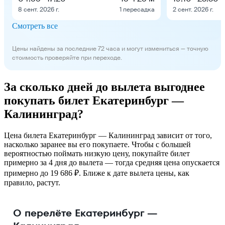
8 сент. 2026 г.
1 пересадка
2 сент. 2026 г.
Смотреть все
Цены найдены за последние 72 часа и могут измениться — точную
стоимость проверяйте при переходе.
За сколько дней до вылета выгоднее
покупать билет Екатеринбург —
Калининград?
Цена билета Екатеринбург — Калининград зависит от того,
насколько заранее вы его покупаете. Чтобы с большей
вероятностью поймать низкую цену, покупайте билет
примерно за 4 дня до вылета — тогда средняя цена опускается
примерно до 19 686 ₽. Ближе к дате вылета цены, как
правило, растут.
О перелёте Екатеринбург —