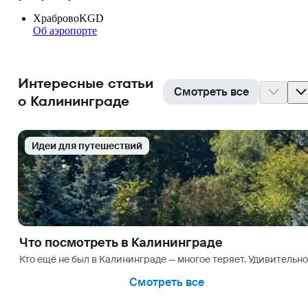
Храброво
KGD
Об аэропорте
Интересные статьи
Смотреть все
о Калининграде
Идеи для путешествий
Что посмотреть в Калининграде
Кто ещё не был в Калининграде — многое теряет. Удивительн
Смотреть все