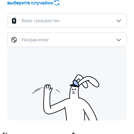
выберите случайно
Ваше гражданство
Направление