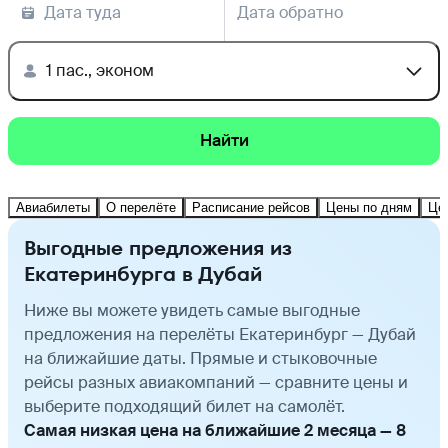
Дата туда
Дата обратно
1 пас., эконом
Найти
Авиабилеты
О перелёте
Расписание рейсов
Цены по дням
Це
Выгодные предложения из
Екатеринбурга в Дубай
Ниже вы можете увидеть самые выгодные
предложения на перелёты Екатеринбург — Дубай
на ближайшие даты. Прямые и стыковочные
рейсы разных авиакомпаний — сравните цены и
выберите подходящий билет на самолёт.
Самая низкая цена на ближайшие 2 месяца — 8