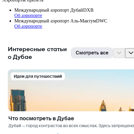
Международный аэропорт Дубай
DXB
Об аэропорте
Международный аэропорт Аль-Мактум
DWC
Об аэропорте
Интересные статьи
Смотреть все
о Дубае
Идеи для путешествий
Что посмотреть в Дубае
Дубай — город контрастов во всех смыслах. Здесь запрещено 