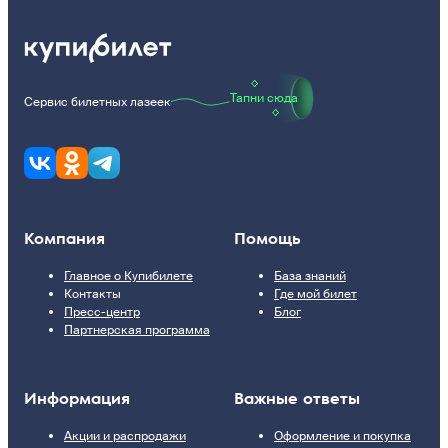
Тапни сюда
Сервис билетных лазеек
Компания
Помощь
Главное о Купибилете
База знаний
Контакты
Где мой билет
Пресс-центр
Блог
Партнерская программа
Информация
Важные ответы
Акции и распродажи
Оформление и покупка