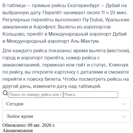
В таблице — прямые рейсы Екатеринбург — Дубай на
выбранную дату. Перелёт занимает около 11 ч 25 мин.
Регулярные перелёты выполняют Fly Dubai, Уральские
авиалинии и Аэрофлот.
Вылеты из аэропортов
Кольцово, прилёт в Международный аэропорт Дубай
и Международный аэропорт Аль-Мактум.
Для каждого рейса показаны: время вылета (местное),
город и аэропорт прилёта, номер рейса с
авиакомпанией, терминал или гейт и статус. Кликнув
по рейсу, вы откроете карточку с деталями и сможете
перейти к поиску билета.
Чтобы посмотреть рейсы на
другой день, измените дату над таблицей.
Сегодня
Любое время
Обновлено: 09 авг. 2026 г.
Авиакомпания