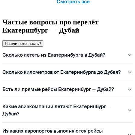
Смотреть все
Частые вопросы про перелёт
Екатеринбург — Дубай
Нашли неточность?
Сколько лететь из Екатеринбурга в Дубай?
Сколько километров от Екатеринбурга до Дубая?
Есть ли прямые рейсы Екатеринбург — Дубай?
Какие авиакомпании летают Екатеринбург —
Дубай?
Из каких аэропортов выполняются рейсы