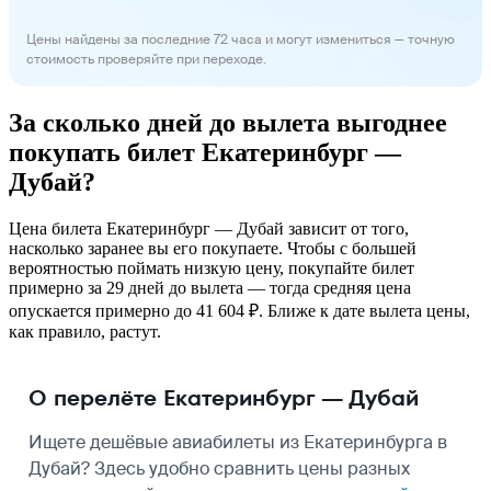
Цены найдены за последние 72 часа и могут измениться — точную
стоимость проверяйте при переходе.
За сколько дней до вылета выгоднее
покупать билет Екатеринбург —
Дубай?
Цена билета Екатеринбург — Дубай зависит от того,
насколько заранее вы его покупаете. Чтобы с большей
вероятностью поймать низкую цену, покупайте билет
примерно за 29 дней до вылета — тогда средняя цена
опускается примерно до 41 604 ₽. Ближе к дате вылета цены,
как правило, растут.
О перелёте Екатеринбург — Дубай
Ищете дешёвые авиабилеты из Екатеринбурга в
Дубай? Здесь удобно сравнить цены разных