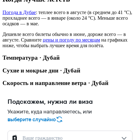
Погода в Дубае
: теплее всего в августе (в среднем до 41 °C),
прохладнее всего — в январе (около 24 °C). Меньше всего
осадков — в мае.
Дешевле всего билеты обычно в июне, дороже всего — в
августе.
Сравните
цены и погоду по месяцам
на графиках
ниже, чтобы выбрать лучшее время для полёта.
Температура · Дубай
Сухие и мокрые дни · Дубай
Скорость и направление ветра · Дубай
Подскажем, нужна ли виза
Укажите, куда направляетесь, или
выберите случайно
Ваше гражданство