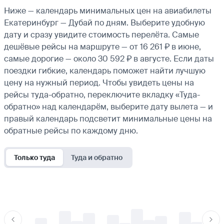
Ниже — календарь минимальных цен на авиабилеты
Екатеринбург — Дубай по дням. Выберите удобную
дату и сразу увидите стоимость перелёта. Самые
дешёвые рейсы на маршруте — от 16 261 ₽ в июне,
самые дорогие — около 30 592 ₽ в августе. Если даты
поездки гибкие, календарь поможет найти лучшую
цену на нужный период. Чтобы увидеть цены на
рейсы туда-обратно, переключите вкладку «Туда-
обратно» над календарём, выберите дату вылета — и
правый календарь подсветит минимальные цены на
обратные рейсы по каждому дню.
Только туда
Туда и обратно