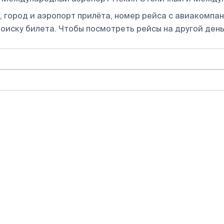
 город и аэропорт прилёта, номер рейса с авиакомпани
оиску билета.
Чтобы посмотреть рейсы на другой день