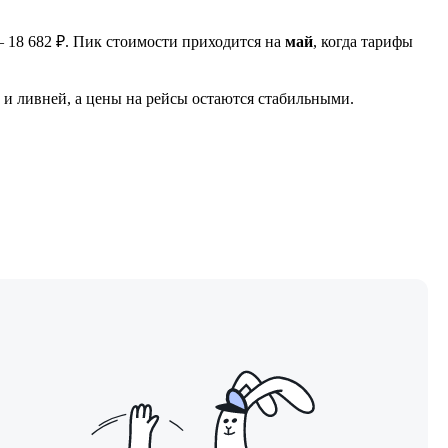
18 682 ₽. Пик стоимости приходится на
май
, когда тарифы
ы и ливней, а цены на рейсы остаются стабильными.