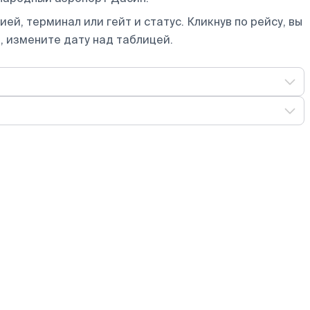
ей, терминал или гейт и статус. Кликнув по рейсу, вы
, измените дату над таблицей.