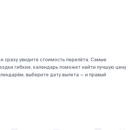
и сразу увидите стоимость перелёта. Самые
оездки гибкие, календарь поможет найти лучшую цену
алендарём, выберите дату вылета — и правый