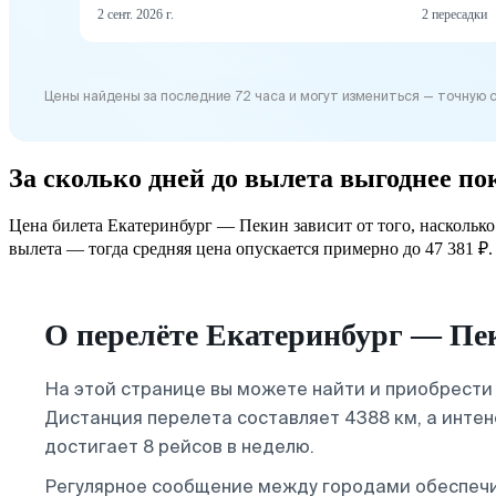
2 сент. 2026 г.
2 пересадки
Цены найдены за последние 72 часа и могут измениться — точную 
За сколько дней до вылета выгоднее п
Цена билета Екатеринбург — Пекин зависит от того, насколько
вылета — тогда средняя цена опускается примерно до 47 381 ₽. 
О перелёте Екатеринбург — Пе
На этой странице вы можете найти и приобрест
Дистанция перелета составляет 4388 км, а инте
достигает 8 рейсов в неделю.
Регулярное сообщение между городами обеспеч