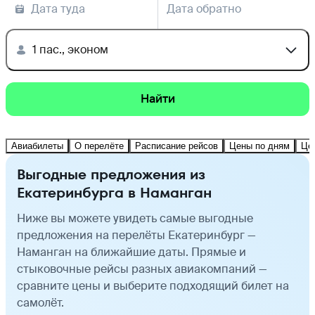
Дата туда
Дата обратно
1 пас., эконом
Найти
Авиабилеты
О перелёте
Расписание рейсов
Цены по дням
Це
Выгодные предложения из
Екатеринбурга в Наманган
Ниже вы можете увидеть самые выгодные
предложения на перелёты Екатеринбург —
Наманган на ближайшие даты. Прямые и
стыковочные рейсы разных авиакомпаний —
сравните цены и выберите подходящий билет на
самолёт.