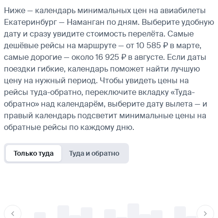
Ниже — календарь минимальных цен на авиабилеты
Екатеринбург — Наманган по дням. Выберите удобную
дату и сразу увидите стоимость перелёта. Самые
дешёвые рейсы на маршруте — от 10 585 ₽ в марте,
самые дорогие — около 16 925 ₽ в августе. Если даты
поездки гибкие, календарь поможет найти лучшую
цену на нужный период. Чтобы увидеть цены на
рейсы туда-обратно, переключите вкладку «Туда-
обратно» над календарём, выберите дату вылета — и
правый календарь подсветит минимальные цены на
обратные рейсы по каждому дню.
Только туда
Туда и обратно