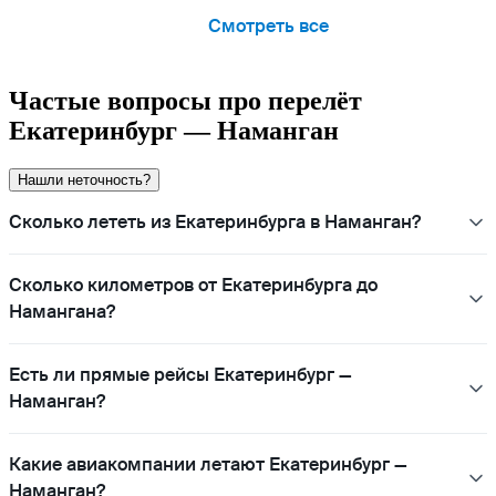
Смотреть все
Частые вопросы про перелёт
Екатеринбург — Наманган
Нашли неточность?
Сколько лететь из Екатеринбурга в Наманган?
Сколько километров от Екатеринбурга до
Намангана?
Есть ли прямые рейсы Екатеринбург —
Наманган?
Какие авиакомпании летают Екатеринбург —
Наманган?