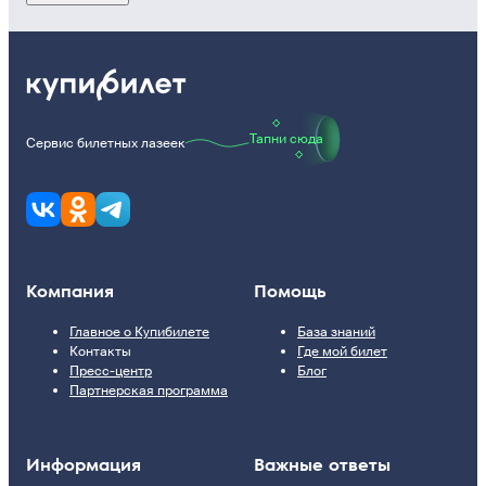
Тапни сюда
Сервис билетных лазеек
Компания
Помощь
Главное о Купибилете
База знаний
Контакты
Где мой билет
Пресс-центр
Блог
Партнерская программа
Информация
Важные ответы