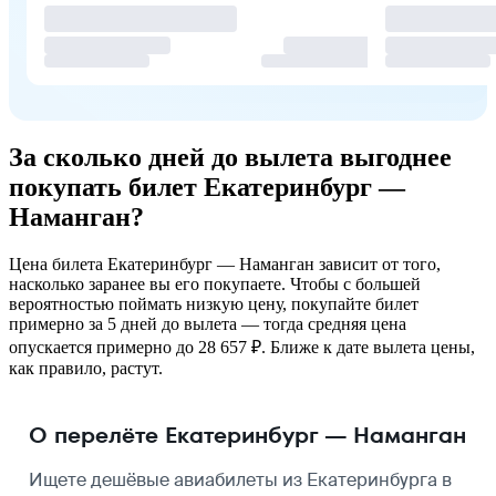
За сколько дней до вылета выгоднее
покупать билет Екатеринбург —
Наманган?
Цена билета Екатеринбург — Наманган зависит от того,
насколько заранее вы его покупаете. Чтобы с большей
вероятностью поймать низкую цену, покупайте билет
примерно за 5 дней до вылета — тогда средняя цена
опускается примерно до 28 657 ₽. Ближе к дате вылета цены,
как правило, растут.
О перелёте Екатеринбург — Наманган
Ищете дешёвые авиабилеты из Екатеринбурга в