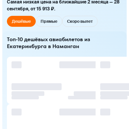
Самая низкая цена на ближайшие 2 месяца — 28
сентября, от 15 913 ₽.
Дешёвые
Прямые
Скоро вылет
Топ-10 дешёвых авиабилетов из
Екатеринбурга в Наманган