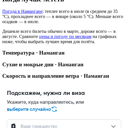
Погода в Намангане
: теплее всего в июле (в среднем до 35
°C), прохладнее всего — в январе (около 5 °C). Меньше всего
осадков — в июле.
Дешевле всего билеты обычно в марте, дороже всего — в
августе.
Сравните
цены и погоду по месяцам
на графиках
ниже, чтобы выбрать лучшее время для полёта.
Температура · Наманган
Сухие и мокрые дни · Наманган
Скорость и направление ветра · Наманган
Подскажем, нужна ли виза
Укажите, куда направляетесь, или
выберите случайно
Ваше гражданство