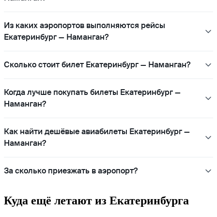
Из каких аэропортов выполняются рейсы
Екатеринбург — Наманган?
Сколько стоит билет Екатеринбург — Наманган?
Когда лучше покупать билеты Екатеринбург —
Наманган?
Как найти дешёвые авиабилеты Екатеринбург —
Наманган?
За сколько приезжать в аэропорт?
Куда ещё летают из Екатеринбурга