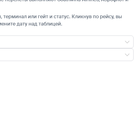
 терминал или гейт и статус. Кликнув по рейсу, вы
мените дату над таблицей.