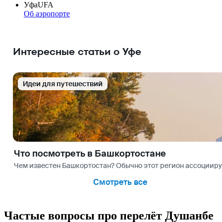
Уфа
UFA
Об аэропорте
Интересные статьи о Уфе
Идеи для путешествий
Что посмотреть в Башкортостане
Чем известен Башкортостан? Обычно этот регион ассоциирую
Смотреть все
Частые вопросы про перелёт Душанбе