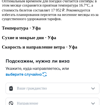
Оптимальным временем для поездки считается сентябрь: в
этом месяце сохраняется приятная температура 16.7°C, а
стоимость билетов составляет 17 952 ₽. Рекомендуется
избегать планирования перелетов на весенние месяцы из-за
существенного удорожания тарифов.
Температура · Уфа
Сухие и мокрые дни · Уфа
Скорость и направление ветра · Уфа
Подскажем, нужна ли виза
Укажите, куда направляетесь, или
выберите случайно
Ваше гражданство
Направление