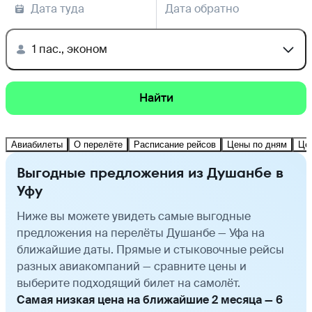
Дата туда
Дата обратно
1 пас., эконом
Найти
Авиабилеты
О перелёте
Расписание рейсов
Цены по дням
Це
Выгодные предложения из Душанбе в
Уфу
Ниже вы можете увидеть самые выгодные
предложения на перелёты Душанбе — Уфа на
ближайшие даты. Прямые и стыковочные рейсы
разных авиакомпаний — сравните цены и
выберите подходящий билет на самолёт.
Самая низкая цена на ближайшие 2 месяца — 6