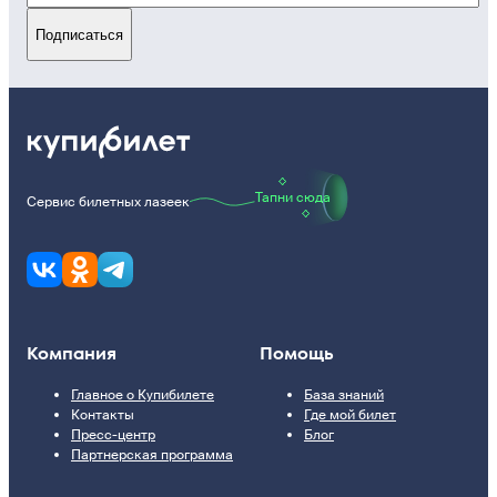
Подписаться
Тапни сюда
Сервис билетных лазеек
Компания
Помощь
Главное о Купибилете
База знаний
Контакты
Где мой билет
Пресс-центр
Блог
Партнерская программа