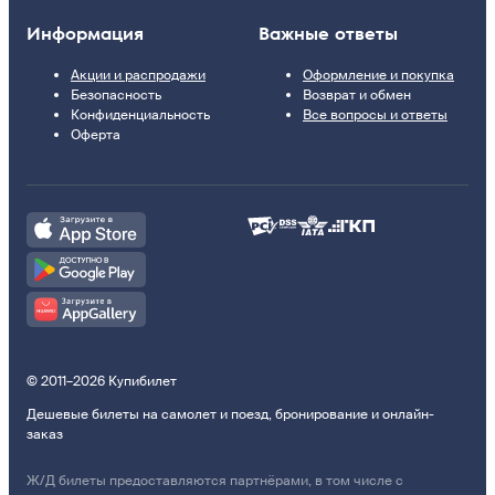
Информация
Важные ответы
Акции и распродажи
Оформление и покупка
Безопасность
Возврат и обмен
Конфиденциальность
Все вопросы и ответы
Оферта
© 2011–2026 Купибилет
Дешевые билеты на самолет и поезд, бронирование и онлайн-
заказ
Ж/Д билеты предоставляются партнёрами, в том числе с