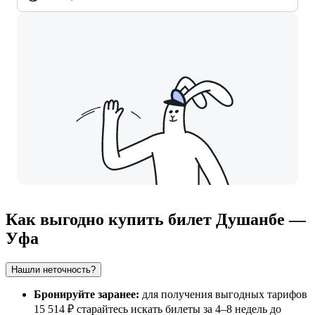
Как выгодно купить билет Душанбе —
Уфа
Нашли неточность?
Бронируйте заранее:
для получения выгодных тарифов
15 514 ₽ старайтесь искать билеты за 4–8 недель до