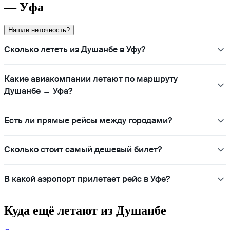
— Уфа
Нашли неточность?
Сколько лететь из Душанбе в Уфу?
Какие авиакомпании летают по маршруту
Душанбе → Уфа?
Есть ли прямые рейсы между городами?
Сколько стоит самый дешевый билет?
В какой аэропорт прилетает рейс в Уфе?
Куда ещё летают из Душанбе