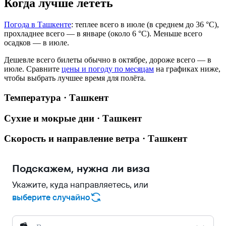
Когда лучше лететь
Погода в Ташкенте
: теплее всего в июле (в среднем до 36 °C),
прохладнее всего — в январе (около 6 °C). Меньше всего
осадков — в июле.
Дешевле всего билеты обычно в октябре, дороже всего — в
июле.
Сравните
цены и погоду по месяцам
на графиках ниже,
чтобы выбрать лучшее время для полёта.
Температура · Ташкент
Сухие и мокрые дни · Ташкент
Скорость и направление ветра · Ташкент
Подскажем, нужна ли виза
Укажите, куда направляетесь, или
выберите случайно