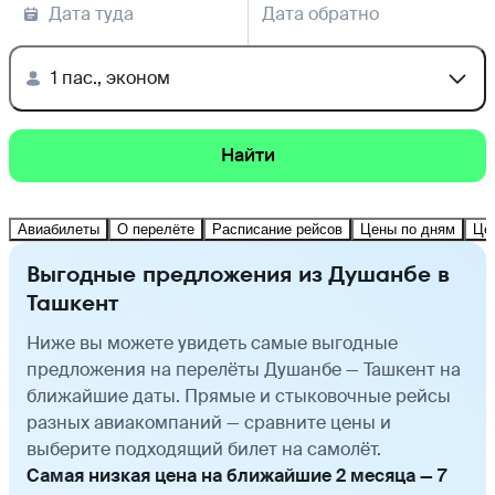
Дата туда
Дата обратно
1 пас., эконом
Найти
Авиабилеты
О перелёте
Расписание рейсов
Цены по дням
Це
Выгодные предложения из Душанбе в
Ташкент
Ниже вы можете увидеть самые выгодные
предложения на перелёты Душанбе — Ташкент на
ближайшие даты. Прямые и стыковочные рейсы
разных авиакомпаний — сравните цены и
выберите подходящий билет на самолёт.
Самая низкая цена на ближайшие 2 месяца — 7