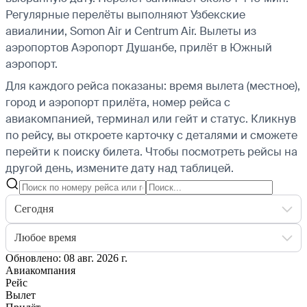
Регулярные перелёты выполняют Узбекские
авиалинии, Somon Air и Centrum Air.
Вылеты из
аэропортов Аэропорт Душанбе, прилёт в Южный
аэропорт.
Для каждого рейса показаны: время вылета (местное),
город и аэропорт прилёта, номер рейса с
авиакомпанией, терминал или гейт и статус. Кликнув
по рейсу, вы откроете карточку с деталями и сможете
перейти к поиску билета.
Чтобы посмотреть рейсы на
другой день, измените дату над таблицей.
Сегодня
Любое время
Обновлено: 08 авг. 2026 г.
Авиакомпания
Рейс
Вылет