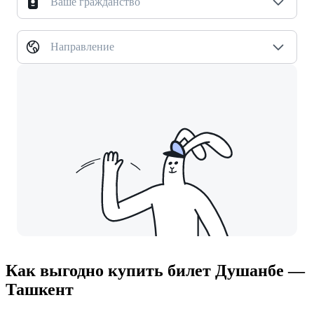
Ваше гражданство
Направление
Как выгодно купить билет Душанбе —
Ташкент