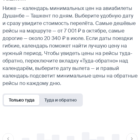
Ниже — календарь минимальных цен на авиабилеты
Душанбе — Ташкент по дням. Выберите удобную дату
и сразу увидите стоимость перелёта. Самые дешёвые
рейсы на маршруте — от 7 001 ₽ в октябре, самые
дорогие — около 20 340 ₽ в июле. Если даты поездки
гибкие, календарь поможет найти лучшую цену на
нужный период. Чтобы увидеть цены на рейсы туда-
обратно, переключите вкладку «Туда-обратно» над
календарём, выберите дату вылета — и правый
календарь подсветит минимальные цены на обратные
рейсы по каждому дню.
Только туда
Туда и обратно