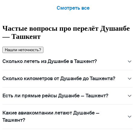
Смотреть все
Частые вопросы про перелёт Душанбе
— Ташкент
Нашли неточность?
Сколько лететь из Душанбе в Ташкент?
Сколько километров от Душанбе до Ташкента?
Есть ли прямые рейсы Душанбе — Ташкент?
Какие авиакомпании летают Душанбе —
Ташкент?