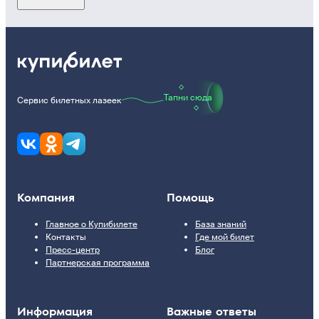
Тапни сюда
Сервис билетных лазеек
Компания
Помощь
Главное о Купибилете
База знаний
Контакты
Где мой билет
Пресс-центр
Блог
Партнерская программа
Информация
Важные ответы