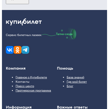
Тапни сюда
Сервис билетных лазеек
Компания
Помощь
Главное о Купибилете
База знаний
Контакты
Где мой билет
Пресс-центр
Блог
Партнерская программа
Информация
Важные ответы