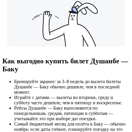
Как выгодно купить билет Душанбе —
Баку
Бронируйте заранее: за 3–8 недель до вылета билеты
Душанбе — Баку обычно дешевле, чем в последний
момент.
Играйте с датами — вылеты во вторник, среду и
субботу часто дешевле, чем в пятницу и воскресенье.
Рейсы Душанбе — Баку выполняются по
понедельникам, средам, пятницам и субботам —
учитывайте это при выборе дат поездки.
Самый бюджетный месяц для полёта в Баку — обычно
ноябрь: если даты гибкие, планируйте поездку на это