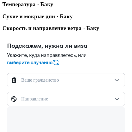
Температура · Баку
Сухие и мокрые дни · Баку
Скорость и направление ветра · Баку
Подскажем, нужна ли виза
Укажите, куда направляетесь, или
выберите случайно
Ваше гражданство
Направление