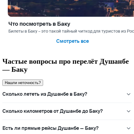
Что посмотреть в Баку
Билеты в Баку – это такой тайный читкод для туристов из Р
Смотреть все
Частые вопросы про перелёт Душанбе
— Баку
Нашли неточность?
Сколько лететь из Душанбе в Баку?
Сколько километров от Душанбе до Баку?
Есть ли прямые рейсы Душанбе — Баку?