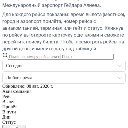
Международный аэропорт Гейдара Алиева.
Для каждого рейса показаны: время вылета (местное),
город и аэропорт прилёта, номер рейса с
авиакомпанией, терминал или гейт и статус. Кликнув
по рейсу, вы откроете карточку с деталями и сможете
перейти к поиску билета.
Чтобы посмотреть рейсы на
другой день, измените дату над таблицей.
Сегодня
Любое время
Обновлено: 08 авг. 2026 г.
Авиакомпания
Рейс
Вылет
Прилёт
В пути
Дни
Статус