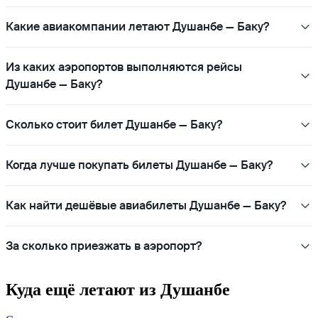
Какие авиакомпании летают Душанбе — Баку?
Из каких аэропортов выполняются рейсы
Душанбе — Баку?
Сколько стоит билет Душанбе — Баку?
Когда лучше покупать билеты Душанбе — Баку?
Как найти дешёвые авиабилеты Душанбе — Баку?
За сколько приезжать в аэропорт?
Куда ещё летают из Душанбе