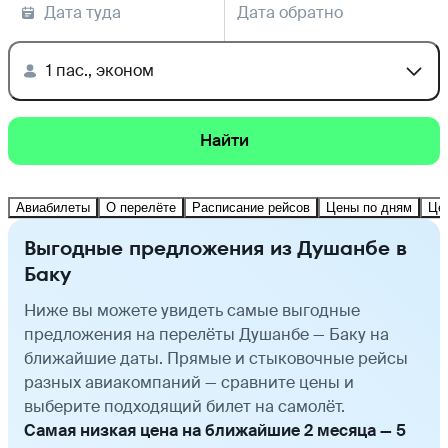
Дата туда
Дата обратно
1 пас., эконом
Найти
Авиабилеты
О перелёте
Расписание рейсов
Цены по дням
Це
Выгодные предложения из Душанбе в
Баку
Ниже вы можете увидеть самые выгодные
предложения на перелёты Душанбе — Баку на
ближайшие даты. Прямые и стыковочные рейсы
разных авиакомпаний — сравните цены и
выберите подходящий билет на самолёт.
Самая низкая цена на ближайшие 2 месяца — 5