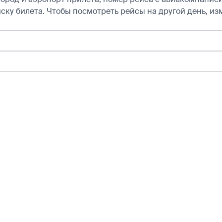
ску билета.
Чтобы посмотреть рейсы на другой день, из