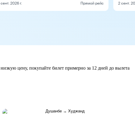
 сент. 2026 г.
Прямой рейс
2 сент. 20
 низкую цену, покупайте билет примерно за 12 дней до вылета