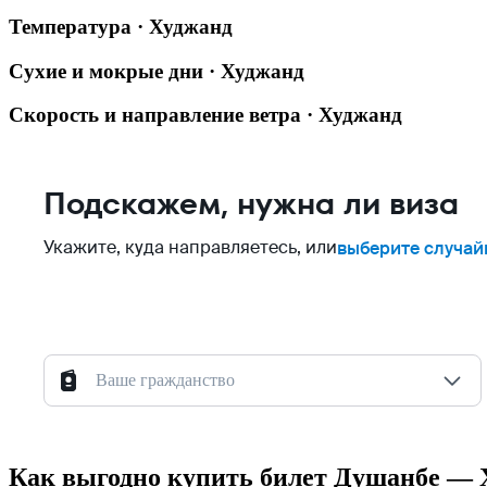
Температура · Худжанд
Сухие и мокрые дни · Худжанд
Скорость и направление ветра · Худжанд
Подскажем, нужна ли виза
Укажите, куда направляетесь, или
выберите случай
Ваше гражданство
Как выгодно купить билет Душанбе — 