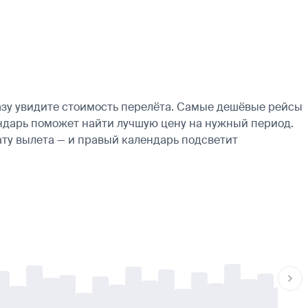
азу увидите стоимость перелёта. Самые дешёвые рейсы
лендарь поможет найти лучшую цену на нужный период.
ату вылета — и правый календарь подсветит