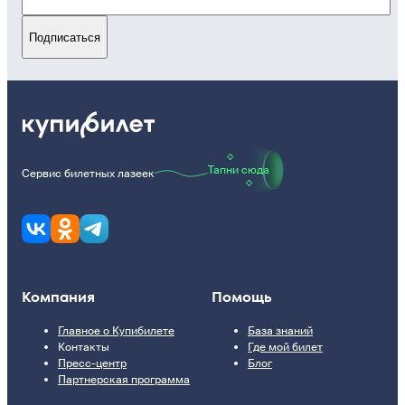
Подписаться
Тапни сюда
Сервис билетных лазеек
Компания
Помощь
Главное о Купибилете
База знаний
Контакты
Где мой билет
Пресс-центр
Блог
Партнерская программа