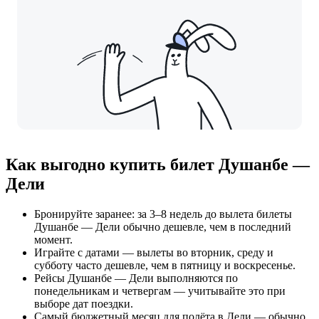
Как выгодно купить билет Душанбе —
Дели
Бронируйте заранее: за 3–8 недель до вылета билеты
Душанбе — Дели обычно дешевле, чем в последний
момент.
Играйте с датами — вылеты во вторник, среду и
субботу часто дешевле, чем в пятницу и воскресенье.
Рейсы Душанбе — Дели выполняются по
понедельникам и четвергам — учитывайте это при
выборе дат поездки.
Самый бюджетный месяц для полёта в Дели — обычно