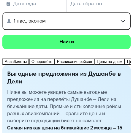
Дата туда
Дата обратно
1 пас., эконом
Найти
Авиабилеты
О перелёте
Расписание рейсов
Цены по дням
Це
Выгодные предложения из Душанбе в
Дели
Ниже вы можете увидеть самые выгодные
предложения на перелёты Душанбе — Дели на
ближайшие даты. Прямые и стыковочные рейсы
разных авиакомпаний — сравните цены и
выберите подходящий билет на самолёт.
Самая низкая цена на ближайшие 2 месяца — 15