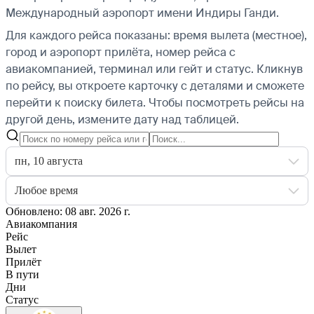
Международный аэропорт имени Индиры Ганди.
Для каждого рейса показаны: время вылета (местное),
город и аэропорт прилёта, номер рейса с
авиакомпанией, терминал или гейт и статус. Кликнув
по рейсу, вы откроете карточку с деталями и сможете
перейти к поиску билета.
Чтобы посмотреть рейсы на
другой день, измените дату над таблицей.
пн, 10 августа
Любое время
Обновлено: 08 авг. 2026 г.
Авиакомпания
Рейс
Вылет
Прилёт
В пути
Дни
Статус