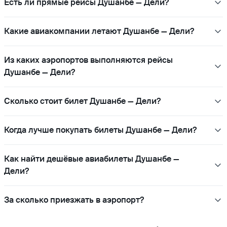
Есть ли прямые рейсы Душанбе — Дели?
Какие авиакомпании летают Душанбе — Дели?
Из каких аэропортов выполняются рейсы
Душанбе — Дели?
Сколько стоит билет Душанбе — Дели?
Когда лучше покупать билеты Душанбе — Дели?
Как найти дешёвые авиабилеты Душанбе —
Дели?
За сколько приезжать в аэропорт?