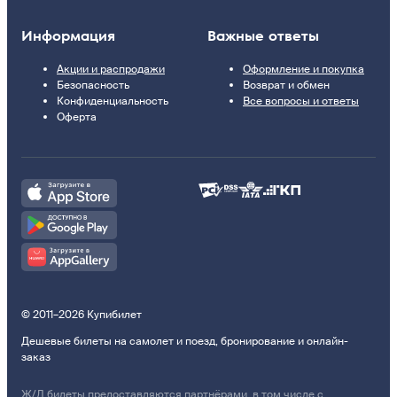
Информация
Важные ответы
Акции и распродажи
Оформление и покупка
Безопасность
Возврат и обмен
Конфиденциальность
Все вопросы и ответы
Оферта
© 2011–2026 Купибилет
Дешевые билеты на самолет и поезд, бронирование и онлайн-
заказ
Ж/Д билеты предоставляются партнёрами, в том числе с