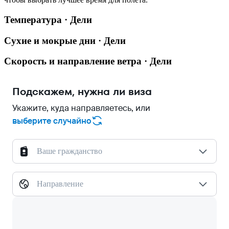
Температура · Дели
Сухие и мокрые дни · Дели
Скорость и направление ветра · Дели
Подскажем, нужна ли виза
Укажите, куда направляетесь, или
выберите случайно
Ваше гражданство
Направление