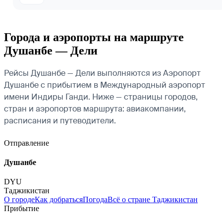
Города и аэропорты на маршруте
Душанбе — Дели
Рейсы Душанбе — Дели выполняются из Аэропорт
Душанбе с прибытием в Международный аэропорт
имени Индиры Ганди. Ниже — страницы городов,
стран и аэропортов маршрута: авиакомпании,
расписания и путеводители.
Отправление
Душанбе
DYU
Таджикистан
О городе
Как добраться
Погода
Всё о стране Таджикистан
Прибытие