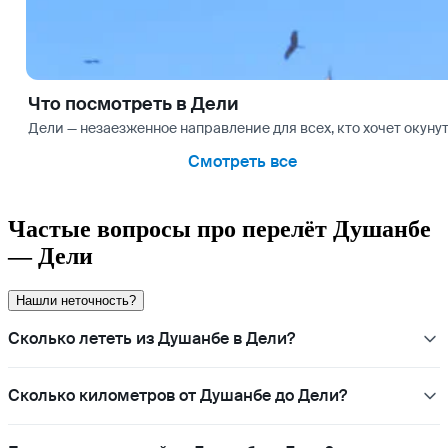
Что посмотреть в Дели
Дели — незаезженное направление для всех, кто хочет окуну
Смотреть все
Частые вопросы про перелёт Душанбе
— Дели
Нашли неточность?
Сколько лететь из Душанбе в Дели?
Сколько километров от Душанбе до Дели?