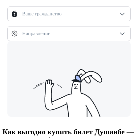
Ваше гражданство
Направление
Как выгодно купить билет Душанбе —