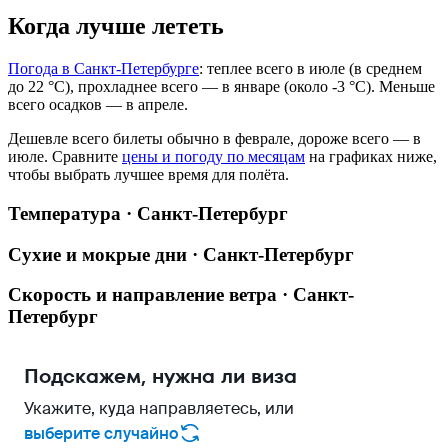
Когда лучше лететь
Погода в Санкт-Петербурге
: теплее всего в июле (в среднем
до 22 °C), прохладнее всего — в январе (около -3 °C). Меньше
всего осадков — в апреле.
Дешевле всего билеты обычно в феврале, дороже всего — в
июле.
Сравните
цены и погоду по месяцам
на графиках ниже,
чтобы выбрать лучшее время для полёта.
Температура · Санкт-Петербург
Сухие и мокрые дни · Санкт-Петербург
Скорость и направление ветра · Санкт-
Петербург
Подскажем, нужна ли виза
Укажите, куда направляетесь, или
выберите случайно