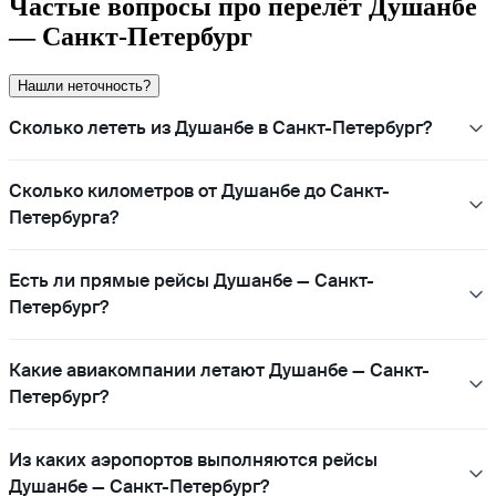
Частые вопросы про перелёт Душанбе
— Санкт-Петербург
Нашли неточность?
Сколько лететь из Душанбе в Санкт-Петербург?
Сколько километров от Душанбе до Санкт-
Петербурга?
Есть ли прямые рейсы Душанбе — Санкт-
Петербург?
Какие авиакомпании летают Душанбе — Санкт-
Петербург?
Из каких аэропортов выполняются рейсы
Душанбе — Санкт-Петербург?