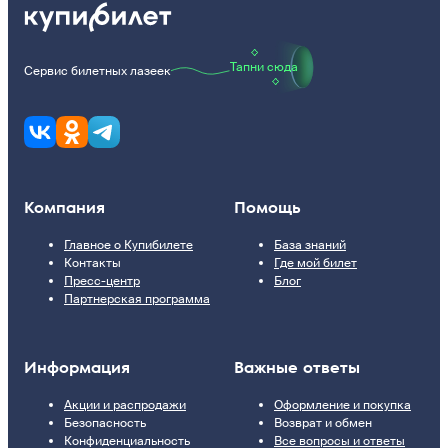
Тапни сюда
Сервис билетных лазеек
Компания
Помощь
Главное о Купибилете
База знаний
Контакты
Где мой билет
Пресс-центр
Блог
Партнерская программа
Информация
Важные ответы
Акции и распродажи
Оформление и покупка
Безопасность
Возврат и обмен
Конфиденциальность
Все вопросы и ответы