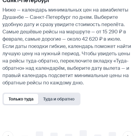
Санкт-Петербург
Ниже — календарь минимальных цен на авиабилеты
Душанбе — Санкт-Петербург по дням. Выберите
удобную дату и сразу увидите стоимость перелёта.
Самые дешёвые рейсы на маршруте — от 15 290 ₽ в
феврале, самые дорогие — около 42 620 ₽ в июле.
Если даты поездки гибкие, календарь поможет найти
лучшую цену на нужный период. Чтобы увидеть цены
на рейсы туда-обратно, переключите вкладку «Туда-
обратно» над календарём, выберите дату вылета — и
правый календарь подсветит минимальные цены на
обратные рейсы по каждому дню.
Только туда
Туда и обратно