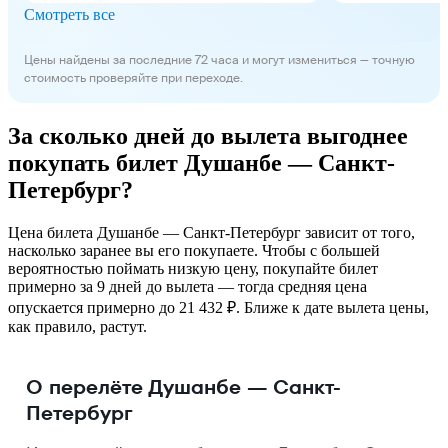
Смотреть все
Цены найдены за последние 72 часа и могут измениться — точную
стоимость проверяйте при переходе.
За сколько дней до вылета выгоднее
покупать билет Душанбе — Санкт-
Петербург?
Цена билета Душанбе — Санкт-Петербург зависит от того,
насколько заранее вы его покупаете. Чтобы с большей
вероятностью поймать низкую цену, покупайте билет
примерно за 9 дней до вылета — тогда средняя цена
опускается примерно до 21 432 ₽. Ближе к дате вылета цены,
как правило, растут.
О перелёте Душанбе — Санкт-
Петербург