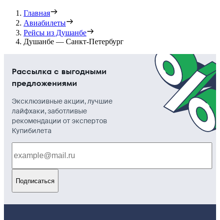
Главная
Авиабилеты
Рейсы из Душанбе
Душанбе — Санкт-Петербург
Рассылка с выгодными
предложениями
Эксклюзивные акции, лучшие
лайфхаки, заботливые
рекомендации от экспертов
Купибилета
Подписаться