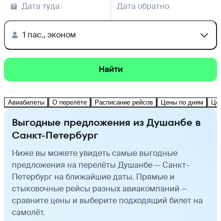
Дата туда
Дата обратно
1 пас., эконом
Найти
Авиабилеты
О перелёте
Расписание рейсов
Цены по дням
Це
Выгодные предложения из Душанбе в
Санкт-Петербург
Ниже вы можете увидеть самые выгодные
предложения на перелёты Душанбе — Санкт-
Петербург на ближайшие даты. Прямые и
стыковочные рейсы разных авиакомпаний —
сравните цены и выберите подходящий билет на
самолёт.