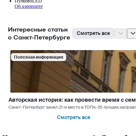
Пулково
LED
Об аэропорте
Интересные статьи
Смотреть все
о Санкт-Петербурге
Полезная информация
Авторская история: как провести время с се
Санкт-Петербург занял 21-е место в ТОПе-35 лучших направл
Смотреть все