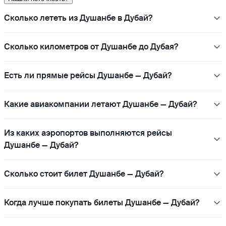
Сколько лететь из Душанбе в Дубай?
Сколько километров от Душанбе до Дубая?
Есть ли прямые рейсы Душанбе — Дубай?
Какие авиакомпании летают Душанбе — Дубай?
Из каких аэропортов выполняются рейсы
Душанбе — Дубай?
Сколько стоит билет Душанбе — Дубай?
Когда лучше покупать билеты Душанбе — Дубай?