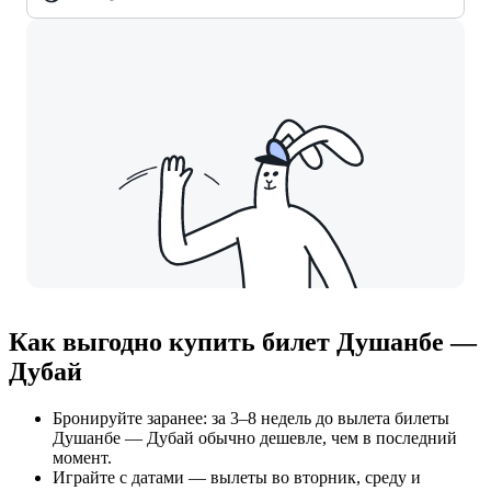
Как выгодно купить билет Душанбе —
Дубай
Бронируйте заранее: за 3–8 недель до вылета билеты
Душанбе — Дубай обычно дешевле, чем в последний
момент.
Играйте с датами — вылеты во вторник, среду и