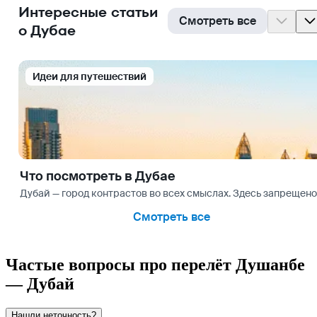
Интересные статьи
Смотреть все
о Дубае
Идеи для путешествий
Что посмотреть в Дубае
Дубай — город контрастов во всех смыслах. Здесь запрещено 
Смотреть все
Частые вопросы про перелёт Душанбе
— Дубай
Нашли неточность?