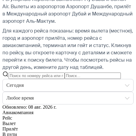
Air.
Вылеты из аэропортов Аэропорт Душанбе, прилёт
в Международный аэропорт Дубай и Международный
аэропорт Аль-Мактум.
Для каждого рейса показаны: время вылета (местное),
город и аэропорт прилёта, номер рейса с
авиакомпанией, терминал или гейт и статус. Кликнув
по рейсу, вы откроете карточку с деталями и сможете
перейти к поиску билета.
Чтобы посмотреть рейсы на
другой день, измените дату над таблицей.
Сегодня
Любое время
Обновлено: 08 авг. 2026 г.
Авиакомпания
Рейс
Вылет
Прилёт
В пути