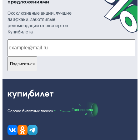
предложениями
Эксклюзивные акции, лучшие
лайфхаки, заботливые
рекомендации от экспертов
Купибилета
Подписаться
Тапни сюда
Сервис билетных лазеек