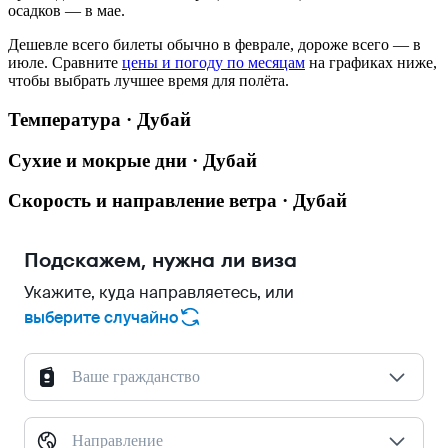
осадков — в мае.
Дешевле всего билеты обычно в феврале, дороже всего — в
июле.
Сравните
цены и погоду по месяцам
на графиках ниже,
чтобы выбрать лучшее время для полёта.
Температура · Дубай
Сухие и мокрые дни · Дубай
Скорость и направление ветра · Дубай
Подскажем, нужна ли виза
Укажите, куда направляетесь, или
выберите случайно
Ваше гражданство
Направление