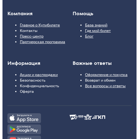
Компания
Помощь
Главное о Купибилете
База знаний
Контакты
Где мой билет
Пресс-центр
Блог
Партнерская программа
Информация
Важные ответы
Акции и распродажи
Оформление и покупка
Безопасность
Возврат и обмен
Конфиденциальность
Все вопросы и ответы
Оферта