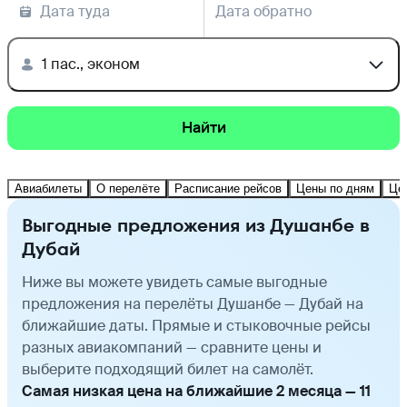
Дата туда
Дата обратно
1 пас., эконом
Найти
Авиабилеты
О перелёте
Расписание рейсов
Цены по дням
Це
Выгодные предложения из Душанбе в
Дубай
Ниже вы можете увидеть самые выгодные
предложения на перелёты Душанбе — Дубай на
ближайшие даты. Прямые и стыковочные рейсы
разных авиакомпаний — сравните цены и
выберите подходящий билет на самолёт.
Самая низкая цена на ближайшие 2 месяца — 11