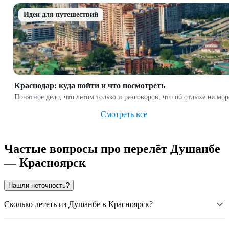
Идеи для путешествий
Краснодар: куда пойти и что посмотреть
Понятное дело, что летом только и разговоров, что об отдыхе на мо
Смотреть все
Частые вопросы про перелёт Душанбе
— Красноярск
Нашли неточность?
Сколько лететь из Душанбе в Красноярск?