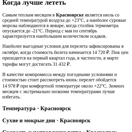
Когда лучше лететь
Самым теплым месяцем в
Красноярске
является июль со
средней температурой воздуха до +23°C, а наиболее суровые
морозы наблюдаются в январе, когда столбик термометра
опускается до -21°C. Период с мая по сентябрь
характеризуется наибольшим количеством осадков.
Наиболее выгодные условия для перелета зафиксированы в
октябре, когда стоимость билета начинается 14 720 ₽. Пик цен
приходится на первый квартал года, в частности, в марте
тарифы могут достигать 31 432 ₽.
В качестве компромисса между погодными условиями и
стоимостью стоит рассмотреть июнь: перелет обойдется
14 978 ₽ при комфортной температуре около +22°C. Зимних
месяцев с экстремально низкими температурами лучше
избегать.
Температура · Красноярск
Сухие и мокрые дни · Красноярск