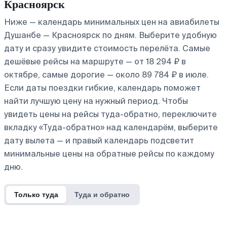
Красноярск
Ниже — календарь минимальных цен на авиабилеты
Душанбе — Красноярск по дням. Выберите удобную
дату и сразу увидите стоимость перелёта. Самые
дешёвые рейсы на маршруте — от 18 294 ₽ в
октябре, самые дорогие — около 89 784 ₽ в июле.
Если даты поездки гибкие, календарь поможет
найти лучшую цену на нужный период. Чтобы
увидеть цены на рейсы туда-обратно, переключите
вкладку «Туда-обратно» над календарём, выберите
дату вылета — и правый календарь подсветит
минимальные цены на обратные рейсы по каждому
дню.
Только туда
Туда и обратно