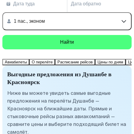
Дата туда
Дата обратно
1 пас., эконом
Найти
Авиабилеты
О перелёте
Расписание рейсов
Цены по дням
Це
Выгодные предложения из Душанбе в
Красноярск
Ниже вы можете увидеть самые выгодные
предложения на перелёты Душанбе —
Красноярск на ближайшие даты. Прямые и
стыковочные рейсы разных авиакомпаний —
сравните цены и выберите подходящий билет на
самолёт.