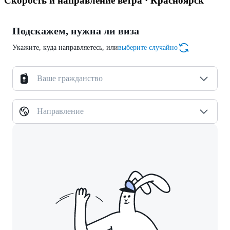
Скорость и направление ветра · Красноярск
Подскажем, нужна ли виза
Укажите, куда направляетесь, или
выберите случайно
Ваше гражданство
Направление