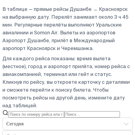
В таблице — прямые рейсы Душанбе → Красноярск
на выбранную дату. Перелёт занимает около 3 ч 45
мин. Регулярные перелёты выполняют Уральские
авиалинии и Somon Air.
Вылеты из аэропортов
Аэропорт Душанбе, прилёт в Международный
аэропорт Красноярск и Черемшанка.
Для каждого рейса показаны: время вылета
(местное), город и аэропорт прилёта, номер рейса с
авиакомпанией, терминал или гейт и статус.
Кликнув по рейсу, вы откроете карточку с деталями
и сможете перейти к поиску билета.
Чтобы
посмотреть рейсы на другой день, измените дату
над таблицей.
Сегодня