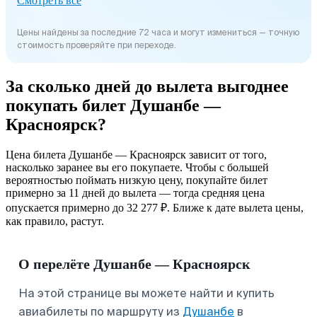
Смотреть все
Цены найдены за последние 72 часа и могут измениться — точную
стоимость проверяйте при переходе.
За сколько дней до вылета выгоднее
покупать билет Душанбе —
Красноярск?
Цена билета Душанбе — Красноярск зависит от того,
насколько заранее вы его покупаете. Чтобы с большей
вероятностью поймать низкую цену, покупайте билет
примерно за 11 дней до вылета — тогда средняя цена
опускается примерно до 32 277 ₽. Ближе к дате вылета цены,
как правило, растут.
О перелёте Душанбе — Красноярск
На этой странице вы можете найти и купить
авиабилеты по маршруту из
Душанбе
в