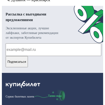
Рассылка с выгодными
предложениями
Эксклюзивные акции, лучшие
лайфхаки, заботливые рекомендации
от экспертов Купибилета
Подписаться
Тапни сюда
Сервис билетных лазеек