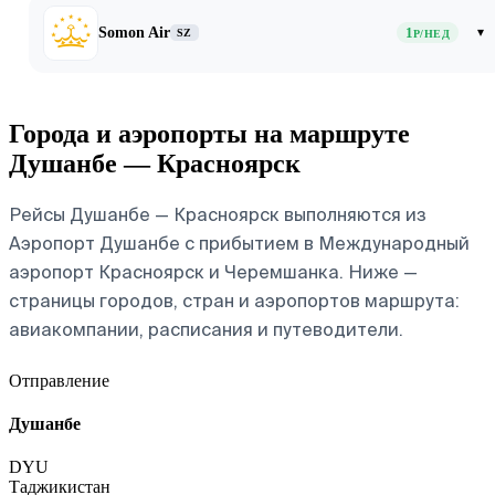
Somon Air
1
▾
SZ
Р/НЕД
Города и аэропорты на маршруте
Душанбе — Красноярск
Рейсы Душанбе — Красноярск выполняются из
Аэропорт Душанбе с прибытием в Международный
аэропорт Красноярск и Черемшанка. Ниже —
страницы городов, стран и аэропортов маршрута:
авиакомпании, расписания и путеводители.
Отправление
Душанбе
DYU
Таджикистан