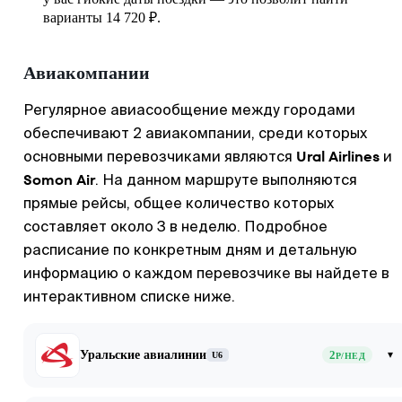
варианты 14 720 ₽.
Авиакомпании
Регулярное авиасообщение между городами
обеспечивают 2 авиакомпании, среди которых
Ural Airlines
основными перевозчиками являются
и
Somon Air
. На данном маршруте выполняются
прямые рейсы, общее количество которых
составляет около 3 в неделю. Подробное
расписание по конкретным дням и детальную
информацию о каждом перевозчике вы найдете в
интерактивном списке ниже.
Уральские авиалинии
2
▾
U6
Р/НЕД