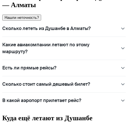
— Алматы
Нашли неточность?
Сколько лететь из Душанбе в Алматы?
Какие авиакомпании летают по этому
маршруту?
Есть ли прямые рейсы?
Сколько стоит самый дешевый билет?
В какой аэропорт прилетает рейс?
Куда ещё летают из Душанбе