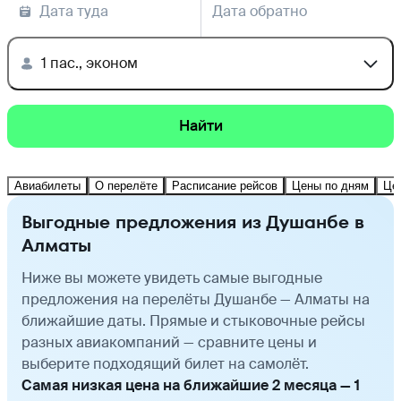
Дата туда
Дата обратно
1 пас., эконом
Найти
Авиабилеты
О перелёте
Расписание рейсов
Цены по дням
Це
Выгодные предложения из Душанбе в
Алматы
Ниже вы можете увидеть самые выгодные
предложения на перелёты Душанбе — Алматы на
ближайшие даты. Прямые и стыковочные рейсы
разных авиакомпаний — сравните цены и
выберите подходящий билет на самолёт.
Самая низкая цена на ближайшие 2 месяца — 1