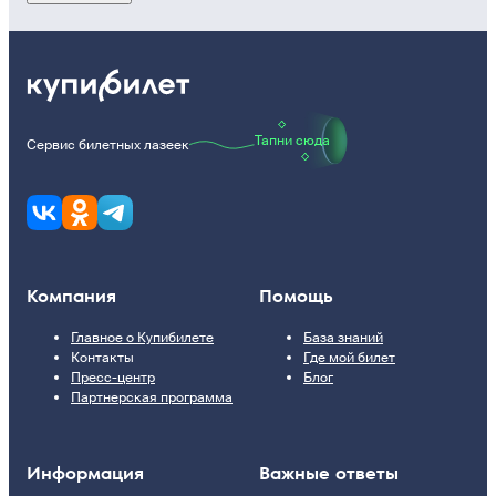
Тапни сюда
Сервис билетных лазеек
Компания
Помощь
Главное о Купибилете
База знаний
Контакты
Где мой билет
Пресс-центр
Блог
Партнерская программа
Информация
Важные ответы