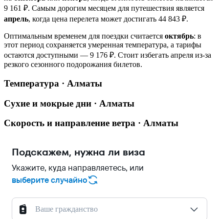
9 161 ₽. Самым дорогим месяцем для путешествия является
апрель
, когда цена перелета может достигать 44 843 ₽.
Оптимальным временем для поездки считается
октябрь
: в
этот период сохраняется умеренная температура, а тарифы
остаются доступными — 9 176 ₽. Стоит избегать апреля из-за
резкого сезонного подорожания билетов.
Температура · Алматы
Сухие и мокрые дни · Алматы
Скорость и направление ветра · Алматы
Подскажем, нужна ли виза
Укажите, куда направляетесь, или
выберите случайно
Ваше гражданство