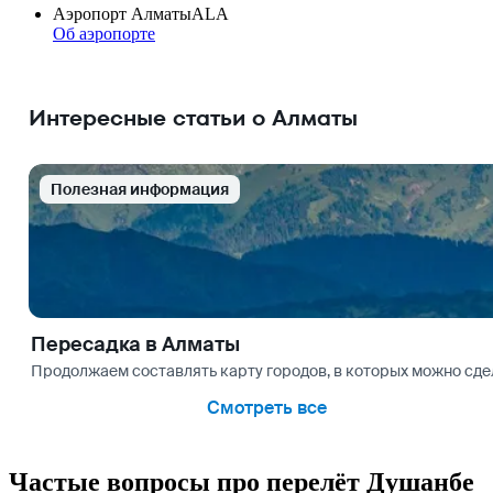
Аэропорт Алматы
ALA
Об аэропорте
Интересные статьи о Алматы
Полезная информация
Пересадка в Алматы
Продолжаем составлять карту городов, в которых можно сдел
Смотреть все
Частые вопросы про перелёт Душанбе