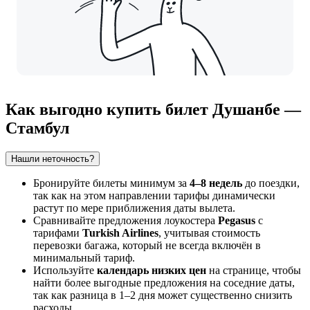
Как выгодно купить билет Душанбе —
Стамбул
Нашли неточность?
Бронируйте билеты минимум за
4–8 недель
до поездки,
так как на этом направлении тарифы динамически
растут по мере приближения даты вылета.
Сравнивайте предложения лоукостера
Pegasus
с
тарифами
Turkish Airlines
, учитывая стоимость
перевозки багажа, который не всегда включён в
минимальный тариф.
Используйте
календарь низких цен
на странице, чтобы
найти более выгодные предложения на соседние даты,
так как разница в 1–2 дня может существенно снизить
расходы.