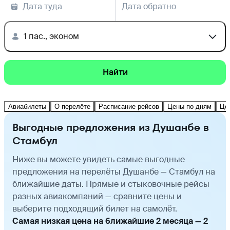
Дата туда
Дата обратно
1 пас., эконом
Найти
Авиабилеты
О перелёте
Расписание рейсов
Цены по дням
Це
Выгодные предложения из Душанбе в
Стамбул
Ниже вы можете увидеть самые выгодные
предложения на перелёты Душанбе — Стамбул на
ближайшие даты. Прямые и стыковочные рейсы
разных авиакомпаний — сравните цены и
выберите подходящий билет на самолёт.
Самая низкая цена на ближайшие 2 месяца — 2