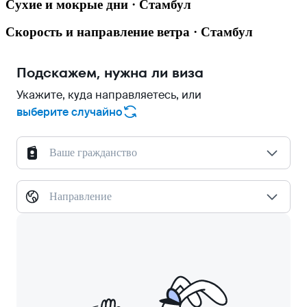
Сухие и мокрые дни · Стамбул
Скорость и направление ветра · Стамбул
Подскажем, нужна ли виза
Укажите, куда направляетесь, или
выберите случайно
Ваше гражданство
Направление