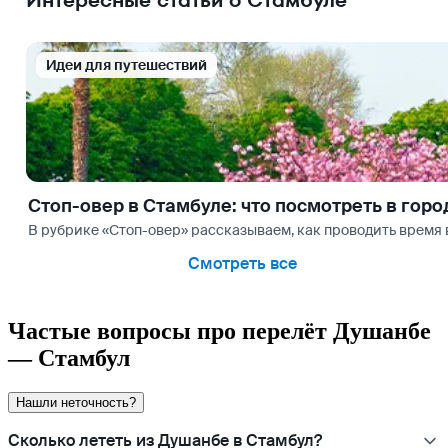
Интересные статьи о Стамбуле
Идеи для путешествий
Стоп-овер в Стамбуле: что посмотреть в горо
В рубрике «Стоп-овер» рассказываем, как проводить время в
Смотреть все
Частые вопросы про перелёт Душанбе
— Стамбул
Нашли неточность?
Сколько лететь из Душанбе в Стамбул?