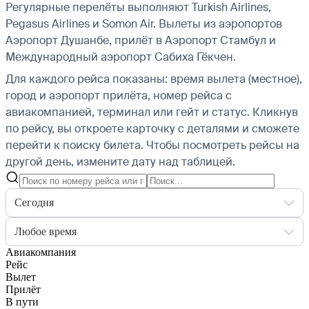
Регулярные перелёты выполняют Turkish Airlines,
Pegasus Airlines и Somon Air.
Вылеты из аэропортов
Аэропорт Душанбе, прилёт в Аэропорт Стамбул и
Международный аэропорт Сабиха Гёкчен.
Для каждого рейса показаны: время вылета (местное),
город и аэропорт прилёта, номер рейса с
авиакомпанией, терминал или гейт и статус. Кликнув
по рейсу, вы откроете карточку с деталями и сможете
перейти к поиску билета.
Чтобы посмотреть рейсы на
другой день, измените дату над таблицей.
Сегодня
Любое время
Авиакомпания
Рейс
Вылет
Прилёт
В пути