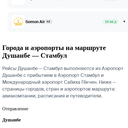
Somon Air
1
▾
SZ
Р/НЕД
Города и аэропорты на маршруте
Душанбе — Стамбул
Рейсы Душанбе — Стамбул выполняются из Аэропорт
Душанбе с прибытием в Аэропорт Стамбул и
Международный аэропорт Сабиха Гёкчен. Ниже —
страницы городов, стран и аэропортов маршрута:
авиакомпании, расписания и путеводители.
Отправление
Душанбе