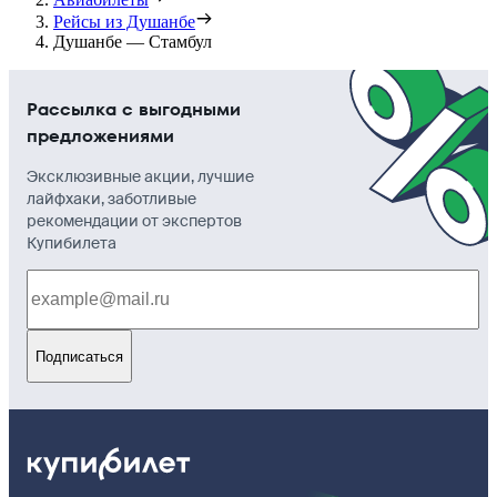
Рейсы из Душанбе
Душанбе — Стамбул
Рассылка с выгодными
предложениями
Эксклюзивные акции, лучшие
лайфхаки, заботливые
рекомендации от экспертов
Купибилета
Подписаться