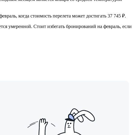
враль, когда стоимость перелета может достигать 37 745 ₽.
ается умеренной. Стоит избегать бронирований на февраль, если