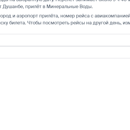
 Душанбе, прилёт в Минеральные Воды.
город и аэропорт прилёта, номер рейса с авиакомпанией,
ску билета.
Чтобы посмотреть рейсы на другой день, из