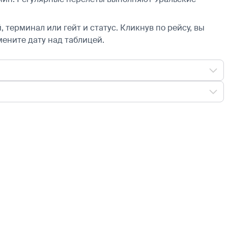
 терминал или гейт и статус. Кликнув по рейсу, вы
мените дату над таблицей.