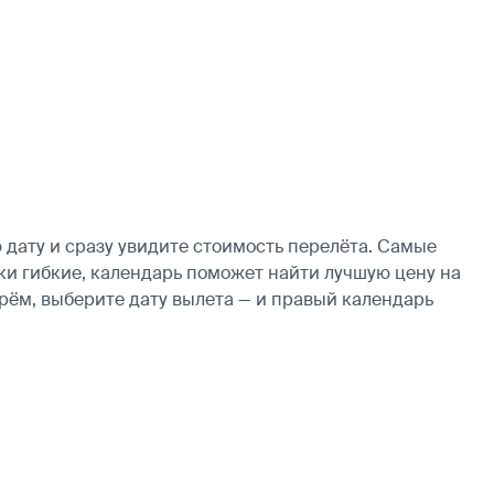
дату и сразу увидите стоимость перелёта. Самые
дки гибкие, календарь поможет найти лучшую цену на
рём, выберите дату вылета — и правый календарь