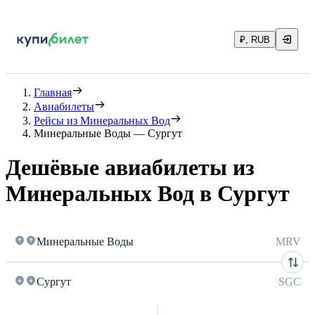
₽, RUB
Главная
Авиабилеты
Рейсы из Минеральных Вод
Минеральные Воды — Сургут
Дешёвые авиабилеты из
Минеральных Вод в Сургут
Минеральные Воды
MRV
Сургут
SGC