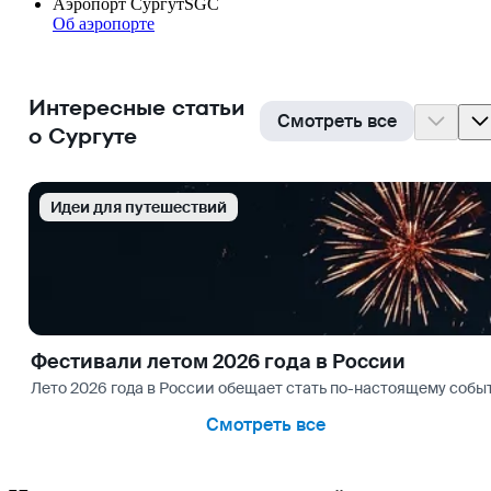
Аэропорт Сургут
SGC
Об аэропорте
Интересные статьи
Смотреть все
о Сургуте
Идеи для путешествий
Фестивали летом 2026 года в России
Лето 2026 года в России обещает стать по-настоящему со
Смотреть все