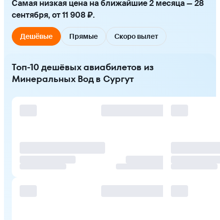
Самая низкая цена на ближайшие 2 месяца — 28
сентября, от 11 908 ₽.
Дешёвые
Прямые
Скоро вылет
Топ-10 дешёвых авиабилетов из
Минеральных Вод в Сургут