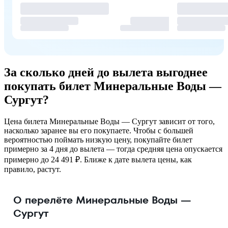
За сколько дней до вылета выгоднее
покупать билет Минеральные Воды —
Сургут?
Цена билета Минеральные Воды — Сургут зависит от того,
насколько заранее вы его покупаете. Чтобы с большей
вероятностью поймать низкую цену, покупайте билет
примерно за 4 дня до вылета — тогда средняя цена опускается
примерно до 24 491 ₽. Ближе к дате вылета цены, как
правило, растут.
О перелёте Минеральные Воды —
Сургут