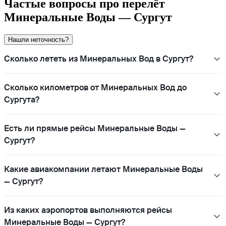
Частые вопросы про перелёт
Минеральные Воды — Сургут
Нашли неточность?
Сколько лететь из Минеральных Вод в Сургут?
Сколько километров от Минеральных Вод до
Сургута?
Есть ли прямые рейсы Минеральные Воды —
Сургут?
Какие авиакомпании летают Минеральные Воды
— Сургут?
Из каких аэропортов выполняются рейсы
Минеральные Воды — Сургут?