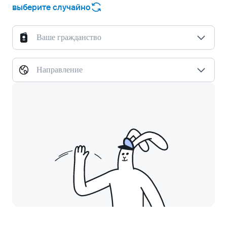
выберите случайно
Ваше гражданство
Направление