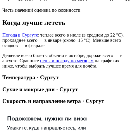
Часть значений оценена по сезонности.
Когда лучше лететь
Погода в Сургуте
: теплее всего в июле (в среднем до 22 °C),
прохладнее всего — в январе (около -15 °C). Меньше всего
осадков — в феврале.
Дешевле всего билеты обычно в октябре, дороже всего — в
августе.
Сравните
цены и погоду по месяцам
на графиках
ниже, чтобы выбрать лучшее время для полёта.
Температура · Сургут
Сухие и мокрые дни · Сургут
Скорость и направление ветра · Сургут
Подскажем, нужна ли виза
Укажите, куда направляетесь, или