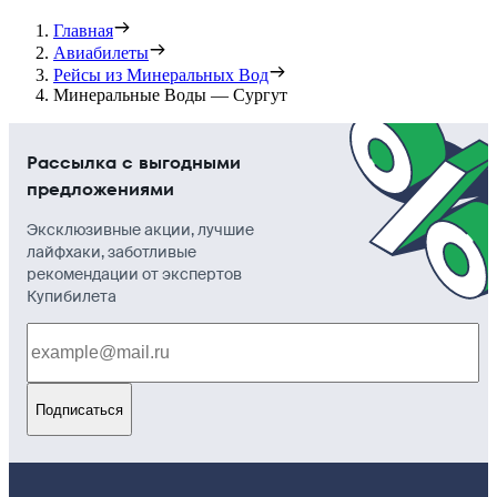
Главная
Авиабилеты
Рейсы из Минеральных Вод
Минеральные Воды — Сургут
Рассылка с выгодными
предложениями
Эксклюзивные акции, лучшие
лайфхаки, заботливые
рекомендации от экспертов
Купибилета
Подписаться