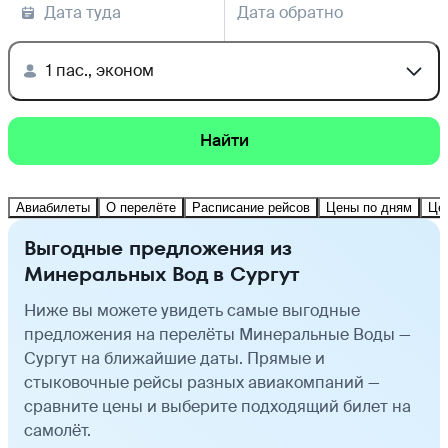
Дата туда
Дата обратно
1 пас., эконом
Найти
Авиабилеты
О перелёте
Расписание рейсов
Цены по дням
Це
Выгодные предложения из
Минеральных Вод в Сургут
Ниже вы можете увидеть самые выгодные
предложения на перелёты Минеральные Воды —
Сургут на ближайшие даты. Прямые и
стыковочные рейсы разных авиакомпаний —
сравните цены и выберите подходящий билет на
самолёт.