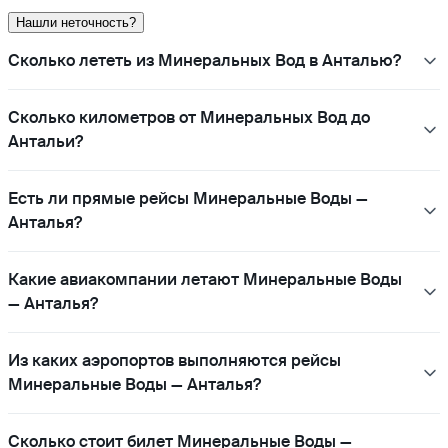
Нашли неточность?
Сколько лететь из Минеральных Вод в Анталью?
Сколько километров от Минеральных Вод до
Антальи?
Есть ли прямые рейсы Минеральные Воды —
Анталья?
Какие авиакомпании летают Минеральные Воды
— Анталья?
Из каких аэропортов выполняются рейсы
Минеральные Воды — Анталья?
Сколько стоит билет Минеральные Воды —