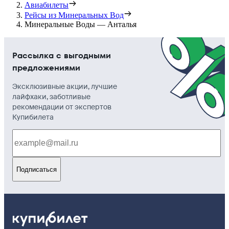
Авиабилеты
Рейсы из Минеральных Вод
Минеральные Воды — Анталья
Рассылка с выгодными
предложениями
Эксклюзивные акции, лучшие
лайфхаки, заботливые
рекомендации от экспертов
Купибилета
Подписаться