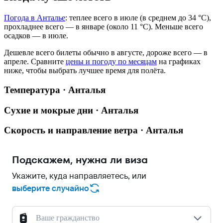
Погода в Анталье
: теплее всего в июле (в среднем до 34 °C),
прохладнее всего — в январе (около 11 °C). Меньше всего
осадков — в июле.
Дешевле всего билеты обычно в августе, дороже всего — в
апреле.
Сравните
цены и погоду по месяцам
на графиках
ниже, чтобы выбрать лучшее время для полёта.
Температура · Анталья
Сухие и мокрые дни · Анталья
Скорость и направление ветра · Анталья
Подскажем, нужна ли виза
Укажите, куда направляетесь, или
выберите случайно
Ваше гражданство