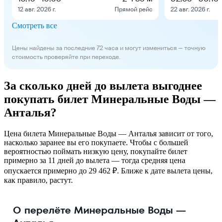
12 авг. 2026 г.
Прямой рейс
22 авг. 2026 г.
Смотреть все
Цены найдены за последние 72 часа и могут измениться — точную
стоимость проверяйте при переходе.
За сколько дней до вылета выгоднее
покупать билет Минеральные Воды —
Анталья?
Цена билета Минеральные Воды — Анталья зависит от того,
насколько заранее вы его покупаете. Чтобы с большей
вероятностью поймать низкую цену, покупайте билет
примерно за 11 дней до вылета — тогда средняя цена
опускается примерно до 29 462 ₽. Ближе к дате вылета цены,
как правило, растут.
О перелёте Минеральные Воды —