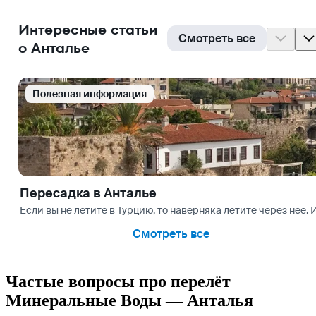
Интересные статьи
Смотреть все
о Анталье
Полезная информация
Пересадка в Анталье
Если вы не летите в Турцию, то наверняка летите через неё.
Смотреть все
Частые вопросы про перелёт
Минеральные Воды — Анталья