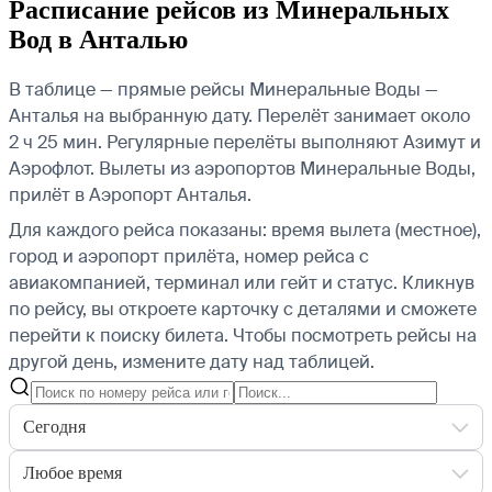
Расписание рейсов из Минеральных
Вод в Анталью
В таблице — прямые рейсы Минеральные Воды —
Анталья на выбранную дату. Перелёт занимает около
2 ч 25 мин. Регулярные перелёты выполняют Азимут и
Аэрофлот.
Вылеты из аэропортов Минеральные Воды,
прилёт в Аэропорт Анталья.
Для каждого рейса показаны: время вылета (местное),
город и аэропорт прилёта, номер рейса с
авиакомпанией, терминал или гейт и статус. Кликнув
по рейсу, вы откроете карточку с деталями и сможете
перейти к поиску билета.
Чтобы посмотреть рейсы на
другой день, измените дату над таблицей.
Сегодня
Любое время