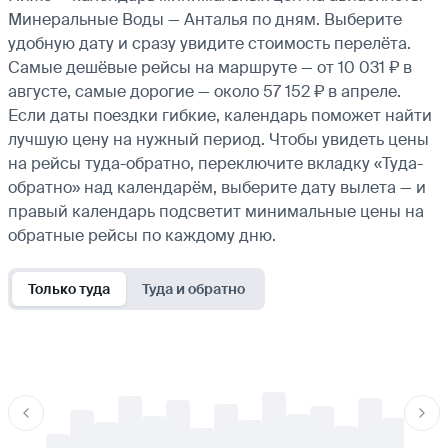
Минеральные Воды — Анталья по дням. Выберите
удобную дату и сразу увидите стоимость перелёта.
Самые дешёвые рейсы на маршруте — от 10 031 ₽ в
августе, самые дорогие — около 57 152 ₽ в апреле.
Если даты поездки гибкие, календарь поможет найти
лучшую цену на нужный период. Чтобы увидеть цены
на рейсы туда-обратно, переключите вкладку «Туда-
обратно» над календарём, выберите дату вылета — и
правый календарь подсветит минимальные цены на
обратные рейсы по каждому дню.
Только туда
Туда и обратно