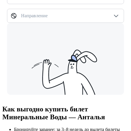
Направление
Как выгодно купить билет
Минеральные Воды — Анталья
Бронируйте заранее: за 3–8 недель до вылета билеты