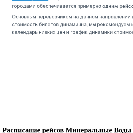
одним рейс
городами обеспечивается примерно
Основным перевозчиком на данном направлении
стоимость билетов динамична, мы рекомендуем 
календарь низких цен и график динамики стоимо
Расписание рейсов Минеральные Воды