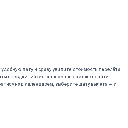
удобную дату и сразу увидите стоимость перелёта.
даты поездки гибкие, календарь поможет найти
ратно» над календарём, выберите дату вылета — и