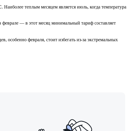
C
. Наиболее теплым месяцем является июль, когда температура
 в феврале — в этот месяц минимальный тариф составляет
, особенно февраля, стоит избегать из-за экстремальных