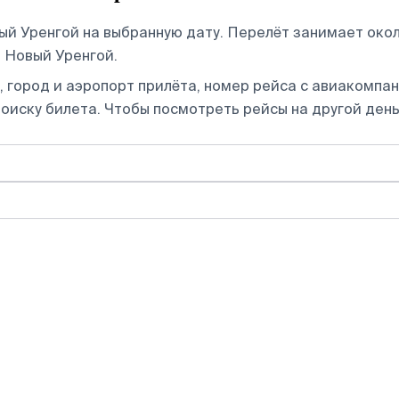
 Уренгой на выбранную дату. Перелёт занимает около
 Новый Уренгой.
 город и аэропорт прилёта, номер рейса с авиакомпани
оиску билета.
Чтобы посмотреть рейсы на другой день