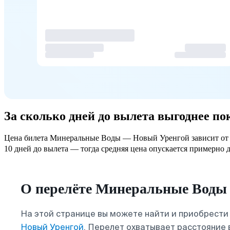
За сколько дней до вылета выгоднее 
Цена билета Минеральные Воды — Новый Уренгой зависит от то
10 дней до вылета — тогда средняя цена опускается примерно до
О перелёте Минеральные Воды
На этой странице вы можете найти и приобрести
Новый Уренгой
. Перелет охватывает расстояние