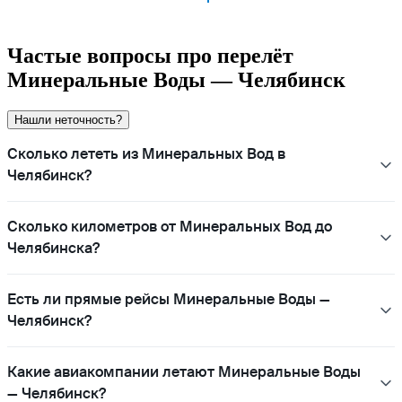
Частые вопросы про перелёт
Минеральные Воды — Челябинск
Нашли неточность?
Сколько лететь из Минеральных Вод в
Челябинск?
Сколько километров от Минеральных Вод до
Челябинска?
Есть ли прямые рейсы Минеральные Воды —
Челябинск?
Какие авиакомпании летают Минеральные Воды
— Челябинск?