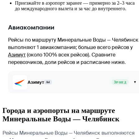
Приезжайте в аэропорт заранее — примерно за 2–3 часа
до международного вылета и за час до внутреннего.
Авиакомпании
Рейсы по маршруту Минеральные Воды — Челябинск
выполняют 1 авиакомпания
; больше всего рейсов у
Азимут
(около 100% всех рейсов)
. Сравните
перевозчиков, доли рейсов и расписание ниже.
Азимут
3
▾
A4
Р/НЕД
Города и аэропорты на маршруте
Минеральные Воды — Челябинск
Рейсы Минеральные Воды — Челябинск выполняются