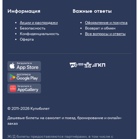
Информация
Важные ответы
Акции и распродажи
Оформление и покупка
Безопасность
Возврат и обмен
Конфиденциальность
Все вопросы и ответы
Оферта
© 2011–2026 Купибилет
Дешевые билеты на самолет и поезд, бронирование и онлайн-
заказ
Ж/Д билеты предоставляются партнёрами, в том числе с