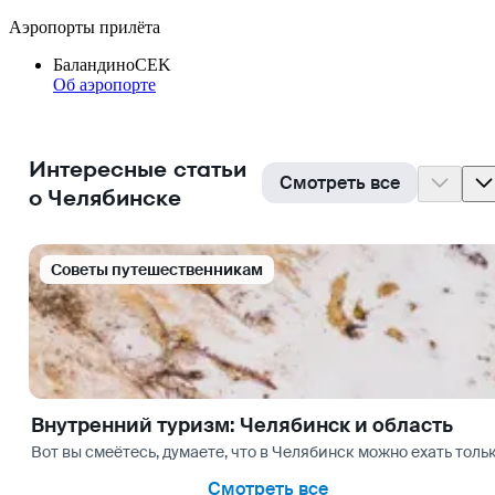
Аэропорты прилёта
Баландино
CEK
Об аэропорте
Интересные статьи
Смотреть все
о Челябинске
Cоветы путешественникам
Внутренний туризм: Челябинск и область
Вот вы смеётесь, думаете, что в Челябинск можно ехать толь
Смотреть все