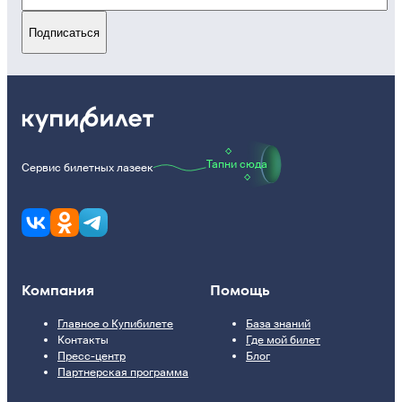
Подписаться
Тапни сюда
Сервис билетных лазеек
Компания
Помощь
Главное о Купибилете
База знаний
Контакты
Где мой билет
Пресс-центр
Блог
Партнерская программа