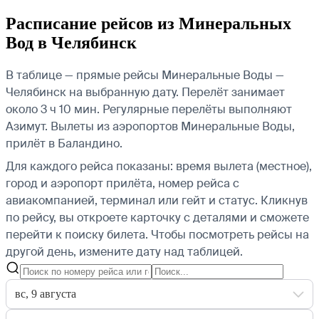
Расписание рейсов из Минеральных
Вод в Челябинск
В таблице — прямые рейсы Минеральные Воды —
Челябинск на выбранную дату. Перелёт занимает
около 3 ч 10 мин. Регулярные перелёты выполняют
Азимут.
Вылеты из аэропортов Минеральные Воды,
прилёт в Баландино.
Для каждого рейса показаны: время вылета (местное),
город и аэропорт прилёта, номер рейса с
авиакомпанией, терминал или гейт и статус. Кликнув
по рейсу, вы откроете карточку с деталями и сможете
перейти к поиску билета.
Чтобы посмотреть рейсы на
другой день, измените дату над таблицей.
вс, 9 августа