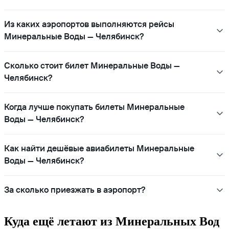
Из каких аэропортов выполняются рейсы
Минеральные Воды — Челябинск?
Сколько стоит билет Минеральные Воды —
Челябинск?
Когда лучше покупать билеты Минеральные
Воды — Челябинск?
Как найти дешёвые авиабилеты Минеральные
Воды — Челябинск?
За сколько приезжать в аэропорт?
Куда ещё летают из Минеральных Вод