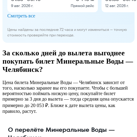
9 авг. 2026 г.
Прямой рейс
12 авг. 2026 г.
Смотреть все
Цены найдены за последние 72 часа и могут измениться — точную
стоимость проверяйте при переходе.
За сколько дней до вылета выгоднее
покупать билет Минеральные Воды —
Челябинск?
Цена билета Минеральные Воды — Челябинск зависит от
того, насколько заранее вы его покупаете. Чтобы с большей
вероятностью поймать низкую цену, покупайте билет
примерно за 3 дня до вылета — тогда средняя цена опускается
примерно до 20 053 ₽. Ближе к дате вылета цены, как
правило, растут.
О перелёте Минеральные Воды —