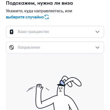
Подскажем, нужна ли виза
Укажите, куда направляетесь, или
выберите случайно
Ваше гражданство
Направление