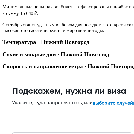
Минимальные цены на авиабилеты зафиксированы в ноябре и де
в сумму 15 640 ₽.
Сентябрь станет удачным выбором для поездки: в это время сох
высокой стоимости перелета и морозной погоды.
Температура · Нижний Новгород
Сухие и мокрые дни · Нижний Новгород
Скорость и направление ветра · Нижний Новгоро
Подскажем, нужна ли виза
Укажите, куда направляетесь, или
выберите случай