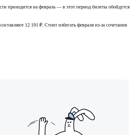
сти приходится на февраль — в этот период билеты обойдутся
составляют 12 191 ₽. Стоит избегать февраля из-за сочетания