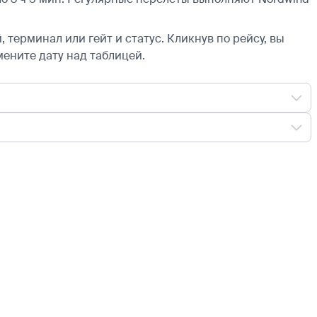
 терминал или гейт и статус. Кликнув по рейсу, вы
мените дату над таблицей.