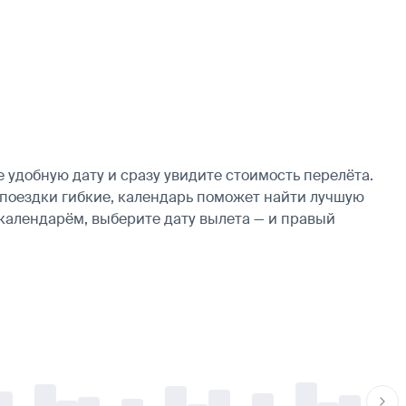
добную дату и сразу увидите стоимость перелёта.
ы поездки гибкие, календарь поможет найти лучшую
 календарём, выберите дату вылета — и правый