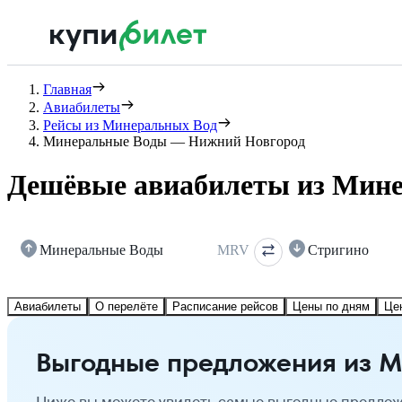
Главная
Авиабилеты
Рейсы из Минеральных Вод
Минеральные Воды — Нижний Новгород
Дешёвые авиабилеты из Мине
Минеральные Воды
MRV
Стригино
Авиабилеты
О перелёте
Расписание рейсов
Цены по дням
Це
Выгодные предложения из М