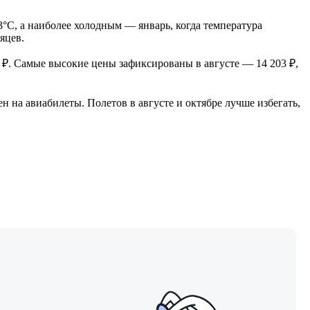
C, а наиболее холодным — январь, когда температура
яцев.
4 ₽. Самые высокие цены зафиксированы в августе — 14 203 ₽,
ен на авиабилеты. Полетов в августе и октябре лучше избегать,