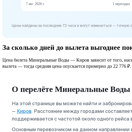
7 авг. 2026 г.
1 пересадка
Цены найдены за последние 72 часа и могут измениться — точную 
За сколько дней до вылета выгоднее 
Цена билета Минеральные Воды — Киров зависит от того, наско
вылета — тогда средняя цена опускается примерно до 22 776 ₽. 
О перелёте Минеральные Воды
На этой странице вы можете найти и заброниро
—
Киров
. Расстояние между городами составляет
поддерживается с частотой около одного рейса 
Основным перевозчиком на данном направлении 