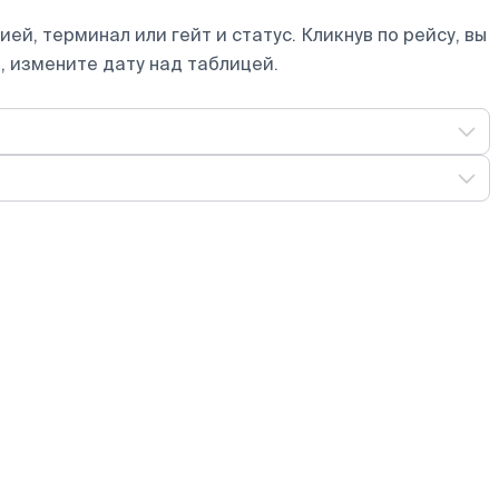
ей, терминал или гейт и статус. Кликнув по рейсу, вы
, измените дату над таблицей.