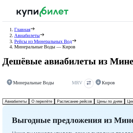
Главная
Авиабилеты
Рейсы из Минеральных Вод
Минеральные Воды — Киров
Дешёвые авиабилеты из Мине
Минеральные Воды
MRV
Киров
Авиабилеты
О перелёте
Расписание рейсов
Цены по дням
Це
Выгодные предложения из Мин