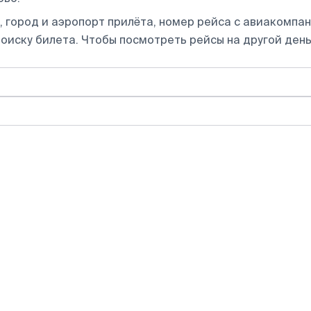
 город и аэропорт прилёта, номер рейса с авиакомпани
оиску билета.
Чтобы посмотреть рейсы на другой день