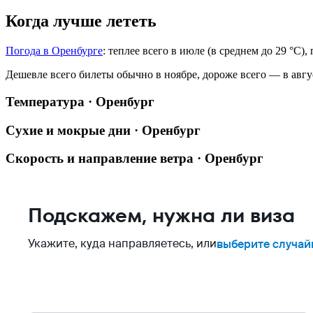
Когда лучше лететь
Погода в Оренбурге
: теплее всего в июле (в среднем до 29 °C)
Дешевле всего билеты обычно в ноябре, дороже всего — в авгу
Температура · Оренбург
Сухие и мокрые дни · Оренбург
Скорость и направление ветра · Оренбург
Подскажем, нужна ли виза
Укажите, куда направляетесь, или
выберите случай