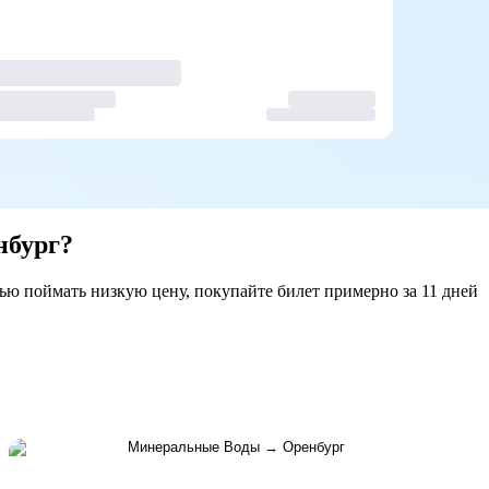
нбург?
ью поймать низкую цену, покупайте билет примерно за 11 дней