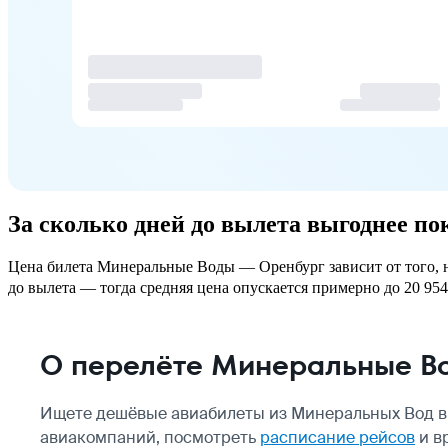
За сколько дней до вылета выгоднее 
Цена билета Минеральные Воды — Оренбург зависит от того, на
до вылета — тогда средняя цена опускается примерно до 20 954 
О перелёте Минеральные В
Ищете дешёвые авиабилеты из Минеральных Вод в 
авиакомпаний, посмотреть
расписание рейсов
и в