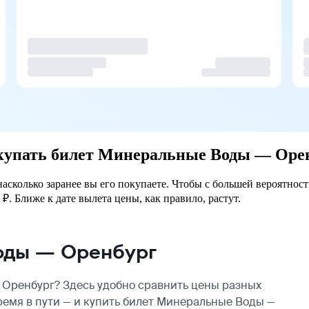
покупать билет Минеральные Воды — Оре
сколько заранее вы его покупаете. Чтобы с большей вероятност
₽. Ближе к дате вылета цены, как правило, растут.
оды — Оренбург
Оренбург? Здесь удобно сравнить цены разных
ремя в пути — и купить билет Минеральные Воды —