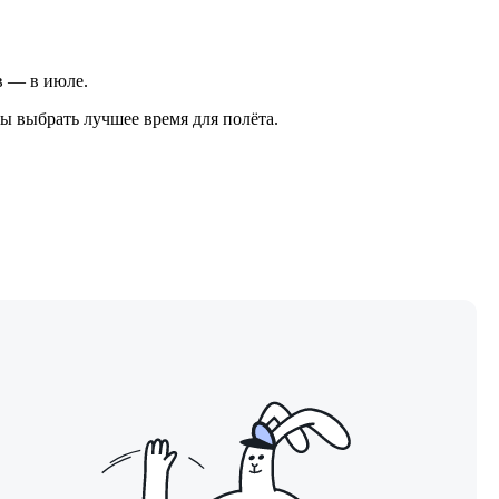
ов — в июле.
ы выбрать лучшее время для полёта.