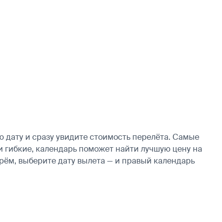
дату и сразу увидите стоимость перелёта. Самые
ки гибкие, календарь поможет найти лучшую цену на
рём, выберите дату вылета — и правый календарь