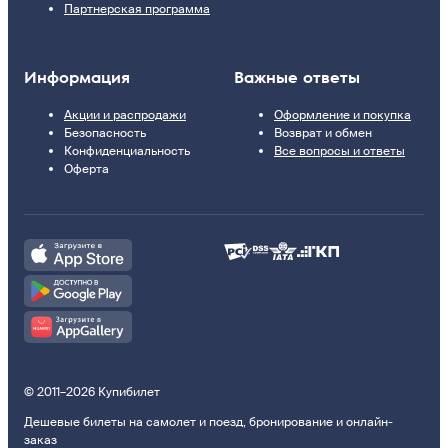
Партнерская программа
Информация
Важные ответы
Акции и распродажи
Оформление и покупка
Безопасность
Возврат и обмен
Конфиденциальность
Все вопросы и ответы
Оферта
© 2011–2026 Купибилет
Дешевые билеты на самолет и поезд, бронирование и онлайн-
заказ