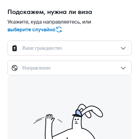
Подскажем, нужна ли виза
Укажите, куда направляетесь, или
выберите случайно
Ваше гражданство
Направление