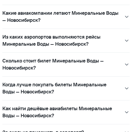
Какие авиакомпании летают Минеральные Воды
— Новосибирск?
Из каких аэропортов выполняются рейсы
Минеральные Воды — Новосибирск?
Сколько стоит билет Минеральные Воды —
Новосибирск?
Когда лучше покупать билеты Минеральные
Воды — Новосибирск?
Как найти дешёвые авиабилеты Минеральные
Воды — Новосибирск?