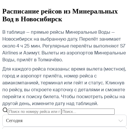
Расписание рейсов из Минеральных
Вод в Новосибирск
В таблице — прямые рейсы Минеральные Воды —
Новосибирск на выбранную дату. Перелёт занимает
около 4 ч 25 мин. Регулярные перелёты выполняют S7
Airlines и Азимут.
Вылеты из аэропортов Минеральные
Воды, прилёт в Толмачёво.
Для каждого рейса показаны: время вылета (местное),
город и аэропорт прилёта, номер рейса с
авиакомпанией, терминал или гейт и статус. Кликнув
по рейсу, вы откроете карточку с деталями и сможете
перейти к поиску билета.
Чтобы посмотреть рейсы на
другой день, измените дату над таблицей.
Сегодня