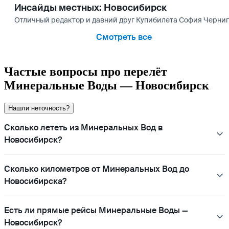
Инсайды местных: Новосибирск
Отличный редактор и давний друг Купибилета София Чернигов
Смотреть все
Частые вопросы про перелёт
Минеральные Воды — Новосибирск
Нашли неточность?
Сколько лететь из Минеральных Вод в
Новосибирск?
Сколько километров от Минеральных Вод до
Новосибирска?
Есть ли прямые рейсы Минеральные Воды —
Новосибирск?