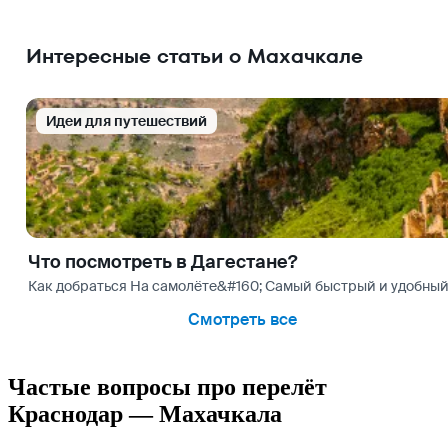
Интересные статьи о Махачкале
Идеи для путешествий
Что посмотреть в Дагестане?
Как добраться На самолёте&#160; Самый быстрый и удобный 
Смотреть все
Частые вопросы про перелёт
Краснодар — Махачкала