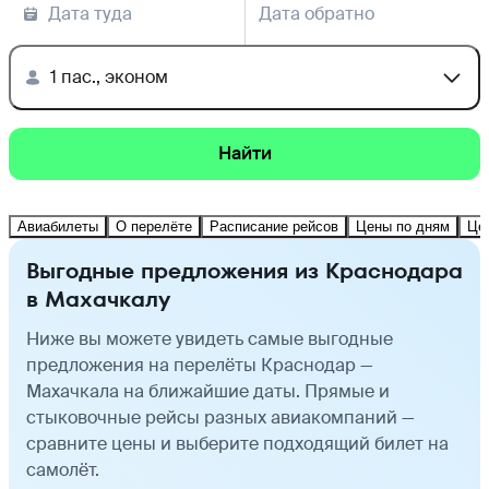
Дата туда
Дата обратно
1 пас., эконом
Найти
Авиабилеты
О перелёте
Расписание рейсов
Цены по дням
Це
Выгодные предложения из Краснодара
в Махачкалу
Ниже вы можете увидеть самые выгодные
предложения на перелёты Краснодар —
Махачкала на ближайшие даты. Прямые и
стыковочные рейсы разных авиакомпаний —
сравните цены и выберите подходящий билет на
самолёт.