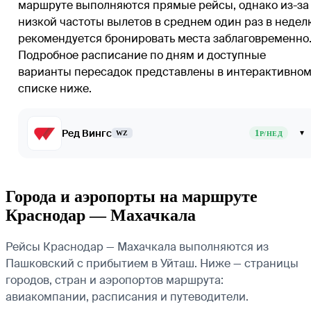
маршруте выполняются прямые рейсы, однако из-за
низкой частоты вылетов в среднем один раз в недел
рекомендуется бронировать места заблаговременно
Подробное расписание по дням и доступные
варианты пересадок представлены в интерактивно
списке ниже.
Ред Вингс
1
▾
WZ
Р/НЕД
Города и аэропорты на маршруте
Краснодар — Махачкала
Рейсы Краснодар — Махачкала выполняются из
Пашковский с прибытием в Уйташ. Ниже — страницы
городов, стран и аэропортов маршрута:
авиакомпании, расписания и путеводители.