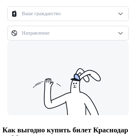
Ваше гражданство
Направление
Как выгодно купить билет Краснодар