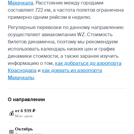
Махачкала
. Расстояние между городами
составляет 722 км, а частота полетов ограничена
примерно одним рейсом в неделю.
Регулярные перевозки по данному направлению
осуществляет авиакомпания WZ. Стоимость
билетов динамична, поэтому мы рекомендуем
использовать календарь низких цен и график
динамики стоимости, а также заранее изучить
информацию о том,
как добраться до аэропорта
Краснодара
и
как доехать из аэропорта
Махачкалы
.
О направлении
от 6 939 ₽
💰
Мин. цена
Октябрь
📅