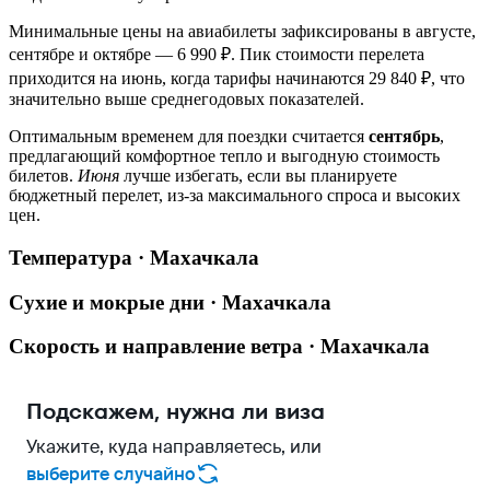
Минимальные цены на авиабилеты зафиксированы в августе,
сентябре и октябре — 6 990 ₽. Пик стоимости перелета
приходится на июнь, когда тарифы начинаются 29 840 ₽, что
значительно выше среднегодовых показателей.
Оптимальным временем для поездки считается
сентябрь
,
предлагающий комфортное тепло и выгодную стоимость
билетов.
Июня
лучше избегать, если вы планируете
бюджетный перелет, из-за максимального спроса и высоких
цен.
Температура · Махачкала
Сухие и мокрые дни · Махачкала
Скорость и направление ветра · Махачкала
Подскажем, нужна ли виза
Укажите, куда направляетесь, или
выберите случайно