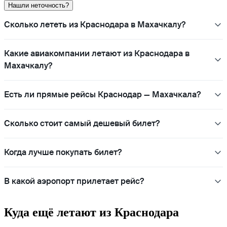
Нашли неточность?
Сколько лететь из Краснодара в Махачкалу?
Какие авиакомпании летают из Краснодара в
Махачкалу?
Есть ли прямые рейсы Краснодар — Махачкала?
Сколько стоит самый дешевый билет?
Когда лучше покупать билет?
В какой аэропорт прилетает рейс?
Куда ещё летают из Краснодара