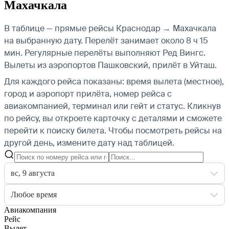
Махачкала
В таблице — прямые рейсы Краснодар → Махачкала
на выбранную дату. Перелёт занимает около 8 ч 15
мин. Регулярные перелёты выполняют Ред Вингс.
Вылеты из аэропортов Пашковский, прилёт в Уйташ.
Для каждого рейса показаны: время вылета (местное),
город и аэропорт прилёта, номер рейса с
авиакомпанией, терминал или гейт и статус. Кликнув
по рейсу, вы откроете карточку с деталями и сможете
перейти к поиску билета.
Чтобы посмотреть рейсы на
другой день, измените дату над таблицей.
вс, 9 августа
Любое время
Авиакомпания
Рейс
Вылет