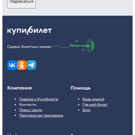
Подписаться
Тапни сюда
Сервис билетных лазеек
Компания
Помощь
Главное о Купибилете
База знаний
Контакты
Где мой билет
Пресс-центр
Блог
Партнерская программа