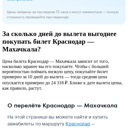
Цены найдены за последние 72 часа и могут измениться — точную
стоимость проверяйте при переходе.
За сколько дней до вылета выгоднее
покупать билет Краснодар —
Махачкала?
Цена билета Краснодар — Махачкала зависит от того,
насколько заранее вы его покупаете. Чтобы с большей
вероятностью поймать низкую цену, покупайте билет
примерно за 10 дней до вылета — тогда средняя цена
опускается примерно до 24 318 ₽. Ближе к дате вылета цены,
как правило, растут.
О перелёте Краснодар — Махачкала
На этой странице вы можете найти и купить
авиабилеты по маршруту
Краснодар
—