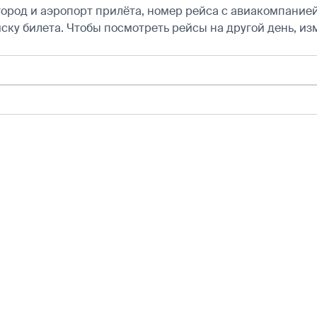
город и аэропорт прилёта, номер рейса с авиакомпанией,
ску билета.
Чтобы посмотреть рейсы на другой день, из