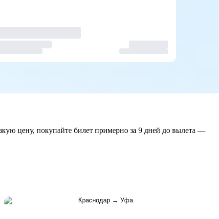
зкую цену, покупайте билет примерно за 9 дней до вылета —