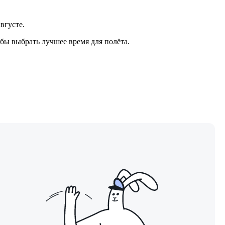
вгусте.
бы выбрать лучшее время для полёта.