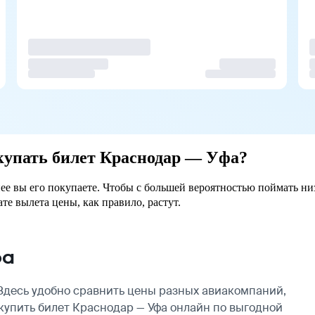
окупать билет Краснодар — Уфа?
нее вы его покупаете. Чтобы с большей вероятностью поймать ни
ате вылета цены, как правило, растут.
фа
Здесь удобно сравнить цены разных авиакомпаний,
 купить билет Краснодар — Уфа онлайн по выгодной