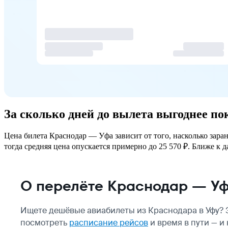
За сколько дней до вылета выгоднее п
Цена билета Краснодар — Уфа зависит от того, насколько зара
тогда средняя цена опускается примерно до 25 570 ₽. Ближе к д
О перелёте Краснодар — У
Ищете дешёвые авиабилеты из Краснодара в Уфу? 
посмотреть
расписание рейсов
и время в пути — и