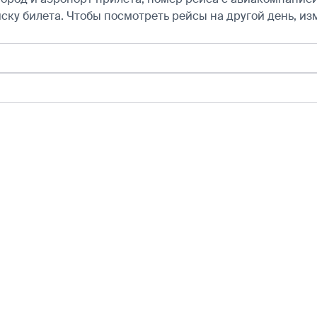
ску билета.
Чтобы посмотреть рейсы на другой день, из