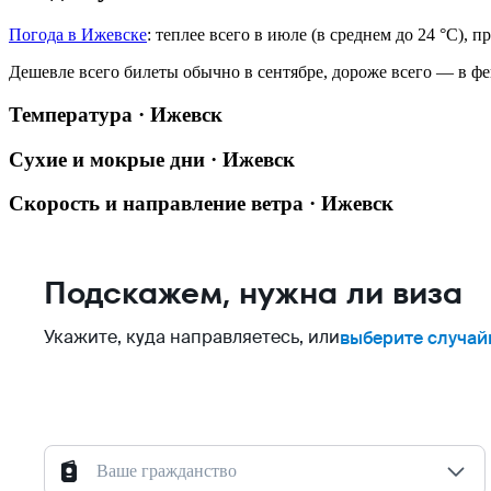
Погода в Ижевске
: теплее всего в июле (в среднем до 24 °C), 
Дешевле всего билеты обычно в сентябре, дороже всего — в фе
Температура · Ижевск
Сухие и мокрые дни · Ижевск
Скорость и направление ветра · Ижевск
Подскажем, нужна ли виза
Укажите, куда направляетесь, или
выберите случай
Ваше гражданство