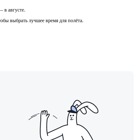
— в августе.
обы выбрать лучшее время для полёта.