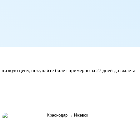
 низкую цену, покупайте билет примерно за 27 дней до вылета