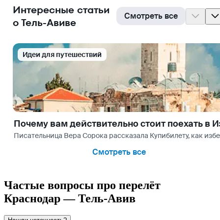
Интересные статьи
Смотреть все
о Тель-Авиве
Идеи для путешествий
Почему вам действительно стоит поехать в 
Писательница Вера Сорока рассказала Купибилету, как избеж
Смотреть все
Частые вопросы про перелёт
Краснодар — Тель-Авив