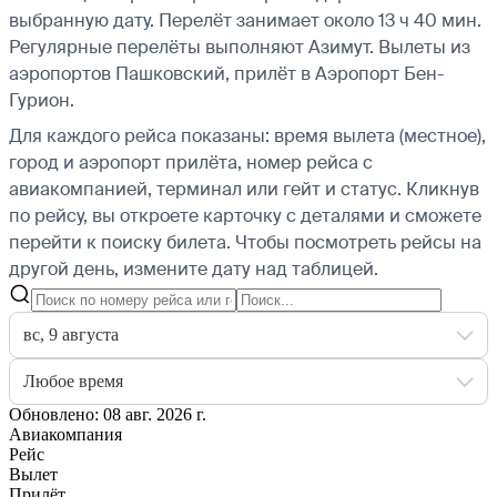
выбранную дату. Перелёт занимает около 13 ч 40 мин.
Регулярные перелёты выполняют Азимут.
Вылеты из
аэропортов Пашковский, прилёт в Аэропорт Бен-
Гурион.
Для каждого рейса показаны: время вылета (местное),
город и аэропорт прилёта, номер рейса с
авиакомпанией, терминал или гейт и статус. Кликнув
по рейсу, вы откроете карточку с деталями и сможете
перейти к поиску билета.
Чтобы посмотреть рейсы на
другой день, измените дату над таблицей.
вс, 9 августа
Любое время
Обновлено: 08 авг. 2026 г.
Авиакомпания
Рейс
Вылет
Прилёт