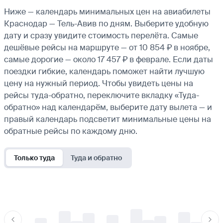
Ниже — календарь минимальных цен на авиабилеты
Краснодар — Тель-Авив по дням. Выберите удобную
дату и сразу увидите стоимость перелёта. Самые
дешёвые рейсы на маршруте — от 10 854 ₽ в ноябре,
самые дорогие — около 17 457 ₽ в феврале. Если даты
поездки гибкие, календарь поможет найти лучшую
цену на нужный период. Чтобы увидеть цены на
рейсы туда-обратно, переключите вкладку «Туда-
обратно» над календарём, выберите дату вылета — и
правый календарь подсветит минимальные цены на
обратные рейсы по каждому дню.
Только туда
Туда и обратно