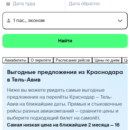
Дата туда
Дата обратно
1 пас., эконом
Найти
Авиабилеты
О перелёте
Расписание рейсов
Цены по дням
Це
Выгодные предложения из Краснодара
в Тель-Авив
Ниже вы можете увидеть самые выгодные
предложения на перелёты Краснодар — Тель-
Авив на ближайшие даты. Прямые и стыковочные
рейсы разных авиакомпаний — сравните цены и
выберите подходящий билет на самолёт.
Самая низкая цена на ближайшие 2 месяца — 16