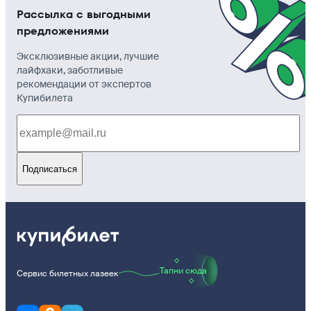
Рассылка с выгодными
предложениями
Эксклюзивные акции, лучшие
лайфхаки, заботливые
рекомендации от экспертов
Купибилета
Подписаться
Тапни сюда
Сервис билетных лазеек