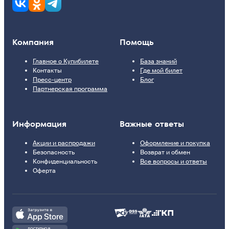
Компания
Помощь
Главное о Купибилете
База знаний
Контакты
Где мой билет
Пресс-центр
Блог
Партнерская программа
Информация
Важные ответы
Акции и распродажи
Оформление и покупка
Безопасность
Возврат и обмен
Конфиденциальность
Все вопросы и ответы
Оферта