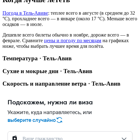
Погода в Тель-Авиве
: теплее всего в августе (в среднем до 32
°C), прохладнее всего — в январе (около 17 °C). Меньше всего
осадков — в июле.
Дешевле всего билеты обычно в ноябре, дороже всего — в
феврале.
Сравните
цены и погоду по месяцам
на графиках
ниже, чтобы выбрать лучшее время для полёта.
Температура · Тель-Авив
Сухие и мокрые дни · Тель-Авив
Скорость и направление ветра · Тель-Авив
Подскажем, нужна ли виза
Укажите, куда направляетесь, или
выберите случайно
Ваше гражданство