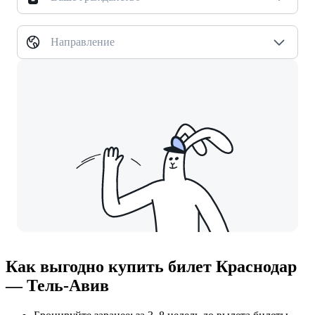
Направление
Как выгодно купить билет Краснодар
— Тель-Авив