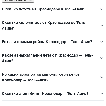
Нашли неточность?
Сколько лететь из Краснодара в Тель-Авив?
Сколько километров от Краснодара до Тель-
Авива?
Есть ли прямые рейсы Краснодар — Тель-Авив?
Какие авиакомпании летают Краснодар — Тель-
Авив?
Из каких аэропортов выполняются рейсы
Краснодар — Тель-Авив?
Сколько стоит билет Краснодар — Тель-Авив?