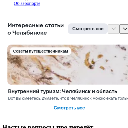
Об аэропорте
Интересные статьи
Смотреть все
о Челябинске
Cоветы путешественникам
Внутренний туризм: Челябинск и область
Вот вы смеётесь, думаете, что в Челябинск можно ехать толь
Смотреть все
Частые вопросы про перелёт