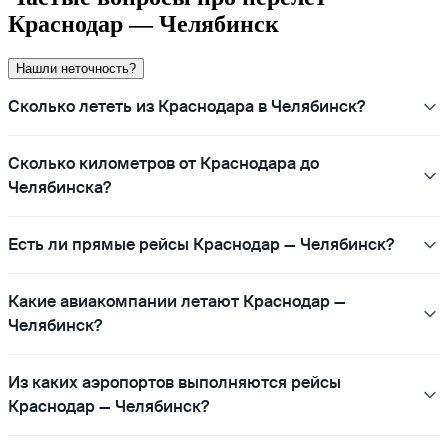
Краснодар — Челябинск
Нашли неточность?
Сколько лететь из Краснодара в Челябинск?
Сколько километров от Краснодара до
Челябинска?
Есть ли прямые рейсы Краснодар — Челябинск?
Какие авиакомпании летают Краснодар —
Челябинск?
Из каких аэропортов выполняются рейсы
Краснодар — Челябинск?