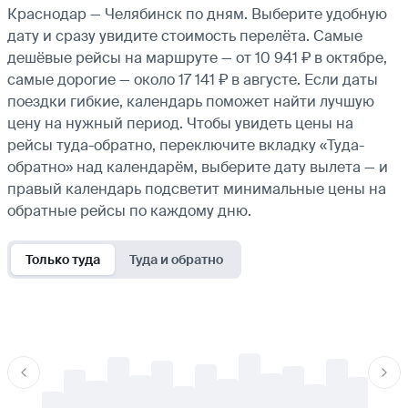
Краснодар — Челябинск по дням. Выберите удобную
дату и сразу увидите стоимость перелёта. Самые
дешёвые рейсы на маршруте — от 10 941 ₽ в октябре,
самые дорогие — около 17 141 ₽ в августе. Если даты
поездки гибкие, календарь поможет найти лучшую
цену на нужный период. Чтобы увидеть цены на
рейсы туда-обратно, переключите вкладку «Туда-
обратно» над календарём, выберите дату вылета — и
правый календарь подсветит минимальные цены на
обратные рейсы по каждому дню.
Только туда
Туда и обратно