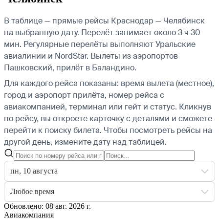
В таблице — прямые рейсы Краснодар — Челябинск
на выбранную дату. Перелёт занимает около 3 ч 30
мин. Регулярные перелёты выполняют Уральские
авиалинии и NordStar.
Вылеты из аэропортов
Пашковский, прилёт в Баландино.
Для каждого рейса показаны: время вылета (местное),
город и аэропорт прилёта, номер рейса с
авиакомпанией, терминал или гейт и статус. Кликнув
по рейсу, вы откроете карточку с деталями и сможете
перейти к поиску билета.
Чтобы посмотреть рейсы на
другой день, измените дату над таблицей.
пн, 10 августа
Любое время
Обновлено: 08 авг. 2026 г.
Авиакомпания