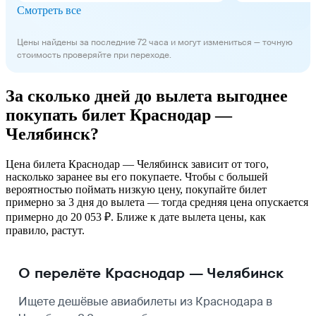
Смотреть все
Цены найдены за последние 72 часа и могут измениться — точную
стоимость проверяйте при переходе.
За сколько дней до вылета выгоднее
покупать билет Краснодар —
Челябинск?
Цена билета Краснодар — Челябинск зависит от того,
насколько заранее вы его покупаете. Чтобы с большей
вероятностью поймать низкую цену, покупайте билет
примерно за 3 дня до вылета — тогда средняя цена опускается
примерно до 20 053 ₽. Ближе к дате вылета цены, как
правило, растут.
О перелёте Краснодар — Челябинск
Ищете дешёвые авиабилеты из Краснодара в