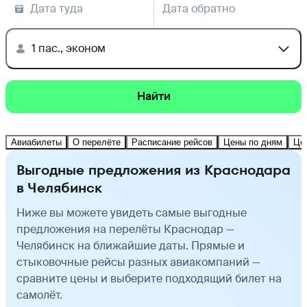
Дата туда
Дата обратно
1 пас., эконом
Найти
Авиабилеты
О перелёте
Расписание рейсов
Цены по дням
Це
Выгодные предложения из Краснодара
в Челябинск
Ниже вы можете увидеть самые выгодные
предложения на перелёты Краснодар —
Челябинск на ближайшие даты. Прямые и
стыковочные рейсы разных авиакомпаний —
сравните цены и выберите подходящий билет на
самолёт.