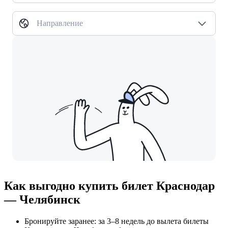
Направление
Как выгодно купить билет Краснодар
— Челябинск
Бронируйте заранее: за 3–8 недель до вылета билеты