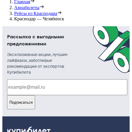
Главная
Авиабилеты
Рейсы из Краснодара
Краснодар — Челябинск
Рассылка с выгодными
предложениями
Эксклюзивные акции, лучшие
лайфхаки, заботливые
рекомендации от экспертов
Купибилета
Подписаться