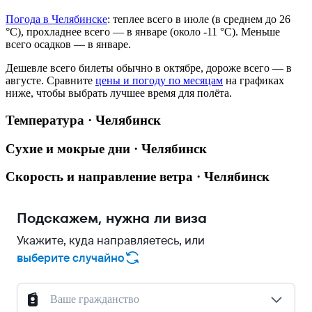
Погода в Челябинске
: теплее всего в июле (в среднем до 26
°C), прохладнее всего — в январе (около -11 °C). Меньше
всего осадков — в январе.
Дешевле всего билеты обычно в октябре, дороже всего — в
августе.
Сравните
цены и погоду по месяцам
на графиках
ниже, чтобы выбрать лучшее время для полёта.
Температура · Челябинск
Сухие и мокрые дни · Челябинск
Скорость и направление ветра · Челябинск
Подскажем, нужна ли виза
Укажите, куда направляетесь, или
выберите случайно
Ваше гражданство