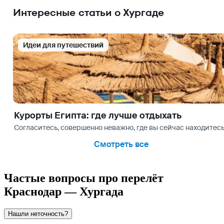
Интересные статьи о Хургаде
Идеи для путешествий
Курорты Египта: где лучше отдыхать
Согласитесь, совершенно неважно, где вы сейчас находитесь
Смотреть все
Частые вопросы про перелёт
Краснодар — Хургада
Нашли неточность?