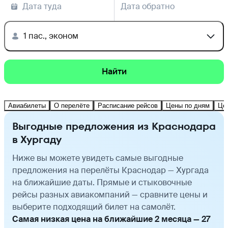
Дата туда
Дата обратно
1 пас., эконом
Найти
Авиабилеты
О перелёте
Расписание рейсов
Цены по дням
Це
Выгодные предложения из Краснодара
в Хургаду
Ниже вы можете увидеть самые выгодные
предложения на перелёты Краснодар — Хургада
на ближайшие даты. Прямые и стыковочные
рейсы разных авиакомпаний — сравните цены и
выберите подходящий билет на самолёт.
Самая низкая цена на ближайшие 2 месяца — 27