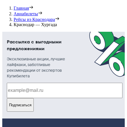
Главная
Авиабилеты
Рейсы из Краснодара
Краснодар — Хургада
Рассылка с выгодными
предложениями
Эксклюзивные акции, лучшие
лайфхаки, заботливые
рекомендации от экспертов
Купибилета
Подписаться