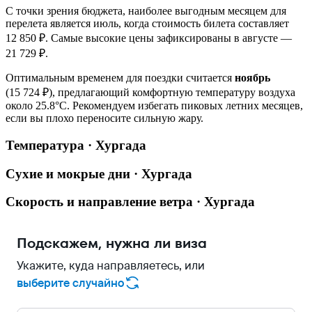
С точки зрения бюджета, наиболее выгодным месяцем для
перелета является июль, когда стоимость билета составляет
12 850 ₽. Самые высокие цены зафиксированы в августе —
21 729 ₽.
Оптимальным временем для поездки считается
ноябрь
(15 724 ₽), предлагающий комфортную температуру воздуха
около 25.8°C. Рекомендуем избегать пиковых летних месяцев,
если вы плохо переносите сильную жару.
Температура · Хургада
Сухие и мокрые дни · Хургада
Скорость и направление ветра · Хургада
Подскажем, нужна ли виза
Укажите, куда направляетесь, или
выберите случайно