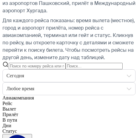
из аэропортов Пашковский, прилёт в Международный
аэропорт Хургада.
Для каждого рейса показаны: время вылета (местное),
город и аэропорт прилёта, номер рейса с
авиакомпанией, терминал или гейт и статус. Кликнув
по рейсу, вы откроете карточку с деталями и сможете
перейти к поиску билета.
Чтобы посмотреть рейсы на
другой день, измените дату над таблицей.
Сегодня
Любое время
Авиакомпания
Рейс
Вылет
Прилёт
В пути
Дни
Статус