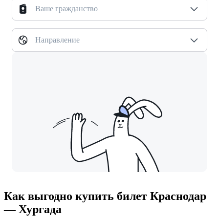
Ваше гражданство
Направление
Как выгодно купить билет Краснодар
— Хургада