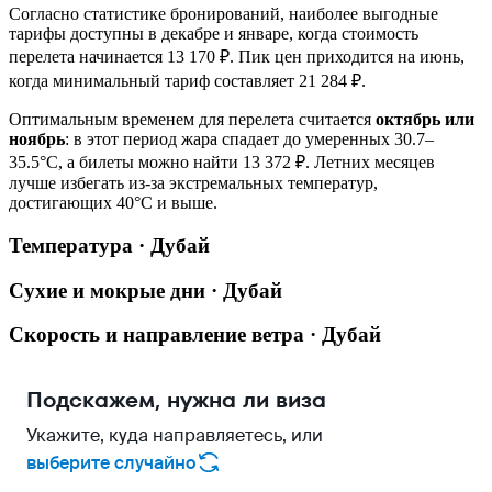
Согласно статистике бронирований, наиболее выгодные
тарифы доступны в декабре и январе, когда стоимость
перелета начинается 13 170 ₽. Пик цен приходится на июнь,
когда минимальный тариф составляет 21 284 ₽.
Оптимальным временем для перелета считается
октябрь или
ноябрь
: в этот период жара спадает до умеренных 30.7–
35.5°C, а билеты можно найти 13 372 ₽. Летних месяцев
лучше избегать из-за экстремальных температур,
достигающих 40°C и выше.
Температура · Дубай
Сухие и мокрые дни · Дубай
Скорость и направление ветра · Дубай
Подскажем, нужна ли виза
Укажите, куда направляетесь, или
выберите случайно