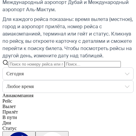
Международный аэропорт Дубай и Международный
аэропорт Аль-Мактум.
Для каждого рейса показаны: время вылета (местное),
город и аэропорт прилёта, номер рейса с
авиакомпанией, терминал или гейт и статус. Кликнув
по рейсу, вы откроете карточку с деталями и сможете
перейти к поиску билета.
Чтобы посмотреть рейсы на
другой день, измените дату над таблицей.
Сегодня
Любое время
Авиакомпания
Рейс
Вылет
Прилёт
В пути
Дни
Статус