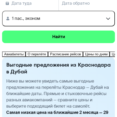
Дата туда
Дата обратно
1 пас., эконом
Найти
Авиабилеты
О перелёте
Расписание рейсов
Цены по дням
Це
Выгодные предложения из Краснодара
в Дубай
Ниже вы можете увидеть самые выгодные
предложения на перелёты Краснодар — Дубай на
ближайшие даты. Прямые и стыковочные рейсы
разных авиакомпаний — сравните цены и
выберите подходящий билет на самолёт.
Самая низкая цена на ближайшие 2 месяца — 29