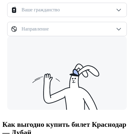
Ваше гражданство
Направление
Как выгодно купить билет Краснодар
— Дубай