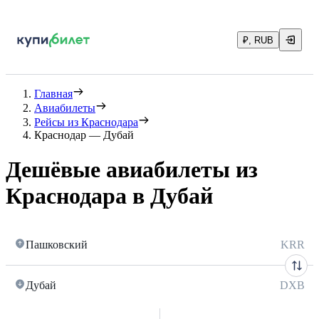
₽, RUB
Главная
Авиабилеты
Рейсы из Краснодара
Краснодар — Дубай
Дешёвые авиабилеты из
Краснодара в Дубай
Пашковский
KRR
Дубай
DXB