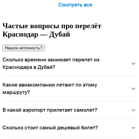
Смотреть все
Частые вопросы про перелёт
Краснодар — Дубай
Нашли неточность?
Сколько времени занимает перелет из
Краснодара в Дубай?
Какие авиакомпании летают по этому
маршруту?
В какой аэропорт прилетает самолет?
Сколько стоит самый дешевый билет?