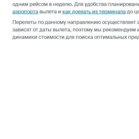
одним рейсом в неделю. Для удобства планирован
аэропорта
вылета и
как доехать из терминала
до ц
Перелеты по данному направлению осуществляет
зависят от даты вылета, поэтому мы рекомендуем 
динамики стоимости для поиска оптимальных пре