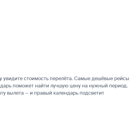
у увидите стоимость перелёта. Самые дешёвые рейсы
лендарь поможет найти лучшую цену на нужный период.
ату вылета — и правый календарь подсветит