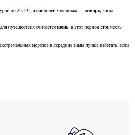
урой до 25.1°C, а наиболее холодным —
январь
, когда
 для путешествия считается
июнь
, в этот период стоимость
экстремальных морозов в середине зимы лучше избегать, если