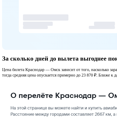
За сколько дней до вылета выгоднее п
Цена билета Краснодар — Омск зависит от того, насколько зар
тогда средняя цена опускается примерно до 23 870 ₽. Ближе к д
О перелёте Краснодар — О
На этой странице вы можете найти и купить авиаб
Расстояние между городами составляет 2667 км, 