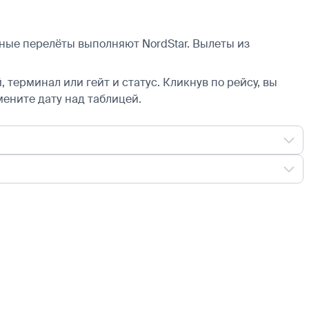
ные перелёты выполняют NordStar.
Вылеты из
 терминал или гейт и статус. Кликнув по рейсу, вы
мените дату над таблицей.