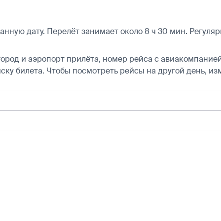
ную дату. Перелёт занимает около 8 ч 30 мин. Регуляр
город и аэропорт прилёта, номер рейса с авиакомпанией,
ску билета.
Чтобы посмотреть рейсы на другой день, из