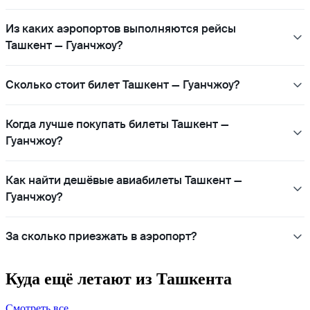
Из каких аэропортов выполняются рейсы
Ташкент — Гуанчжоу?
Сколько стоит билет Ташкент — Гуанчжоу?
Когда лучше покупать билеты Ташкент —
Гуанчжоу?
Как найти дешёвые авиабилеты Ташкент —
Гуанчжоу?
За сколько приезжать в аэропорт?
Куда ещё летают из Ташкента
Смотреть все