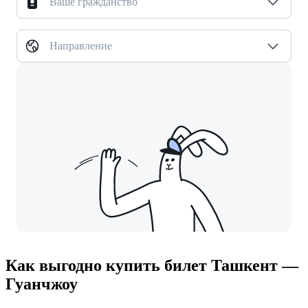
Ваше гражданство
Направление
Как выгодно купить билет Ташкент —
Гуанчжоу