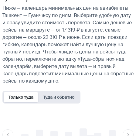
Ниже — календарь минимальных цен на авиабилеты
Ташкент — Гуанчжоу по дням. Выберите удобную дату
и сразу увидите стоимость перелёта. Самые дешёвые
рейсы на маршруте — от 17 319 ₽ в августе, самые
дорогие — около 22 310 ₽ в июне. Если даты поездки
гибкие, календарь поможет найти лучшую цену на
нужный период. Чтобы увидеть цены на рейсы туда-
обратно, переключите вкладку «Туда-обратно» над
календарём, выберите дату вылета — и правый
календарь подсветит минимальные цены на обратные
рейсы по каждому дню.
Только туда
Туда и обратно