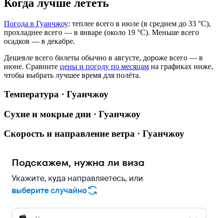
Когда лучше лететь
Погода в Гуанчжоу
: теплее всего в июле (в среднем до 33 °C),
прохладнее всего — в январе (около 19 °C). Меньше всего
осадков — в декабре.
Дешевле всего билеты обычно в августе, дороже всего — в
июне.
Сравните
цены и погоду по месяцам
на графиках ниже,
чтобы выбрать лучшее время для полёта.
Температура · Гуанчжоу
Сухие и мокрые дни · Гуанчжоу
Скорость и направление ветра · Гуанчжоу
Подскажем, нужна ли виза
Укажите, куда направляетесь, или
выберите случайно