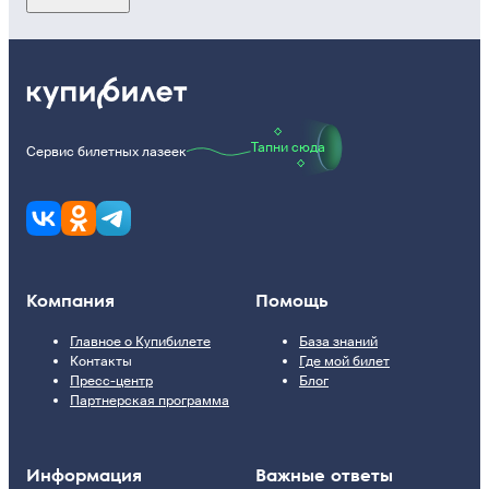
Тапни сюда
Сервис билетных лазеек
Компания
Помощь
Главное о Купибилете
База знаний
Контакты
Где мой билет
Пресс-центр
Блог
Партнерская программа
Информация
Важные ответы