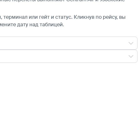
 терминал или гейт и статус. Кликнув по рейсу, вы
мените дату над таблицей.