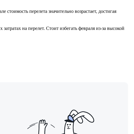
ле стоимость перелета значительно возрастает, достигая
 затратах на перелет. Стоит избегать февраля из-за высокой