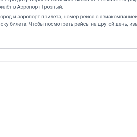
илёт в Аэропорт Грозный.
город и аэропорт прилёта, номер рейса с авиакомпанией,
ску билета.
Чтобы посмотреть рейсы на другой день, из