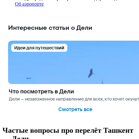
Об аэропорте
Интересные статьи о Дели
Идеи для путешествий
Что посмотреть в Дели
Дели — незаезженное направление для всех, кто хочет окуну
Смотреть все
Частые вопросы про перелёт Ташкент
— Дели