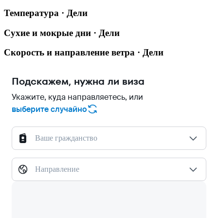
Температура · Дели
Сухие и мокрые дни · Дели
Скорость и направление ветра · Дели
Подскажем, нужна ли виза
Укажите, куда направляетесь, или
выберите случайно
Ваше гражданство
Направление