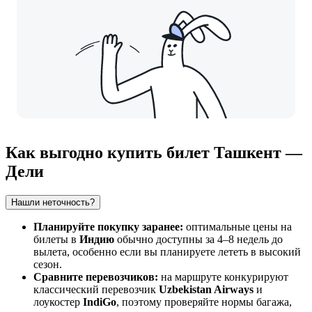
Как выгодно купить билет Ташкент —
Дели
Нашли неточность?
Планируйте покупку заранее:
оптимальные цены на
билеты в
Индию
обычно доступны за 4–8 недель до
вылета, особенно если вы планируете лететь в высокий
сезон.
Сравните перевозчиков:
на маршруте конкурируют
классический перевозчик
Uzbekistan Airways
и
лоукостер
IndiGo
, поэтому проверяйте нормы багажа,