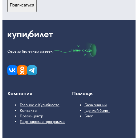
Подписаться
Тапни сюда
Сервис билетных лазеек
Компания
Помощь
Главное о Купибилете
База знаний
Контакты
Где мой билет
Пресс-центр
Блог
Партнерская программа