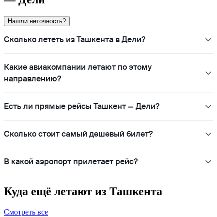
Нашли неточность?
Сколько лететь из Ташкента в Дели?
Какие авиакомпании летают по этому
направлению?
Есть ли прямые рейсы Ташкент — Дели?
Сколько стоит самый дешевый билет?
В какой аэропорт прилетает рейс?
Куда ещё летают из Ташкента
Смотреть все