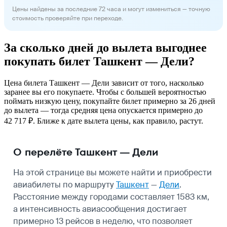
Цены найдены за последние 72 часа и могут измениться — точную
стоимость проверяйте при переходе.
За сколько дней до вылета выгоднее
покупать билет Ташкент — Дели?
Цена билета Ташкент — Дели зависит от того, насколько
заранее вы его покупаете. Чтобы с большей вероятностью
поймать низкую цену, покупайте билет примерно за 26 дней
до вылета — тогда средняя цена опускается примерно до
42 717 ₽. Ближе к дате вылета цены, как правило, растут.
О перелёте Ташкент — Дели
На этой странице вы можете найти и приобрести
авиабилеты по маршруту
Ташкент
—
Дели
.
Расстояние между городами составляет 1583 км,
а интенсивность авиасообщения достигает
примерно 13 рейсов в неделю, что позволяет