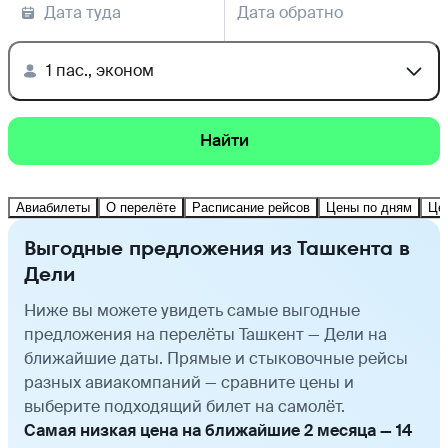
Дата туда
Дата обратно
1 пас., эконом
Найти
Авиабилеты
О перелёте
Расписание рейсов
Цены по дням
Це
Выгодные предложения из Ташкента в
Дели
Ниже вы можете увидеть самые выгодные
предложения на перелёты Ташкент — Дели на
ближайшие даты. Прямые и стыковочные рейсы
разных авиакомпаний — сравните цены и
выберите подходящий билет на самолёт.
Самая низкая цена на ближайшие 2 месяца — 14