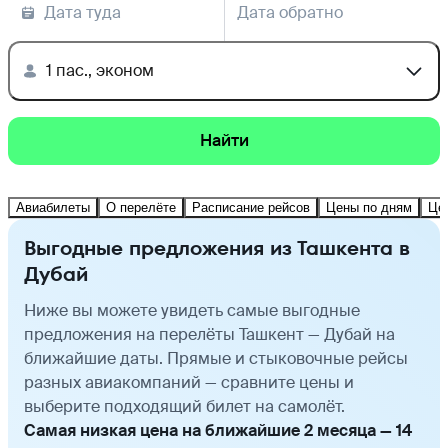
Дата туда
Дата обратно
1 пас., эконом
Найти
Авиабилеты
О перелёте
Расписание рейсов
Цены по дням
Це
Выгодные предложения из Ташкента в
Дубай
Ниже вы можете увидеть самые выгодные
предложения на перелёты Ташкент — Дубай на
ближайшие даты. Прямые и стыковочные рейсы
разных авиакомпаний — сравните цены и
выберите подходящий билет на самолёт.
Самая низкая цена на ближайшие 2 месяца — 14