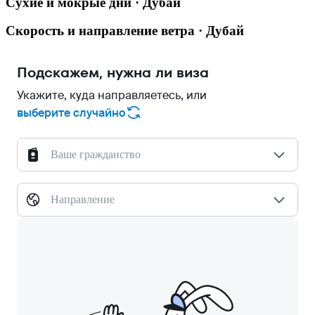
Сухие и мокрые дни · Дубай
Скорость и направление ветра · Дубай
Подскажем, нужна ли виза
Укажите, куда направляетесь, или
выберите случайно
Ваше гражданство
Направление