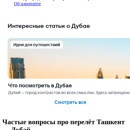
Об аэропорте
Интересные статьи о Дубае
Идеи для путешествий
Что посмотреть в Дубае
Дубай — город контрастов во всех смыслах. Здесь запрещено 
Смотреть все
Частые вопросы про перелёт Ташкент
— Дубай