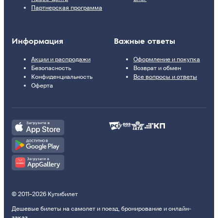
Партнерская программа
Информация
Важные ответы
Акции и распродажи
Оформление и покупка
Безопасность
Возврат и обмен
Конфиденциальность
Все вопросы и ответы
Оферта
© 2011–2026 Купибилет
Дешевые билеты на самолет и поезд, бронирование и онлайн-
заказ