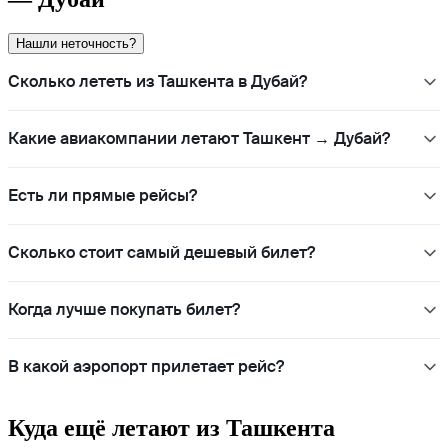
Нашли неточность?
Сколько лететь из Ташкента в Дубай?
Какие авиакомпании летают Ташкент → Дубай?
Есть ли прямые рейсы?
Сколько стоит самый дешевый билет?
Когда лучше покупать билет?
В какой аэропорт прилетает рейс?
Куда ещё летают из Ташкента