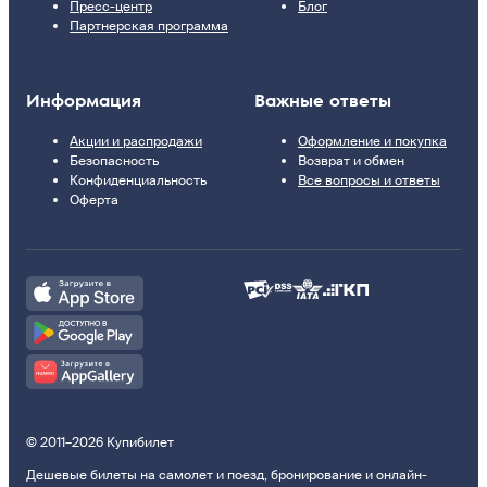
Пресс-центр
Блог
Партнерская программа
Информация
Важные ответы
Акции и распродажи
Оформление и покупка
Безопасность
Возврат и обмен
Конфиденциальность
Все вопросы и ответы
Оферта
© 2011–2026 Купибилет
Дешевые билеты на самолет и поезд, бронирование и онлайн-