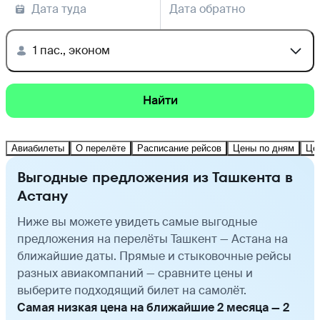
Дата туда
Дата обратно
1 пас., эконом
Найти
Авиабилеты
О перелёте
Расписание рейсов
Цены по дням
Це
Выгодные предложения из Ташкента в
Астану
Ниже вы можете увидеть самые выгодные
предложения на перелёты Ташкент — Астана на
ближайшие даты. Прямые и стыковочные рейсы
разных авиакомпаний — сравните цены и
выберите подходящий билет на самолёт.
Самая низкая цена на ближайшие 2 месяца — 2