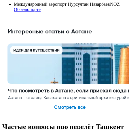
Международный аэропорт Нурсултан Назарбаев
NQZ
Об аэропорте
Интересные статьи о Астане
Идеи для путешествий
Что посмотреть в Астане, если приехал сюда 
Астана — столица Казахстана с оригинальной архитектурой 
Смотреть все
Частые вопросы про перелёт Ташкент