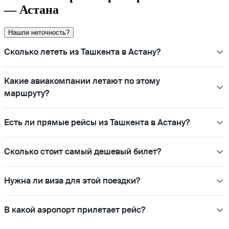
— Астана
Нашли неточность?
Сколько лететь из Ташкента в Астану?
Какие авиакомпании летают по этому
маршруту?
Есть ли прямые рейсы из Ташкента в Астану?
Сколько стоит самый дешевый билет?
Нужна ли виза для этой поездки?
В какой аэропорт прилетает рейс?