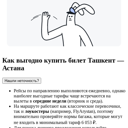
Как выгодно купить билет Ташкент —
Астана
Нашли неточность?
Рейсы по направлению выполняются ежедневно, однако
наиболее выгодные тарифы чаще встречаются на
вылеты в
середине недели
(вторник и среда).
На маршруте работают как классические перевозчики,
так и
лоукостеры
(например, FlyArystan), поэтому
внимательно проверяйте нормы багажа, которые могут
не входить в минимальный тариф 6 053 ₽.
Для поиска лучшего предложения используйте