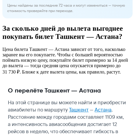
Цены найдены за последние 72 часа и могут измениться — точную
стоимость проверяйте при переходе.
За сколько дней до вылета выгоднее
покупать билет Ташкент — Астана?
Цена билета Ташкент — Астана зависит от того, насколько
заранее вы его покупаете. Чтобы с большей вероятностью
поймать низкую цену, покупайте билет примерно за 14 дней
до вылета — тогда средняя цена опускается примерно до
31 730 ₽. Ближе к дате вылета цены, как правило, растут.
О перелёте Ташкент — Астана
На этой странице вы можете найти и приобрести
авиабилеты по маршруту
Ташкент
—
Астана
.
Расстояние между городами составляет 1109 км,
а интенсивность авиасообщения достигает 12
рейсов в неделю, что обеспечивает гибкость в