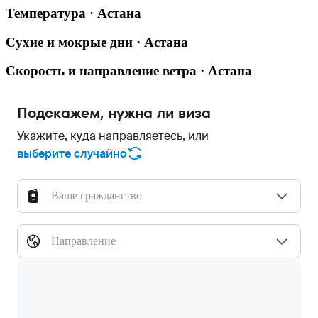
Температура · Астана
Сухие и мокрые дни · Астана
Скорость и направление ветра · Астана
Подскажем, нужна ли виза
Укажите, куда направляетесь, или
выберите случайно
Ваше гражданство
Направление