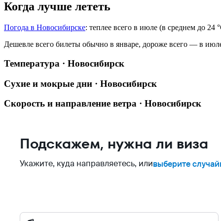
Когда лучше лететь
Погода в Новосибирске
: теплее всего в июле (в среднем до 24 
Дешевле всего билеты обычно в январе, дороже всего — в июл
Температура · Новосибирск
Сухие и мокрые дни · Новосибирск
Скорость и направление ветра · Новосибирск
Подскажем, нужна ли виза
Укажите, куда направляетесь, или
выберите случай