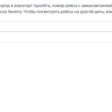
город и аэропорт прилёта, номер рейса с авиакомпанией,
ску билета.
Чтобы посмотреть рейсы на другой день, из