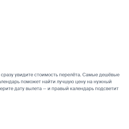
 сразу увидите стоимость перелёта. Самые дешёвые
, календарь поможет найти лучшую цену на нужный
берите дату вылета — и правый календарь подсветит