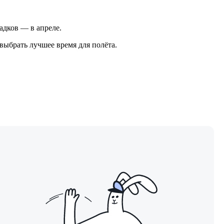
садков — в апреле.
выбрать лучшее время для полёта.