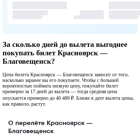
За сколько дней до вылета выгоднее
покупать билет Красноярск —
Благовещенск?
Цена билета Красноярск — Благовещенск зависит от того,
насколько заранее вы его покупаете. Чтобы с большей
вероятностью поймать низкую цену, покупайте билет
примерно за 17 дней до вылета — тогда средняя цена
опускается примерно до 40 489 ₽. Ближе к дате вылета цены,
как правило, растут.
О перелёте Красноярск —
Благовещенск