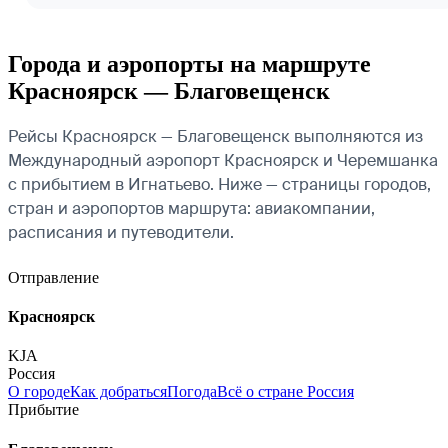
Города и аэропорты на маршруте
Красноярск — Благовещенск
Рейсы Красноярск — Благовещенск выполняются из
Международный аэропорт Красноярск и Черемшанка
с прибытием в Игнатьево. Ниже — страницы городов,
стран и аэропортов маршрута: авиакомпании,
расписания и путеводители.
Отправление
Красноярск
KJA
Россия
О городе
Как добраться
Погода
Всё о стране Россия
Прибытие