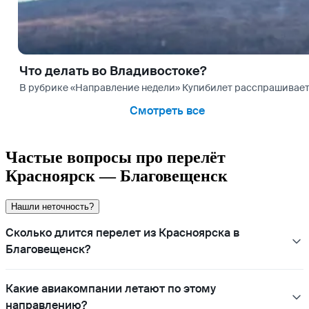
Что делать во Владивостоке?
В рубрике «Направление недели» Купибилет расспрашивает
Смотреть все
Частые вопросы про перелёт
Красноярск — Благовещенск
Нашли неточность?
Сколько длится перелет из Красноярска в
Благовещенск?
Какие авиакомпании летают по этому
направлению?