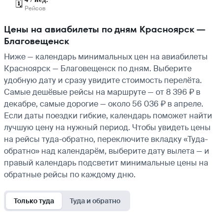
🗓️
Рейсов
Цены на авиабилеты по дням Красноярск —
Благовещенск
Ниже — календарь минимальных цен на авиабилеты
Красноярск — Благовещенск по дням. Выберите
удобную дату и сразу увидите стоимость перелёта.
Самые дешёвые рейсы на маршруте — от 8 396 ₽ в
декабре, самые дорогие — около 56 036 ₽ в апреле.
Если даты поездки гибкие, календарь поможет найти
лучшую цену на нужный период. Чтобы увидеть цены
на рейсы туда-обратно, переключите вкладку «Туда-
обратно» над календарём, выберите дату вылета — и
правый календарь подсветит минимальные цены на
обратные рейсы по каждому дню.
Только туда
Туда и обратно