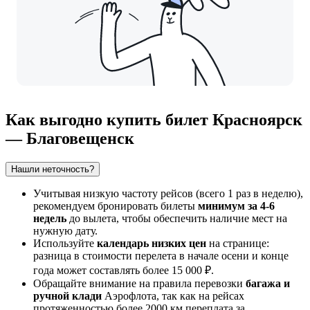
Как выгодно купить билет Красноярск
— Благовещенск
Нашли неточность?
Учитывая низкую частоту рейсов (всего 1 раз в неделю),
рекомендуем бронировать билеты
минимум за 4-6
недель
до вылета, чтобы обеспечить наличие мест на
нужную дату.
Используйте
календарь низких цен
на странице:
разница в стоимости перелета в начале осени и конце
года может составлять более 15 000 ₽.
Обращайте внимание на правила перевозки
багажа и
ручной клади
Аэрофлота, так как на рейсах
протяженностью более 2000 км переплата за