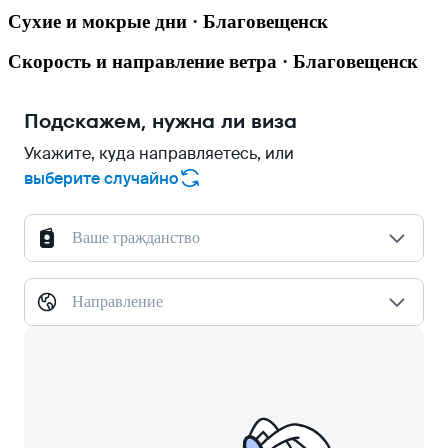
Сухие и мокрые дни · Благовещенск
Скорость и направление ветра · Благовещенск
Подскажем, нужна ли виза
Укажите, куда направляетесь, или
выберите случайно
Ваше гражданство
Направление