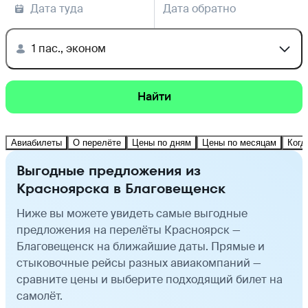
Дата туда
Дата обратно
1 пас., эконом
Найти
Авиабилеты
О перелёте
Цены по дням
Цены по месяцам
Когд
Выгодные предложения из
Красноярска в Благовещенск
Ниже вы можете увидеть самые выгодные
предложения на перелёты Красноярск —
Благовещенск на ближайшие даты. Прямые и
стыковочные рейсы разных авиакомпаний —
сравните цены и выберите подходящий билет на
самолёт.