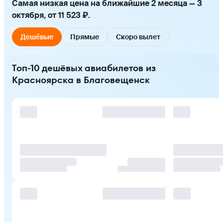
Самая низкая цена на ближайшие 2 месяца — 3
октября, от 11 523 ₽.
Дешёвые
Прямые
Скоро вылет
Топ-10 дешёвых авиабилетов из
Красноярска в Благовещенск