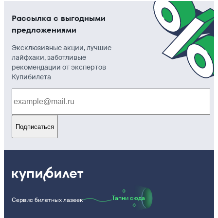
Рассылка с выгодными
предложениями
Эксклюзивные акции, лучшие
лайфхаки, заботливые
рекомендации от экспертов
Купибилета
Подписаться
Тапни сюда
Сервис билетных лазеек