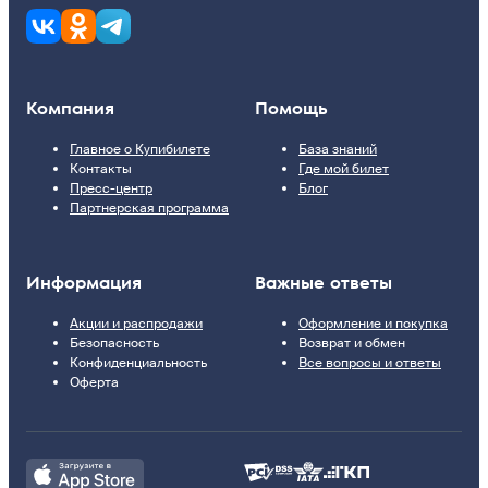
Компания
Помощь
Главное о Купибилете
База знаний
Контакты
Где мой билет
Пресс-центр
Блог
Партнерская программа
Информация
Важные ответы
Акции и распродажи
Оформление и покупка
Безопасность
Возврат и обмен
Конфиденциальность
Все вопросы и ответы
Оферта