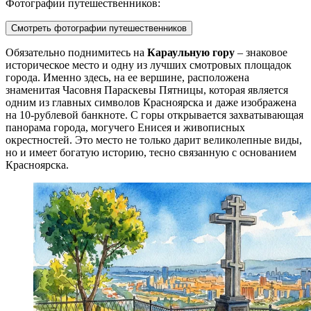
Фотографии путешественников:
Смотреть фотографии путешественников
Обязательно поднимитесь на
Караульную гору
– знаковое
историческое место и одну из лучших смотровых площадок
города. Именно здесь, на ее вершине, расположена
знаменитая Часовня Параскевы Пятницы, которая является
одним из главных символов Красноярска и даже изображена
на 10-рублевой банкноте. С горы открывается захватывающая
панорама города, могучего Енисея и живописных
окрестностей. Это место не только дарит великолепные виды,
но и имеет богатую историю, тесно связанную с основанием
Красноярска.