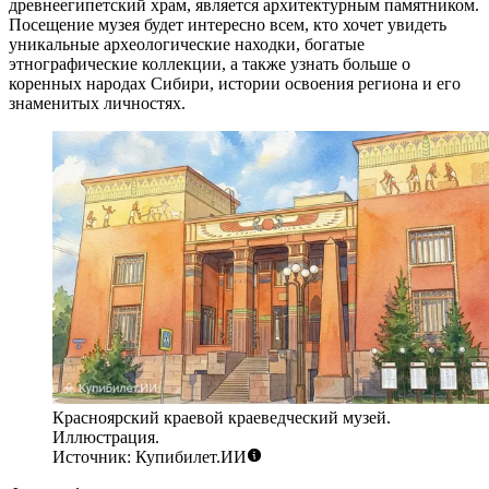
древнеегипетский храм, является архитектурным памятником.
Посещение музея будет интересно всем, кто хочет увидеть
уникальные археологические находки, богатые
этнографические коллекции, а также узнать больше о
коренных народах Сибири, истории освоения региона и его
знаменитых личностях.
Красноярский краевой краеведческий музей.
Иллюстрация.
Источник: Купибилет.ИИ