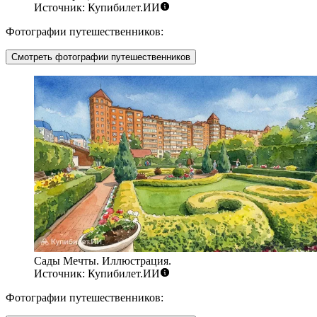
Источник: Купибилет.ИИ
Фотографии путешественников:
Смотреть фотографии путешественников
Сады Мечты. Иллюстрация.
Источник: Купибилет.ИИ
Фотографии путешественников: