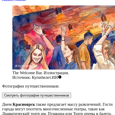
The Welcome Bar. Иллюстрация.
Источник: Купибилет.ИИ
Фотографии путешественников:
Смотреть фотографии путешественников
Днем
Красноярск
также предлагает массу развлечений. Гости
города могут посетить многочисленные театры, такие как
Драматический театр им. Пушкина или Театр оперы и балета.