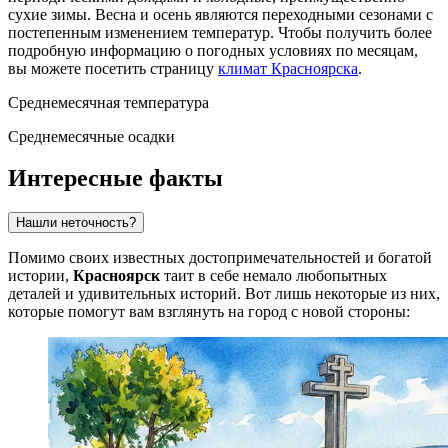
сухие зимы. Весна и осень являются переходными сезонами с
постепенным изменением температур. Чтобы получить более
подробную информацию о погодных условиях по месяцам,
вы можете посетить страницу
климат Красноярска
.
Среднемесячная температура
Среднемесячные осадки
Интересные факты
Нашли неточность?
Помимо своих известных достопримечательностей и богатой
истории,
Красноярск
таит в себе немало любопытных
деталей и удивительных историй. Вот лишь некоторые из них,
которые помогут вам взглянуть на город с новой стороны: