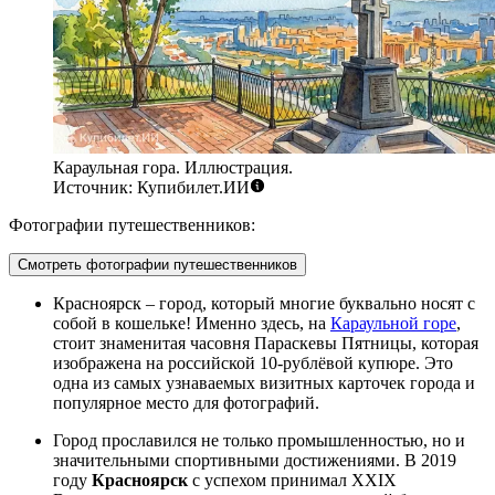
Караульная гора. Иллюстрация.
Источник: Купибилет.ИИ
Фотографии путешественников:
Смотреть фотографии путешественников
Красноярск – город, который многие буквально носят с
собой в кошельке! Именно здесь, на
Караульной горе
,
стоит знаменитая часовня Параскевы Пятницы, которая
изображена на российской 10-рублёвой купюре. Это
одна из самых узнаваемых визитных карточек города и
популярное место для фотографий.
Город прославился не только промышленностью, но и
значительными спортивными достижениями. В 2019
году
Красноярск
с успехом принимал XXIX