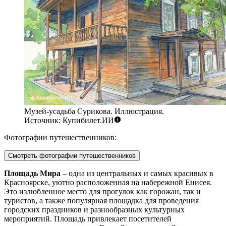
Музей-усадьба Сурикова. Иллюстрация.
Источник: Купибилет.ИИ
Фотографии путешественников:
Смотреть фотографии путешественников
Площадь Мира
– одна из центральных и самых красивых в
Красноярске, уютно расположенная на набережной Енисея.
Это излюбленное место для прогулок как горожан, так и
туристов, а также популярная площадка для проведения
городских праздников и разнообразных культурных
мероприятий. Площадь привлекает посетителей