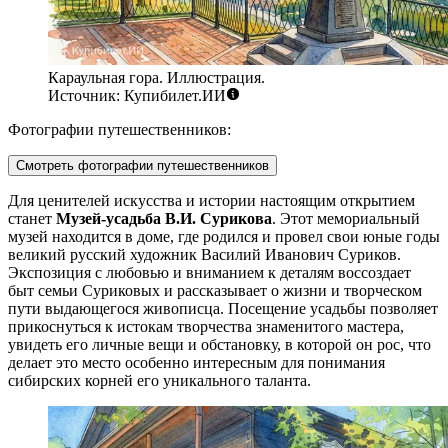
Караульная гора. Иллюстрация.
Источник: Купибилет.ИИ
Фотографии путешественников:
Смотреть фотографии путешественников
Для ценителей искусства и истории настоящим открытием
станет
Музей-усадьба В.И. Сурикова
. Этот мемориальный
музей находится в доме, где родился и провел свои юные годы
великий русский художник Василий Иванович Суриков.
Экспозиция с любовью и вниманием к деталям воссоздает
быт семьи Суриковых и рассказывает о жизни и творческом
пути выдающегося живописца. Посещение усадьбы позволяет
прикоснуться к истокам творчества знаменитого мастера,
увидеть его личные вещи и обстановку, в которой он рос, что
делает это место особенно интересным для понимания
сибирских корней его уникального таланта.