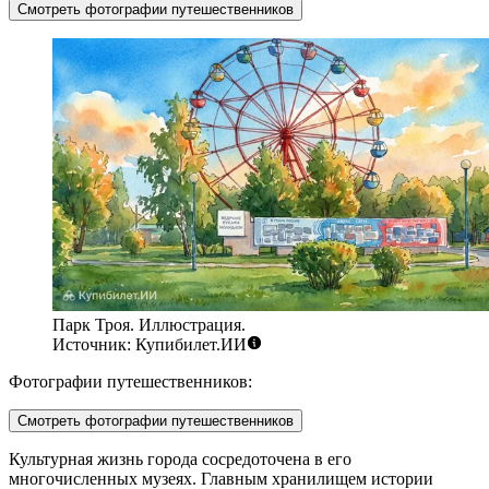
Смотреть фотографии путешественников
Парк Троя. Иллюстрация.
Источник: Купибилет.ИИ
Фотографии путешественников:
Смотреть фотографии путешественников
Культурная жизнь города сосредоточена в его
многочисленных музеях. Главным хранилищем истории