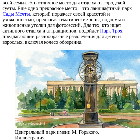
всей семьи. Это отличное место для отдыха от городской
суеты. Еще одно прекрасное место – это ландшафтный парк
Сады Мечты
, который поражает своей красотой и
ухоженностью, предлагая тематические зоны, водоемы и
живописные уголки для фотосессий. Для тех, кто ищет
активного отдыха и аттракционов, подойдет
Парк Троя
,
предлагающий разнообразные развлечения для детей и
взрослых, включая колесо обозрения.
Центральный парк имени М. Горького.
Иллюстрация.