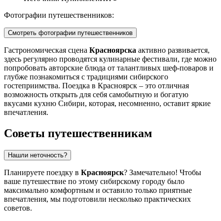
Фотографии путешественников:
Смотреть фотографии путешественников
Гастрономическая сцена
Красноярска
активно развивается,
здесь регулярно проводятся кулинарные фестивали, где можно
попробовать авторские блюда от талантливых шеф-поваров и
глубже познакомиться с традициями сибирского
гостеприимства. Поездка в Красноярск – это отличная
возможность открыть для себя самобытную и богатую
вкусами кухню Сибири, которая, несомненно, оставит яркие
впечатления.
Советы путешественникам
Нашли неточность?
Планируете поездку в
Красноярск
? Замечательно! Чтобы
ваше путешествие по этому сибирскому городу было
максимально комфортным и оставило только приятные
впечатления, мы подготовили несколько практических
советов.