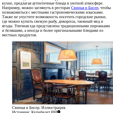
кухне, предлагая аутентичные блюда в уютной атмосфере.
Например, можно заглянуть в ресторан
Свинья и Бисер
, чтобы
познакомиться с местными гастрономическими изысками.
Также не упустите возможность посетить городские рынки,
где можно купить свежую рыбу, дикоросы, таежный мед и
ягоды. Уличная еда представлена традиционными пирожками
и беляшами, а иногда и более оригинальными блюдами из
местных продуктов.
Свинья и Бисер. Иллюстрация.
Источник: Купибилет.ИИ