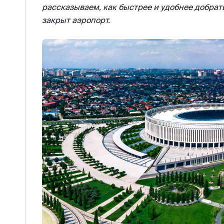
рассказываем, как быстрее и удобнее добрат
закрыт аэропорт.