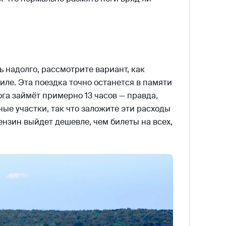
 надолго, рассмотрите вариант, как
иле. Эта поездка точно останется в памяти
га займёт примерно 13 часов — правда,
ные участки, так что заложите эти расходы
бензин выйдет дешевле, чем билеты на всех,