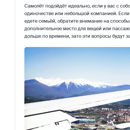
Самолёт подойдёт идеально, если у вас с соб
одиночестве или небольшой компанией. Если 
едете семьёй, обратите внимание на способы,
дополнительное место для вещей или пассаж
дольше по времени, зато эти вопросы будут з