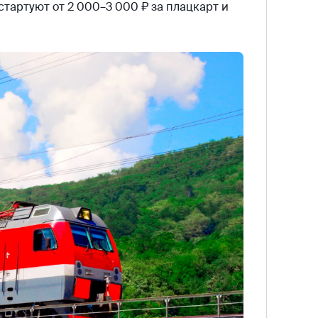
стартуют от 2 000–3 000 ₽ за плацкарт и