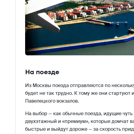
На поезде
Из Москвы поезда отправляются по нескольку 
будет не так трудно. К тому же они стартуют и
Павелецкого вокзалов.
На выбор — как обычные поезда, идущие чуть 
двухэтажный и «премиум», которые домчат вас
быстрые и выйдут дороже — за скорость при