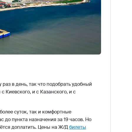
раз в день, так что подобрать удобный
 с Киевского, и с Казанского, и с
более суток, так и комфортные
 до пункта назначения за 19 часов. Но
дётся доплатить. Цены на Ж/Д
билеты