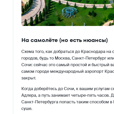
На самолёте (но есть нюансы)
Схема того, как добраться до Краснодара на
городов, будь то Москва, Санкт-Петербург или
Сочи: сейчас это самый простой и быстрый ва
самом городе международный аэропорт Крас
закрыт.
Когда доберётесь до Сочи, к вашим услугам с
Адлера, а путь занимает четыре-пять часов. 
Санкт-Петербурга попасть таким способом в 
суше.