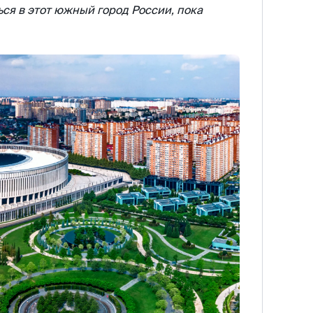
ься в этот южный город России, пока