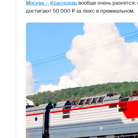
Москва — Краснодар
вообще очень разнятся: 
достигают 50 000 ₽ за люкс в премиальном.